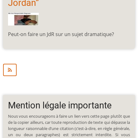
Jordan”
Peut-on faire un JdR sur un sujet dramatique?
Mention légale importante
Nous vous encourageons à faire un lien vers cette page plutôt que
de la copier ailleurs, car toute reproduction de texte qui dépasse la
longueur raisonnable d’une citation (c’est-à-dire, en règle générale,
un ou deux paragraphes) est strictement interdite. Si vous