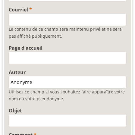
Courriel
Le contenu de ce champ sera maintenu privé et ne sera
pas affiché publiquement.
Page d'accueil
Auteur
Utilisez ce champ si vous souhaitez faire apparaître votre
nom ou votre pseudonyme.
Objet