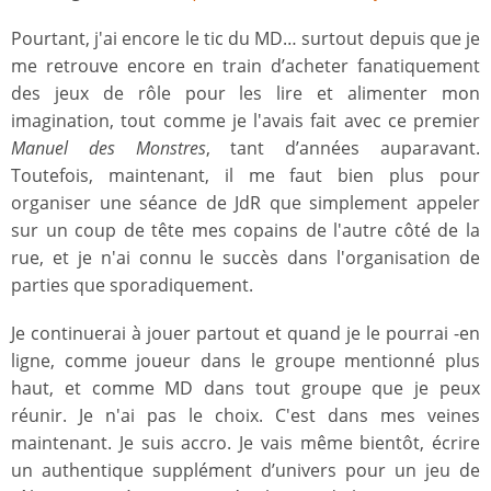
Pourtant, j'ai encore le tic du MD… surtout depuis que je
me retrouve encore en train d’acheter fanatiquement
des jeux de rôle pour les lire et alimenter mon
imagination, tout comme je l'avais fait avec ce premier
Manuel des Monstres
, tant d’années auparavant.
Toutefois, maintenant, il me faut bien plus pour
organiser une séance de JdR que simplement appeler
sur un coup de tête mes copains de l'autre côté de la
rue, et je n'ai connu le succès dans l'organisation de
parties que sporadiquement.
Je continuerai à jouer partout et quand je le pourrai -en
ligne, comme joueur dans le groupe mentionné plus
haut, et comme MD dans tout groupe que je peux
réunir. Je n'ai pas le choix. C'est dans mes veines
maintenant. Je suis accro. Je vais même bientôt, écrire
un authentique supplément d’univers pour un jeu de