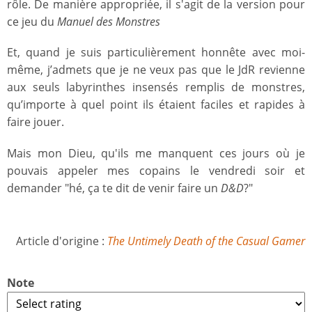
rôle. De manière appropriée, il s'agit de la version pour
ce jeu du
Manuel des Monstres
Et, quand je suis particulièrement honnête avec moi-
même, j’admets que je ne veux pas que le JdR revienne
aux seuls labyrinthes insensés remplis de monstres,
qu’importe à quel point ils étaient faciles et rapides à
faire jouer.
Mais mon Dieu, qu'ils me manquent ces jours où je
pouvais appeler mes copains le vendredi soir et
demander "hé, ça te dit de venir faire un
D&D
?"
Article d'origine :
The Untimely Death of the Casual Gamer
Note