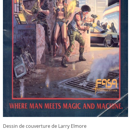
Dessin de couverture de Larry Elmore