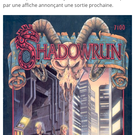
par une affiche annonçant une sortie prochaine.