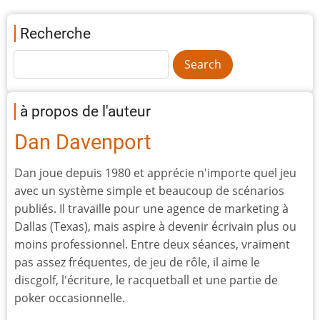
Recherche
à propos de l'auteur
Dan Davenport
Dan joue depuis 1980 et apprécie n'importe quel jeu
avec un système simple et beaucoup de scénarios
publiés. Il travaille pour une agence de marketing à
Dallas (Texas), mais aspire à devenir écrivain plus ou
moins professionnel. Entre deux séances, vraiment
pas assez fréquentes, de jeu de rôle, il aime le
discgolf, l'écriture, le racquetball et une partie de
poker occasionnelle.