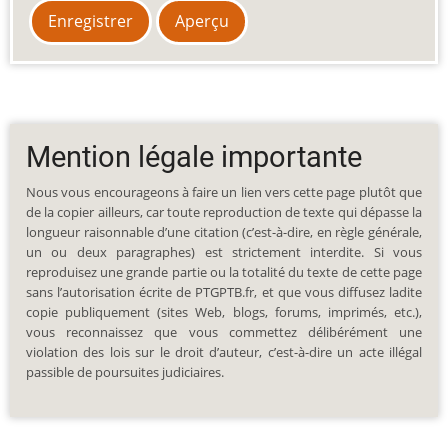
Mention légale importante
Nous vous encourageons à faire un lien vers cette page plutôt que
de la copier ailleurs, car toute reproduction de texte qui dépasse la
longueur raisonnable d’une citation (c’est-à-dire, en règle générale,
un ou deux paragraphes) est strictement interdite. Si vous
reproduisez une grande partie ou la totalité du texte de cette page
sans l’autorisation écrite de PTGPTB.fr, et que vous diffusez ladite
copie publiquement (sites Web, blogs, forums, imprimés, etc.),
vous reconnaissez que vous commettez délibérément une
violation des lois sur le droit d’auteur, c’est-à-dire un acte illégal
passible de poursuites judiciaires.