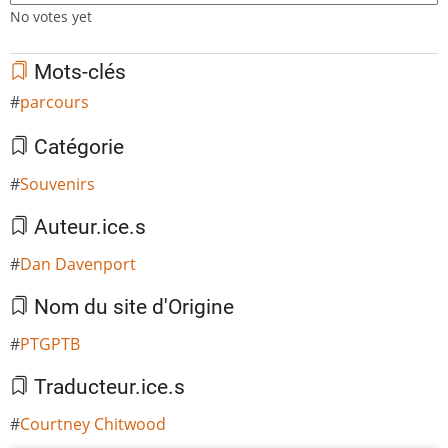
No votes yet
Mots-clés
parcours
Catégorie
Souvenirs
Auteur.ice.s
Dan Davenport
Nom du site d'Origine
PTGPTB
Traducteur.ice.s
Courtney Chitwood