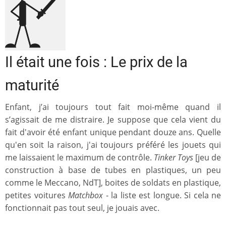
Il était une fois : Le prix de la
maturité
Enfant, j’ai toujours tout fait moi-même quand il
s’agissait de me distraire. Je suppose que cela vient du
fait d'avoir été enfant unique pendant douze ans. Quelle
qu'en soit la raison, j'ai toujours préféré les jouets qui
me laissaient le maximum de contrôle.
Tinker Toys
[jeu de
construction à base de tubes en plastiques, un peu
comme le Meccano, NdT], boites de soldats en plastique,
petites voitures
Matchbox
- la liste est longue. Si cela ne
fonctionnait pas tout seul, je jouais avec.