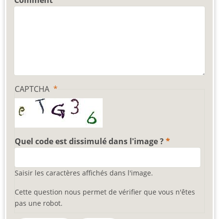
Comment
CAPTCHA
Quel code est dissimulé dans l'image ?
Saisir les caractères affichés dans l'image.
Cette question nous permet de vérifier que vous n'êtes
pas une robot.