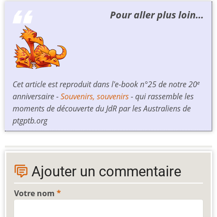
Pour aller plus loin…
Cet article est reproduit dans l'e-book n°25 de notre 20
e
anniversaire -
Souvenirs, souvenirs
- qui rassemble les
moments de découverte du JdR par les Australiens de
ptgptb.org
Ajouter un commentaire
Votre nom