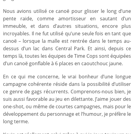
Nous avions utilisé ce canoë pour glisser le long d’une
pente raide, comme amortisseur en sautant d’un
immeuble, et dans d’autres situations, encore plus
incroyables. Il ne fut utilisé qu’une seule fois en tant que
canoë – lorsque la malle est rentrée dans le temps au-
dessus d’un lac dans Central Park. Et ainsi, depuis ce
temps là, toutes les équipes de Time Cops sont équipées
d’un canoë gonflable à 6 places en caoutchouc jaune.
En ce qui me concerne, le vrai bonheur d’une longue
campagne cohérente réside dans la possibilité d’utiliser
ce genre de gags récurrents. Comprenons-nous bien, je
suis aussi favorable au jeu en dilettante. J’aime jouer des
one-shot, ou même de courtes campagnes, mais pour le
développement du personnage et l’humour, je préfère le
long terme.