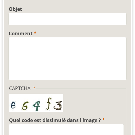
Objet
Comment
CAPTCHA
Quel code est dissimulé dans l'image ?