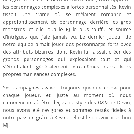
les personnages complexes à fortes personnalités. Kevin
tissait une trame où se mêlaient romance et
approfondissement de personnage derrière les gros
monstres, et elle joua le PJ le plus touffu et source
d’intrigues que j’aie jamais vu. Le dernier joueur de
notre équipe aimait jouer des personnages forts avec
des attributs bizarres, donc Kevin lui laissait créer des
grands personnages qui explosaient tout et qui
s’étouffaient généralement eux-mêmes dans leurs
propres manigances complexes.
Ses campagnes avaient toujours quelque chose pour
chaque joueur, et, juste au moment où nous
commencions à être déçus du style des
D&D
de Devin,
nous avons été revigorés et sommes restés fidèles à
notre passion grâce à Kevin. Tel est le pouvoir d’un bon
MJ.