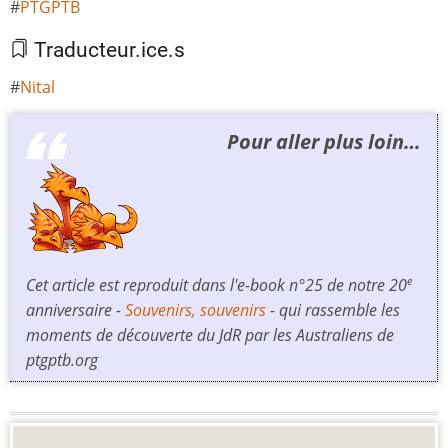
PTGPTB
Traducteur.ice.s
Nital
Pour aller plus loin…
Cet article est reproduit dans l'e-book n°25 de notre 20
e
anniversaire -
Souvenirs, souvenirs
- qui rassemble les
moments de découverte du JdR par les Australiens de
ptgptb.org