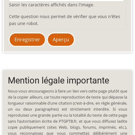
Saisir les caractères affichés dans l'image.
Cette question nous permet de vérifier que vous n'êtes
pas une robot.
Mention légale importante
Nous vous encourageons à faire un lien vers cette page plutôt que
de la copier ailleurs, car toute reproduction de texte qui dépasse la
longueur raisonnable d’une citation (c’est-à-dire, en règle générale,
un ou deux paragraphes) est strictement interdite. Si vous
reproduisez une grande partie ou la totalité du texte de cette page
sans l’autorisation écrite de PTGPTB.fr, et que vous diffusez ladite
copie publiquement (sites Web, blogs, forums, imprimés, etc.),
vous reconnaissez que vous commettez délibérément une