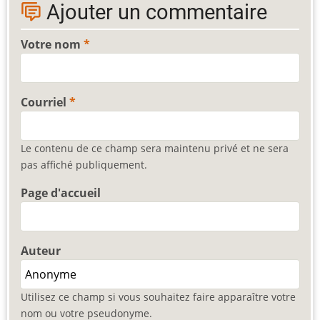
Ajouter un commentaire
Votre nom
Courriel
Le contenu de ce champ sera maintenu privé et ne sera
pas affiché publiquement.
Page d'accueil
Auteur
Utilisez ce champ si vous souhaitez faire apparaître votre
nom ou votre pseudonyme.