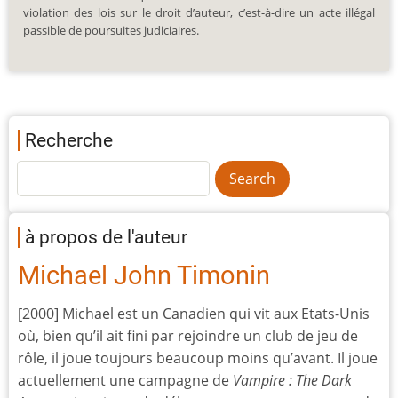
violation des lois sur le droit d’auteur, c’est-à-dire un acte illégal
passible de poursuites judiciaires.
Recherche
à propos de l'auteur
Michael John Timonin
[2000] Michael est un Canadien qui vit aux Etats-Unis
où, bien qu’il ait fini par rejoindre un club de jeu de
rôle, il joue toujours beaucoup moins qu’avant. Il joue
actuellement une campagne de
Vampire : The Dark