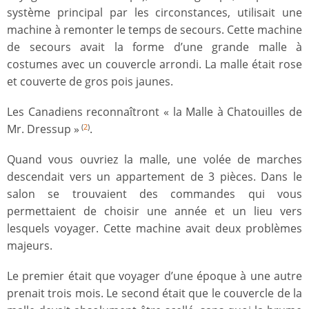
système principal par les circonstances, utilisait une
machine à remonter le temps de secours. Cette machine
de secours avait la forme d’une grande malle à
costumes avec un couvercle arrondi. La malle était rose
et couverte de gros pois jaunes.
Les Canadiens reconnaîtront « la Malle à Chatouilles de
Mr. Dressup »
.
(
2
)
Quand vous ouvriez la malle, une volée de marches
descendait vers un appartement de 3 pièces. Dans le
salon se trouvaient des commandes qui vous
permettaient de choisir une année et un lieu vers
lesquels voyager. Cette machine avait deux problèmes
majeurs.
Le premier était que voyager d’une époque à une autre
prenait trois mois. Le second était que le couvercle de la