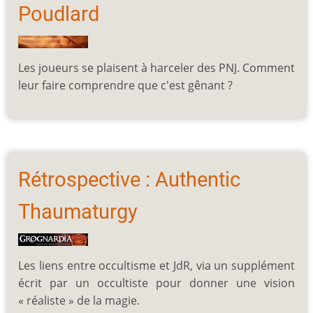
Poudlard
Les joueurs se plaisent à harceler des PNJ. Comment
leur faire comprendre que c'est gênant ?
Rétrospective : Authentic
Thaumaturgy
Les liens entre occultisme et JdR, via un supplément
écrit par un occultiste pour donner une vision
« réaliste » de la magie.