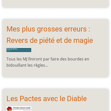
Mes plus grosses erreurs :
Revers de piété et de magie
Tous les MJ finiront par faire des bourdes en
bidouillant les règles…
Les Pactes avec le Diable