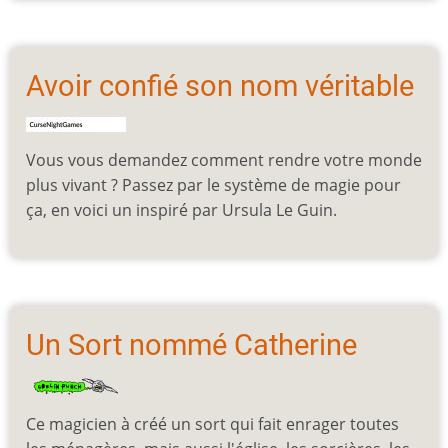
Avoir confié son nom véritable
Vous vous demandez comment rendre votre monde
plus vivant ? Passez par le système de magie pour
ça, en voici un inspiré par Ursula Le Guin.
Un Sort nommé Catherine
Ce magicien à créé un sort qui fait enrager toutes