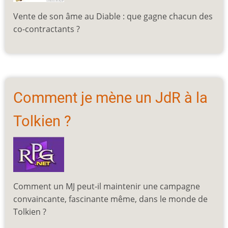
Vente de son âme au Diable : que gagne chacun des
co-contractants ?
Comment je mène un JdR à la
Tolkien ?
Comment un MJ peut-il maintenir une campagne
convaincante, fascinante même, dans le monde de
Tolkien ?