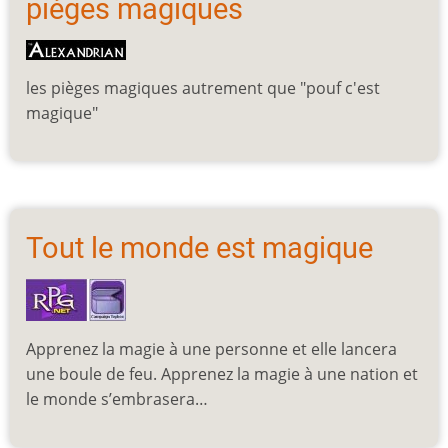
pièges magiques
les pièges magiques autrement que "pouf c'est
magique"
Tout le monde est magique
Apprenez la magie à une personne et elle lancera
une boule de feu. Apprenez la magie à une nation et
le monde s’embrasera…