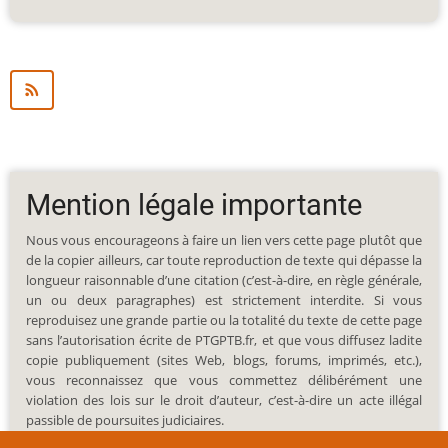
Mention légale importante
Nous vous encourageons à faire un lien vers cette page plutôt que
de la copier ailleurs, car toute reproduction de texte qui dépasse la
longueur raisonnable d’une citation (c’est-à-dire, en règle générale,
un ou deux paragraphes) est strictement interdite. Si vous
reproduisez une grande partie ou la totalité du texte de cette page
sans l’autorisation écrite de PTGPTB.fr, et que vous diffusez ladite
copie publiquement (sites Web, blogs, forums, imprimés, etc.),
vous reconnaissez que vous commettez délibérément une
violation des lois sur le droit d’auteur, c’est-à-dire un acte illégal
passible de poursuites judiciaires.