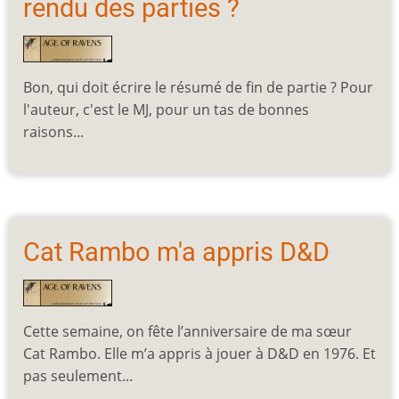
rendu des parties ?
Bon, qui doit écrire le résumé de fin de partie ? Pour
l'auteur, c'est le MJ, pour un tas de bonnes
raisons...
Cat Rambo m'a appris D&D
Cette semaine, on fête l’anniversaire de ma sœur
Cat Rambo. Elle m’a appris à jouer à D&D en 1976. Et
pas seulement...