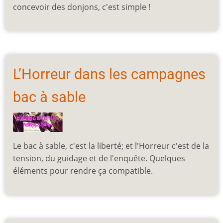
concevoir des donjons, c'est simple !
L’Horreur dans les campagnes
bac à sable
Le bac à sable, c'est la liberté; et l'Horreur c'est de la
tension, du guidage et de l'enquête. Quelques
éléments pour rendre ça compatible.