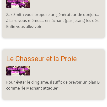
Zak Smith vous propose un générateur de donjon...
à faire vous mêmes... en lâchant (pas jetant) les dés.
Enfin vous allez voir!
Le Chasseur et la Proie
Pour éviter le dirigisme, il suffit de prévoir un plan B
comme "le Méchant attaque"...