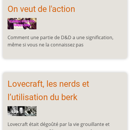
On veut de l'action
Comment une partie de D&D a une signification,
même si vous ne la connaissez pas
Lovecraft, les nerds et
l’utilisation du berk
Lovecraft était dégoûté par la vie grouillante et