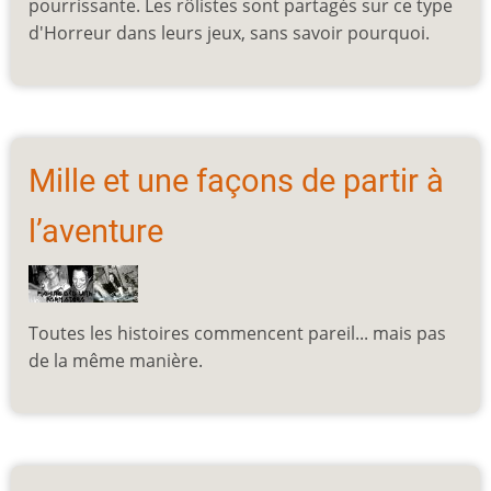
pourrissante. Les rôlistes sont partagés sur ce type
d'Horreur dans leurs jeux, sans savoir pourquoi.
Mille et une façons de partir à
l’aventure
Toutes les histoires commencent pareil... mais pas
de la même manière.