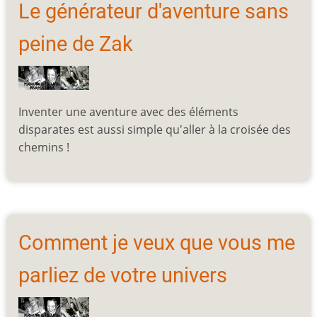
Le générateur d'aventure sans
peine de Zak
Inventer une aventure avec des éléments
disparates est aussi simple qu'aller à la croisée des
chemins !
Comment je veux que vous me
parliez de votre univers