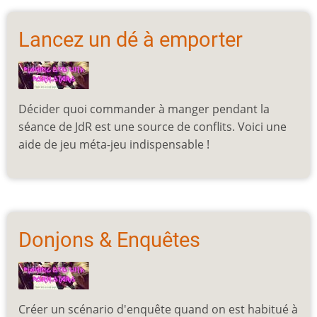
Lancez un dé à emporter
Décider quoi commander à manger pendant la
séance de JdR est une source de conflits. Voici une
aide de jeu méta-jeu indispensable !
Donjons & Enquêtes
Créer un scénario d'enquête quand on est habitué à