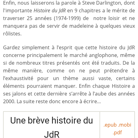
Enfin, nous laisserons la parole à Steve Darlington, dont
l'importante
Histoire du JdR
en 9 chapitres a le mérite de
traverser 25 années (1974-1999) de notre loisir et ne
manquera pas de servir de madeleine à quelques vieux
rôlistes.
Gardez simplement à l’esprit que cette histoire du JdR
concerne principalement le marché anglophone, même
si de nombreux titres présentés ont été traduits. De la
même manière, comme on ne peut prétendre à
l’exhaustivité pour un thème aussi vaste, certains
éléments pourraient manquer. Enfin chaque Histoire a
ses jalons et cette dernière s’arrête à l’aube des années
2000. La suite reste donc encore à écrire…
Une brève histoire du
.epub
.mobi
.pdf
JdR