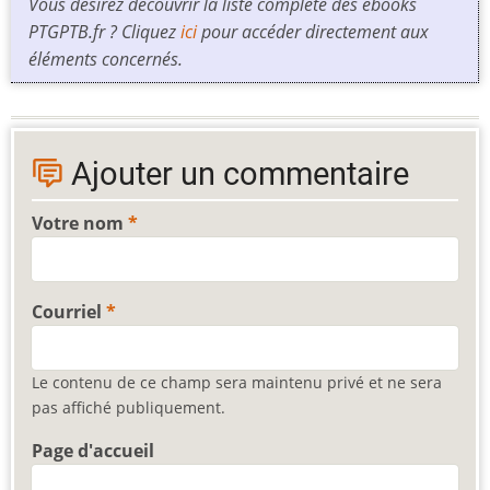
Vous désirez découvrir la liste complète des ebooks
PTGPTB.fr ? Cliquez
ici
pour accéder directement aux
éléments concernés.
Ajouter un commentaire
Votre nom
Courriel
Le contenu de ce champ sera maintenu privé et ne sera
pas affiché publiquement.
Page d'accueil