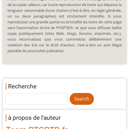
de la copier ailleurs, car toute reproduction de texte qui dépasse la
longueur raisonnable d’une citation (c’est-à-dire, en règle générale,
un ou deux paragraphes) est strictement interdite. Si vous
reproduisez une grande partie ou la totalité du texte de cette page
sans l’autorisation écrite de PTGPTB.fr, et que vous diffusez ladite
copie publiquement (sites Web, blogs, forums, imprimés, etc.),
vous reconnaissez que vous commettez délibérément une
violation des lois sur le droit d’auteur, c’est-à-dire un acte illégal
passible de poursuites judiciaires.
Recherche
à propos de l'auteur