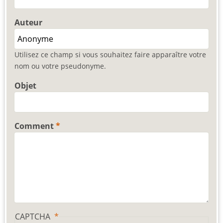
Auteur
Utilisez ce champ si vous souhaitez faire apparaître votre
nom ou votre pseudonyme.
Objet
Comment
CAPTCHA