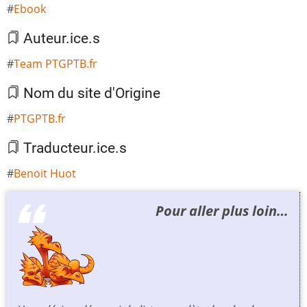
Ebook
Auteur.ice.s
Team PTGPTB.fr
Nom du site d'Origine
PTGPTB.fr
Traducteur.ice.s
Benoit Huot
Pour aller plus loin…