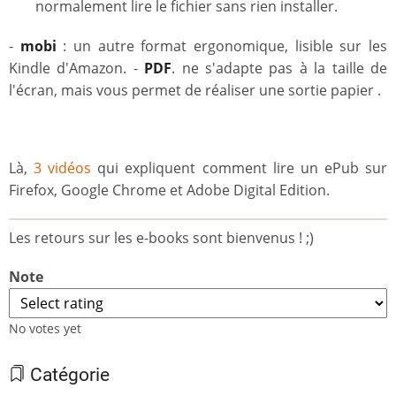
normalement lire le fichier sans rien installer.
-
mobi
: un autre format ergonomique, lisible sur les
Kindle d'Amazon. -
PDF
. ne s'adapte pas à la taille de
l'écran, mais vous permet de réaliser une sortie papier .
Là,
3 vidéos
qui expliquent comment lire un ePub sur
Firefox, Google Chrome et Adobe Digital Edition.
Les retours sur les e-books sont bienvenus ! ;)
Note
No votes yet
Catégorie