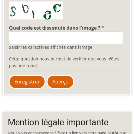
Quel code est dissimulé dans l'image ?
Saisir les caractères affichés dans l'image.
Cette question nous permet de vérifier que vous n'êtes
pas une robot.
Mention légale importante
Nous vous encourageons à faire un lien vers cette page plutôt que