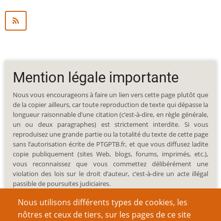
Mention légale importante
Nous vous encourageons à faire un lien vers cette page plutôt que
de la copier ailleurs, car toute reproduction de texte qui dépasse la
longueur raisonnable d’une citation (c’est-à-dire, en règle générale,
un ou deux paragraphes) est strictement interdite. Si vous
reproduisez une grande partie ou la totalité du texte de cette page
sans l’autorisation écrite de PTGPTB.fr, et que vous diffusez ladite
copie publiquement (sites Web, blogs, forums, imprimés, etc.),
vous reconnaissez que vous commettez délibérément une
violation des lois sur le droit d’auteur, c’est-à-dire un acte illégal
passible de poursuites judiciaires.
Nous utilisons différents types de cookies, les
nôtres et ceux de tiers, sur les pages de ce site