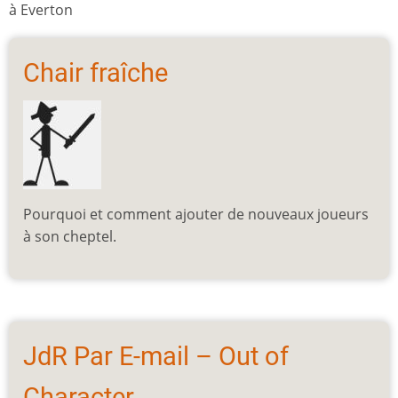
à Everton
Chair fraîche
Pourquoi et comment ajouter de nouveaux joueurs
à son cheptel.
JdR Par E-mail – Out of
Character