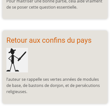
Pour maîtriser une bonne partie, cela aide vraiment
de se poser cette question essentielle.
Retour aux confins du pays
l’auteur se rappelle ses vertes années de modules
de base, de bastons de donjon, et de persécutions
religieuses.