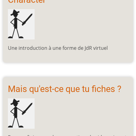
Une introduction à une forme de JdR virtuel
Mais qu'est-ce que tu fiches ?