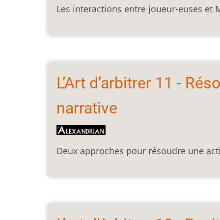
Les interactions entre joueur-euses et 
L’Art d’arbitrer 11 - Rés
narrative
Deux approches pour résoudre une actio