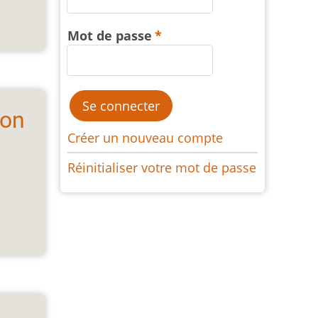
Mot de passe
ion
Créer un nouveau compte
Réinitialiser votre mot de passe