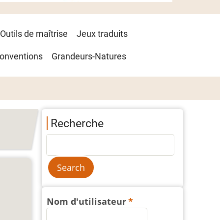
Outils de maîtrise
Jeux traduits
onventions
Grandeurs-Natures
Recherche
Nom d'utilisateur