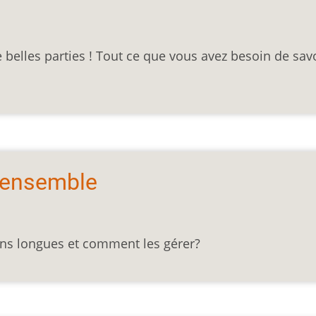
 belles parties ! Tout ce que vous avez besoin de sav
 d'ensemble
ns longues et comment les gérer?