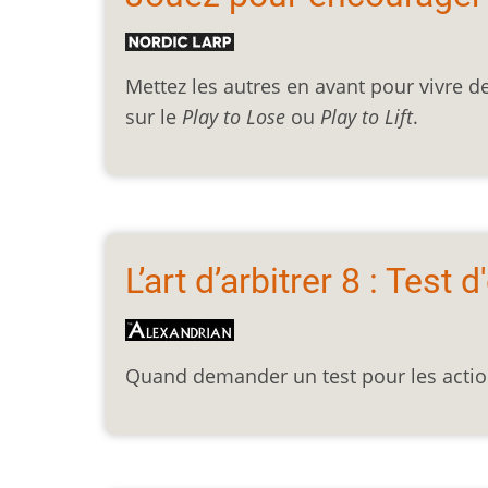
Mettez les autres en avant pour vivre de
sur le
Play to Lose
ou
Play to Lift
.
L’art d’arbitrer 8 : Test
Quand demander un test pour les actio