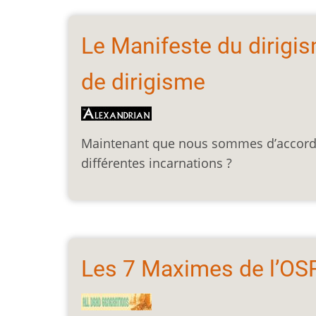
Le Manifeste du dirigi
de dirigisme
Maintenant que nous sommes d’accord p
différentes incarnations ?
Les 7 Maximes de l’OS