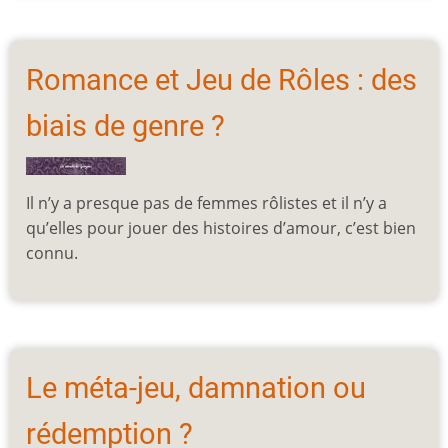
Romance et Jeu de Rôles : des
biais de genre ?
Il n’y a presque pas de femmes rôlistes et il n’y a
qu’elles pour jouer des histoires d’amour, c’est bien
connu.
Le méta-jeu, damnation ou
rédemption ?