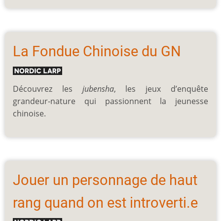
La Fondue Chinoise du GN
Découvrez les
jubensha
, les jeux d’enquête
grandeur-nature qui passionnent la jeunesse
chinoise.
Jouer un personnage de haut
rang quand on est introverti.e