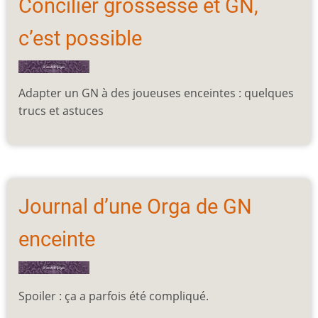
Concilier grossesse et GN,
c’est possible
Adapter un GN à des joueuses enceintes : quelques
trucs et astuces
Journal d’une Orga de GN
enceinte
Spoiler : ça a parfois été
compliqué.