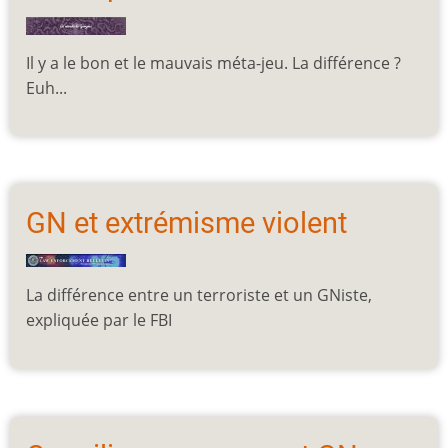
Il y a le bon et le mauvais méta-jeu. La différence ?
Euh...
GN et extrémisme violent
La différence entre un terroriste et un GNiste,
expliquée par le FBI