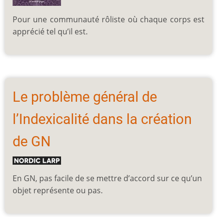
Pour une communauté rôliste où chaque corps est
apprécié tel qu’il est.
Le problème général de
l’Indexicalité dans la création
de GN
En GN, pas facile de se mettre d’accord sur ce qu’un
objet représente ou pas.