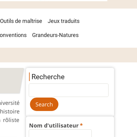
Outils de maîtrise
Jeux traduits
onventions
Grandeurs-Natures
Recherche
iversité
histoire
 rôliste
Nom d'utilisateur