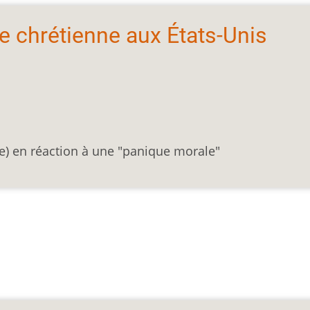
ite chrétienne aux États-Unis
e) en réaction à une "panique morale"