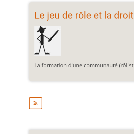
Le jeu de rôle et la dro
La formation d'une communauté (rôlist