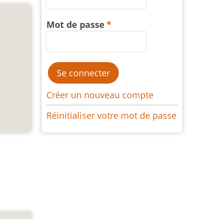
Mot de passe
Créer un nouveau compte
Réinitialiser votre mot de passe