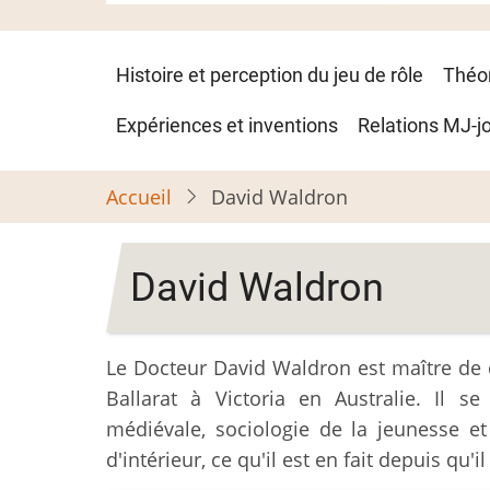
Navigation
Histoire et perception du jeu de rôle
Théo
principale
Expériences et inventions
Relations MJ-j
Accueil
David Waldron
David Waldron
Le Docteur David Waldron est maître de 
Ballarat à Victoria en Australie. Il se
médiévale, sociologie de la jeunesse et 
d'intérieur, ce qu'il est en fait depuis qu'i