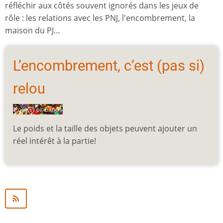
réfléchir aux côtés souvent ignorés dans les jeux de
rôle : les relations avec les PNJ, l'encombrement, la
maison du PJ…
L’encombrement, c’est (pas si)
relou
Le poids et la taille des objets peuvent ajouter un
réel intérêt à la partie!