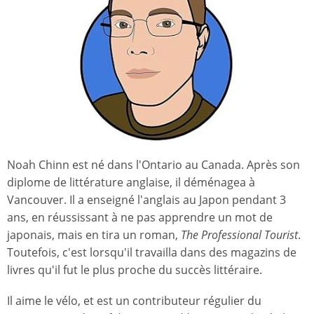
Noah Chinn est né dans l'Ontario au Canada. Après son
diplome de littérature anglaise, il déménagea à
Vancouver. Il a enseigné l'anglais au Japon pendant 3
ans, en réussissant à ne pas apprendre un mot de
japonais, mais en tira un roman,
The Professional Tourist
.
Toutefois, c'est lorsqu'il travailla dans des magazins de
livres qu'il fut le plus proche du succès littéraire.
Il aime le vélo, et est un contributeur régulier du