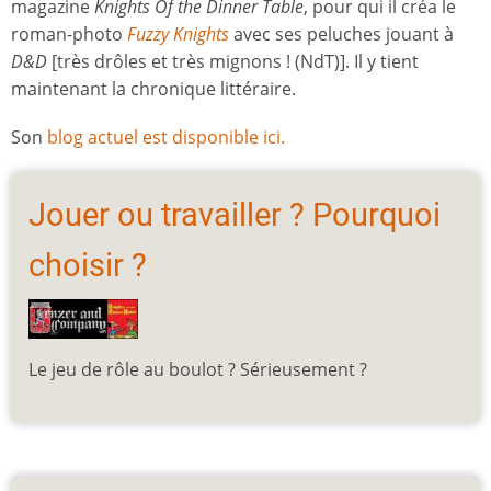
magazine
Knights Of the Dinner Table
, pour qui il créa le
roman-photo
Fuzzy Knights
avec ses peluches jouant à
D&D
[très drôles et très mignons ! (NdT)]. Il y tient
maintenant la chronique littéraire.
Son
blog actuel est disponible ici.
Jouer ou travailler ? Pourquoi
choisir ?
Le jeu de rôle au boulot ? Sérieusement ?