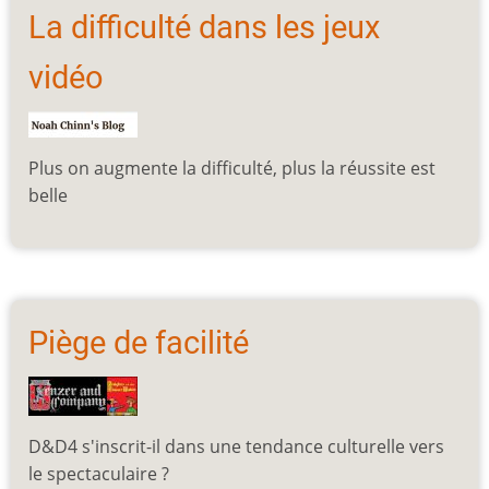
La difficulté dans les jeux
vidéo
Plus on augmente la difficulté, plus la réussite est
belle
Piège de facilité
D&D4 s'inscrit-il dans une tendance culturelle vers
le spectaculaire ?