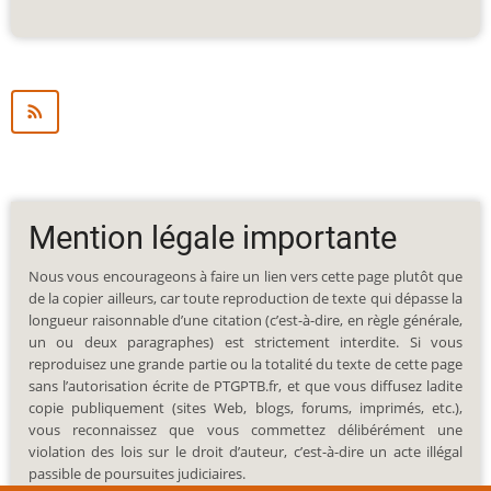
Mention légale importante
Nous vous encourageons à faire un lien vers cette page plutôt que
de la copier ailleurs, car toute reproduction de texte qui dépasse la
longueur raisonnable d’une citation (c’est-à-dire, en règle générale,
un ou deux paragraphes) est strictement interdite. Si vous
reproduisez une grande partie ou la totalité du texte de cette page
sans l’autorisation écrite de PTGPTB.fr, et que vous diffusez ladite
copie publiquement (sites Web, blogs, forums, imprimés, etc.),
vous reconnaissez que vous commettez délibérément une
violation des lois sur le droit d’auteur, c’est-à-dire un acte illégal
passible de poursuites judiciaires.