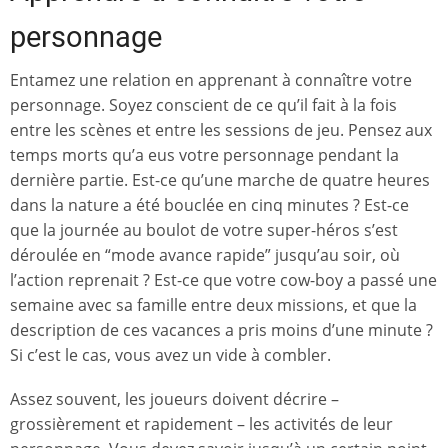
personnage
Entamez une relation en apprenant à connaître votre
personnage. Soyez conscient de ce qu’il fait à la fois
entre les scènes et entre les sessions de jeu. Pensez aux
temps morts qu’a eus votre personnage pendant la
dernière partie. Est-ce qu’une marche de quatre heures
dans la nature a été bouclée en cinq minutes ? Est-ce
que la journée au boulot de votre super-héros s’est
déroulée en “mode avance rapide” jusqu’au soir, où
l’action reprenait ? Est-ce que votre cow-boy a passé une
semaine avec sa famille entre deux missions, et que la
description de ces vacances a pris moins d’une minute ?
Si c’est le cas, vous avez un vide à combler.
Assez souvent, les joueurs doivent décrire –
grossièrement et rapidement – les activités de leur