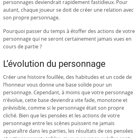
personnages deviendrait rapidement fastidieux. Pour
autant, chaque joueur se doit de créer une relation avec
son propre personnage.
Pourquoi passer du temps à étoffer des actions de votre
personnage qui ne seront certainement jamais vues en
cours de partie ?
L’évolution du personnage
Créer une histoire fouillée, des habitudes et un code de
l’honneur vous donne une base solide pour un
personnage. Cependant, à moins que votre personnage
n’évolue, cette base deviendra vite fade, monotone et
prévisible, comme si le personnage était son propre
cliché. Bien que les pensées et les actions de votre
personnage entre les scènes puissent ne jamais
apparaître dans les parties, les résultats de ces pensées