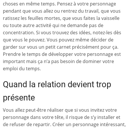
choses en même temps. Pensez à votre personnage
pendant que vous allez ou rentrez du travail, que vous
ratissez les feuilles mortes, que vous faites la vaisselle
ou toute autre activité qui ne demande pas de
concentration. Si vous trouvez des idées, notez-les dès
que vous le pouvez. Vous pouvez même décider de
garder sur vous un petit carnet précisément pour ça.
Prendre le temps de développer votre personnage est
important mais ça n’a pas besoin de dominer votre
emploi du temps.
Quand la relation devient trop
présente
Vous allez peut-être réaliser que si vous invitez votre
personnage dans votre tête, il risque de s’y installer et
de refuser de repartir. Créer un personnage intéressant,