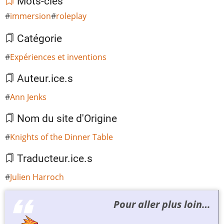
Mots-clés
immersion
roleplay
Catégorie
Expériences et inventions
Auteur.ice.s
Ann Jenks
Nom du site d'Origine
Knights of the Dinner Table
Traducteur.ice.s
Julien Harroch
Pour aller plus loin…