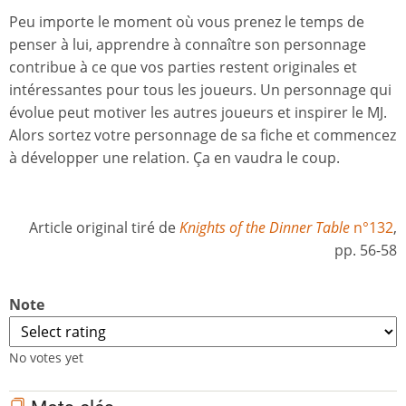
Peu importe le moment où vous prenez le temps de
penser à lui, apprendre à connaître son personnage
contribue à ce que vos parties restent originales et
intéressantes pour tous les joueurs. Un personnage qui
évolue peut motiver les autres joueurs et inspirer le MJ.
Alors sortez votre personnage de sa fiche et commencez
à développer une relation. Ça en vaudra le coup.
Article original tiré de
Knights of the Dinner Table
n°132
,
pp. 56-58
Note
No votes yet