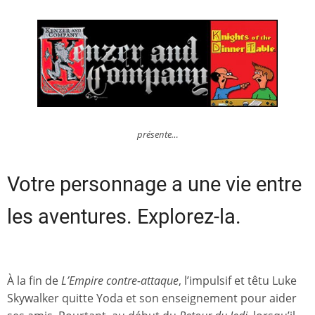
présente…
Votre personnage a une vie entre
les aventures. Explorez-la.
À la fin de
L’Empire contre-attaque
, l’impulsif et têtu Luke
Skywalker quitte Yoda et son enseignement pour aider