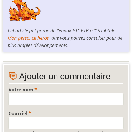
Cet article fait partie de l'ebook PTGPTB n°16 intitulé
Mon perso, ce héros
, que vous pouvez consulter pour de
plus amples développements.
Ajouter un commentaire
Votre nom
Courriel