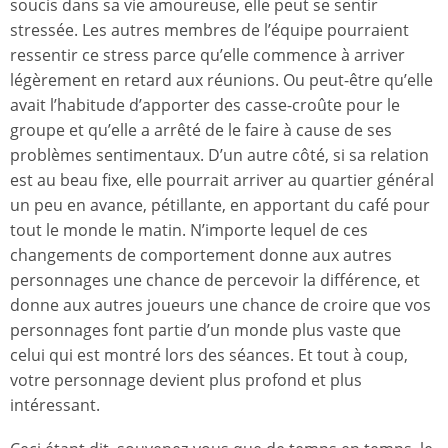
soucis dans sa vie amoureuse, elle peut se sentir
stressée. Les autres membres de l’équipe pourraient
ressentir ce stress parce qu’elle commence à arriver
légèrement en retard aux réunions. Ou peut-être qu’elle
avait l’habitude d’apporter des casse-croûte pour le
groupe et qu’elle a arrêté de le faire à cause de ses
problèmes sentimentaux. D’un autre côté, si sa relation
est au beau fixe, elle pourrait arriver au quartier général
un peu en avance, pétillante, en apportant du café pour
tout le monde le matin. N’importe lequel de ces
changements de comportement donne aux autres
personnages une chance de percevoir la différence, et
donne aux autres joueurs une chance de croire que vos
personnages font partie d’un monde plus vaste que
celui qui est montré lors des séances. Et tout à coup,
votre personnage devient plus profond et plus
intéressant.