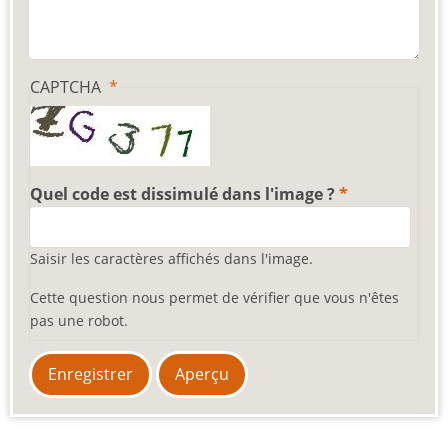
CAPTCHA
Quel code est dissimulé dans l'image ?
Saisir les caractères affichés dans l'image.
Cette question nous permet de vérifier que vous n'êtes
pas une robot.