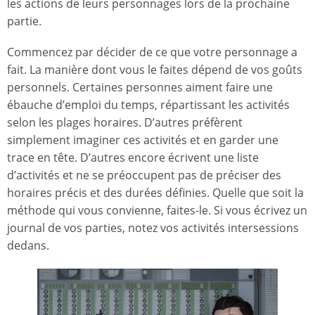
les actions de leurs personnages lors de la prochaine
partie.
Commencez par décider de ce que votre personnage a
fait. La manière dont vous le faites dépend de vos goûts
personnels. Certaines personnes aiment faire une
ébauche d’emploi du temps, répartissant les activités
selon les plages horaires. D’autres préfèrent
simplement imaginer ces activités et en garder une
trace en tête. D’autres encore écrivent une liste
d’activités et ne se préoccupent pas de préciser des
horaires précis et des durées définies. Quelle que soit la
méthode qui vous convienne, faites-le. Si vous écrivez un
journal de vos parties, notez vos activités intersessions
dedans.