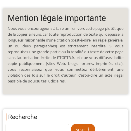
Mention légale importante
Nous vous encourageons à faire un lien vers cette page plutôt que
de la copier ailleurs, car toute reproduction de texte qui dépasse la
longueur raisonnable d’une citation (c’est-à-dire, en règle générale,
un ou deux paragraphes) est strictement interdite. Si vous
reproduisez une grande partie ou la totalité du texte de cette page
sans l’autorisation écrite de PTGPTB.fr, et que vous diffusez ladite
copie publiquement (sites Web, blogs, forums, imprimés, etc.),
vous reconnaissez que vous commettez délibérément une
violation des lois sur le droit d’auteur, c’est-à-dire un acte illégal
passible de poursuites judiciaires.
Recherche