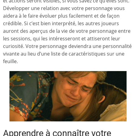
et actions seront visibles, si vous savez ce qu’elles sont.
Développer une relation avec votre personnage vous
aidera à le faire évoluer plus facilement et de façon
crédible. Si c’est bien interprété, les autres joueurs
auront des aperçus de la vie de votre personnage entre
les sessions, qui les intéresseront et attiseront leur
curiosité. Votre personnage deviendra une personnalité
vivante au lieu d’une liste de caractéristiques sur une
feuille.
Apprendre à connaître votre