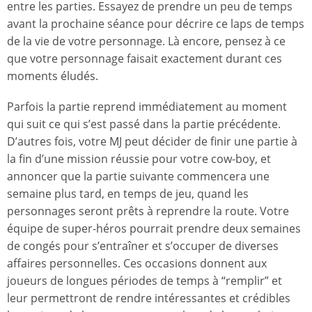
entre les parties. Essayez de prendre un peu de temps
avant la prochaine séance pour décrire ce laps de temps
de la vie de votre personnage. Là encore, pensez à ce
que votre personnage faisait exactement durant ces
moments éludés.
Parfois la partie reprend immédiatement au moment
qui suit ce qui s’est passé dans la partie précédente.
D’autres fois, votre MJ peut décider de finir une partie à
la fin d’une mission réussie pour votre cow-boy, et
annoncer que la partie suivante commencera une
semaine plus tard, en temps de jeu, quand les
personnages seront prêts à reprendre la route. Votre
équipe de super-héros pourrait prendre deux semaines
de congés pour s’entraîner et s’occuper de diverses
affaires personnelles. Ces occasions donnent aux
joueurs de longues périodes de temps à “remplir” et
leur permettront de rendre intéressantes et crédibles