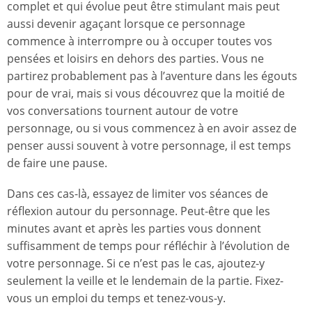
complet et qui évolue peut être stimulant mais peut
aussi devenir agaçant lorsque ce personnage
commence à interrompre ou à occuper toutes vos
pensées et loisirs en dehors des parties. Vous ne
partirez probablement pas à l’aventure dans les égouts
pour de vrai, mais si vous découvrez que la moitié de
vos conversations tournent autour de votre
personnage, ou si vous commencez à en avoir assez de
penser aussi souvent à votre personnage, il est temps
de faire une pause.
Dans ces cas-là, essayez de limiter vos séances de
réflexion autour du personnage. Peut-être que les
minutes avant et après les parties vous donnent
suffisamment de temps pour réfléchir à l’évolution de
votre personnage. Si ce n’est pas le cas, ajoutez-y
seulement la veille et le lendemain de la partie. Fixez-
vous un emploi du temps et tenez-vous-y.