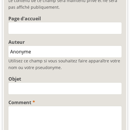
Le contenu de ce champ sera maintenu privé et ne sera
pas affiché publiquement.
Page d'accueil
Auteur
Utilisez ce champ si vous souhaitez faire apparaître votre
nom ou votre pseudonyme.
Objet
Comment