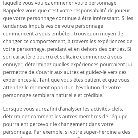
laquelle vous voulez emmener votre personnage.
Rappelez-vous que c’est votre responsabilité de joueur
que votre personnage continue à être intéressant. Si les
tendances impulsives de votre personnage
commencent à vous embêter, trouvez un moyen de
changer ce comportement, à travers les expériences de
votre personnage, pendant et en dehors des parties. Si
son caractère bourru et solitaire commence à vous
ennuyer, déterminez quelles expériences pourraient lui
permettre de s’ouvrir aux autres et guidez-le vers ces
expériences-là. Tant que vous êtes patient et que vous
attendez le moment opportun, l’évolution de votre
personnage semblera naturelle et crédible.
Lorsque vous aurez fini d’analyser les activités-clefs,
déterminez comment les autres membres de l’équipe
pourraient percevoir le changement dans votre
personnage. Par exemple, si votre super-héroïne a des