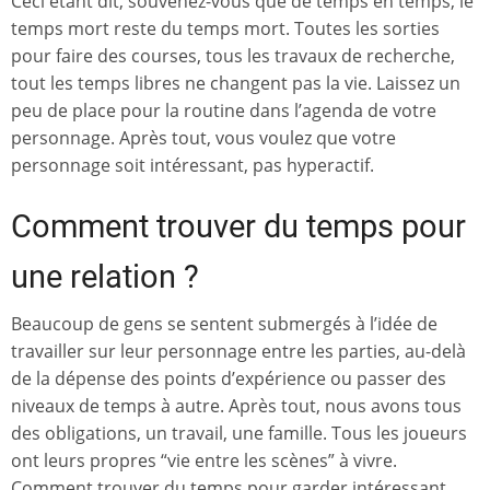
Ceci étant dit, souvenez-vous que de temps en temps, le
temps mort reste du temps mort. Toutes les sorties
pour faire des courses, tous les travaux de recherche,
tout les temps libres ne changent pas la vie. Laissez un
peu de place pour la routine dans l’agenda de votre
personnage. Après tout, vous voulez que votre
personnage soit intéressant, pas hyperactif.
Comment trouver du temps pour
une relation ?
Beaucoup de gens se sentent submergés à l’idée de
travailler sur leur personnage entre les parties, au-delà
de la dépense des points d’expérience ou passer des
niveaux de temps à autre. Après tout, nous avons tous
des obligations, un travail, une famille. Tous les joueurs
ont leurs propres “vie entre les scènes” à vivre.
Comment trouver du temps pour garder intéressant