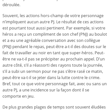
déroulée.
Souvent, les actions hors-champ de votre personnage
n’impliquent aucun autre PJ. Le résultat de ces actions
est pourtant tout aussi pertinent. Par exemple, si votre
héros a reçu un compliment de son chef (PNJ) au boulot
et a eu une agréable conversation avec son collègue
(PNJ) pendant le repas, peut-être a-t-il des doutes sur le
fait de travailler au noir en tant que super-héros. Peut-
être ne va-t-il pas se précipiter au prochain appel. D’un
autre côté, s’il a réassorti des rayons toute la journée,
s’il a subi un sermon pour ne pas s’être rasé ce matin,
peut-être va-t-il se jeter dans la lutte contre le crime.
Bref, tout ce que votre personnage fait, avec ou sans un
autre PJ, a une incidence sur la façon dont il se
comporte en jeu.
De plus grandes plages de temps sont souvent éludées