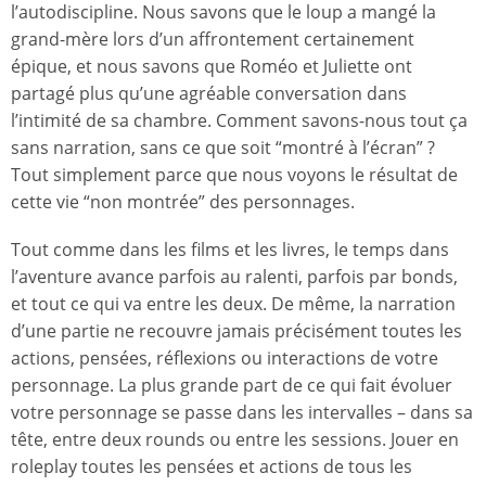
l’autodiscipline. Nous savons que le loup a mangé la
grand-mère lors d’un affrontement certainement
épique, et nous savons que Roméo et Juliette ont
partagé plus qu’une agréable conversation dans
l’intimité de sa chambre. Comment savons-nous tout ça
sans narration, sans ce que soit “montré à l’écran” ?
Tout simplement parce que nous voyons le résultat de
cette vie “non montrée” des personnages.
Tout comme dans les films et les livres, le temps dans
l’aventure avance parfois au ralenti, parfois par bonds,
et tout ce qui va entre les deux. De même, la narration
d’une partie ne recouvre jamais précisément toutes les
actions, pensées, réflexions ou interactions de votre
personnage. La plus grande part de ce qui fait évoluer
votre personnage se passe dans les intervalles – dans sa
tête, entre deux rounds ou entre les sessions. Jouer en
roleplay toutes les pensées et actions de tous les