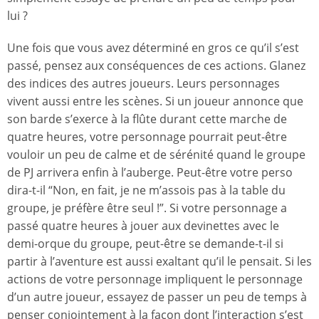
lui ?
Une fois que vous avez déterminé en gros ce qu’il s’est
passé, pensez aux conséquences de ces actions. Glanez
des indices des autres joueurs. Leurs personnages
vivent aussi entre les scènes. Si un joueur annonce que
son barde s’exerce à la flûte durant cette marche de
quatre heures, votre personnage pourrait peut-être
vouloir un peu de calme et de sérénité quand le groupe
de PJ arrivera enfin à l’auberge. Peut-être votre perso
dira-t-il “Non, en fait, je ne m’assois pas à la table du
groupe, je préfère être seul !”. Si votre personnage a
passé quatre heures à jouer aux devinettes avec le
demi-orque du groupe, peut-être se demande-t-il si
partir à l’aventure est aussi exaltant qu’il le pensait. Si les
actions de votre personnage impliquent le personnage
d’un autre joueur, essayez de passer un peu de temps à
penser conjointement à la façon dont l’interaction s’est