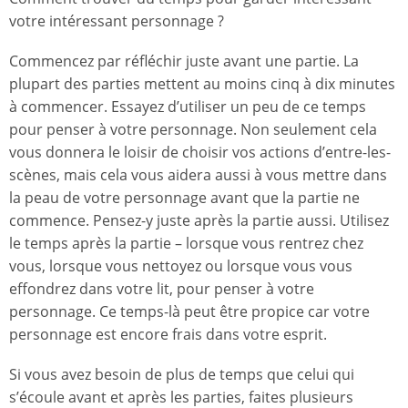
votre intéressant personnage ?
Commencez par réfléchir juste avant une partie. La
plupart des parties mettent au moins cinq à dix minutes
à commencer. Essayez d’utiliser un peu de ce temps
pour penser à votre personnage. Non seulement cela
vous donnera le loisir de choisir vos actions d’entre-les-
scènes, mais cela vous aidera aussi à vous mettre dans
la peau de votre personnage avant que la partie ne
commence. Pensez-y juste après la partie aussi. Utilisez
le temps après la partie – lorsque vous rentrez chez
vous, lorsque vous nettoyez ou lorsque vous vous
effondrez dans votre lit, pour penser à votre
personnage. Ce temps-là peut être propice car votre
personnage est encore frais dans votre esprit.
Si vous avez besoin de plus de temps que celui qui
s’écoule avant et après les parties, faites plusieurs