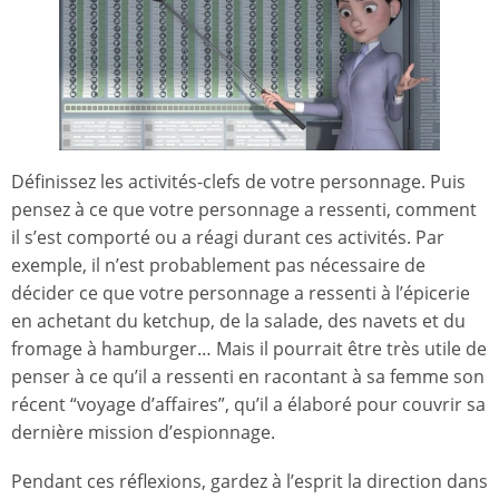
Définissez les activités-clefs de votre personnage. Puis
pensez à ce que votre personnage a ressenti, comment
il s’est comporté ou a réagi durant ces activités. Par
exemple, il n’est probablement pas nécessaire de
décider ce que votre personnage a ressenti à l’épicerie
en achetant du ketchup, de la salade, des navets et du
fromage à hamburger… Mais il pourrait être très utile de
penser à ce qu’il a ressenti en racontant à sa femme son
récent “voyage d’affaires”, qu’il a élaboré pour couvrir sa
dernière mission d’espionnage.
Pendant ces réflexions, gardez à l’esprit la direction dans