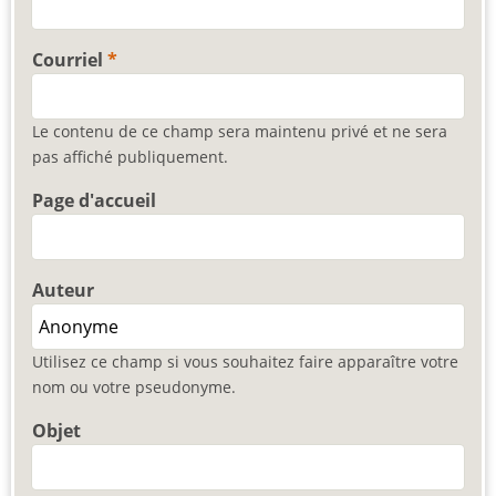
Courriel
Le contenu de ce champ sera maintenu privé et ne sera
pas affiché publiquement.
Page d'accueil
Auteur
Utilisez ce champ si vous souhaitez faire apparaître votre
nom ou votre pseudonyme.
Objet