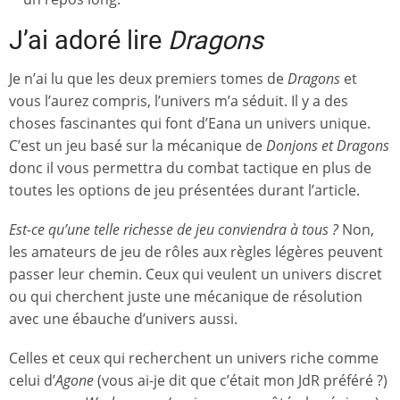
J’ai adoré lire
Dragons
Je n’ai lu que les deux premiers tomes de
Dragons
et
vous l’aurez compris, l’univers m’a séduit. Il y a des
choses fascinantes qui font d’Eana un univers unique.
C’est un jeu basé sur la mécanique de
Donjons et Dragons
donc il vous permettra du combat tactique en plus de
toutes les options de jeu présentées durant l’article.
Est-ce qu’une telle richesse de jeu conviendra à tous ?
Non,
les amateurs de jeu de rôles aux règles légères peuvent
passer leur chemin. Ceux qui veulent un univers discret
ou qui cherchent juste une mécanique de résolution
avec une ébauche d’univers aussi.
Celles et ceux qui recherchent un univers riche comme
celui d’
Agone
(vous ai-je dit que c’était mon JdR préféré ?)