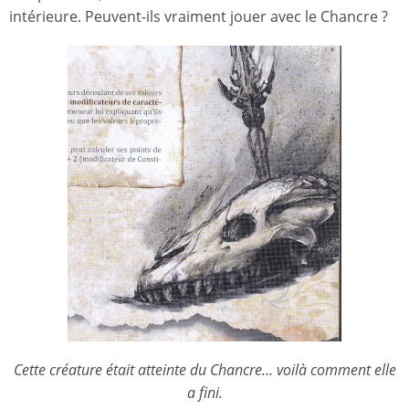
intérieure. Peuvent-ils vraiment jouer avec le Chancre ?
Cette créature était atteinte du Chancre… voilà comment elle
a fini.