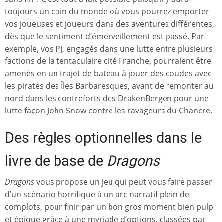
toujours un coin du monde où vous pourrez emporter
vos joueuses et joueurs dans des aventures différentes,
dès que le sentiment d’émerveillement est passé. Par
exemple, vos PJ, engagés dans une lutte entre plusieurs
factions de la tentaculaire cité Franche, pourraient être
amenés en un trajet de bateau à jouer des coudes avec
les pirates des Îles Barbaresques, avant de remonter au
nord dans les contreforts des DrakenBergen pour une
lutte façon John Snow contre les ravageurs du Chancre.
Des règles optionnelles dans le
livre de base de
Dragons
Dragons
vous propose un jeu qui peut vous faire passer
d’un scénario horrifique à un arc narratif plein de
complots, pour finir par un bon gros moment bien pulp
et épique grâce à une myriade d’options, classées par