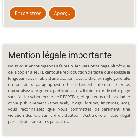
Mention légale importante
Nous vous encourageons à faire un lien vers cette page plutôt que
de la copier ailleurs, car toute reproduction de texte qui dépasse la
longueur raisonnable d’une citation (c’est-à-dire, en règle générale,
un ou deux paragraphes) est strictement interdite. Si vous
reproduisez une grande partie ou la totalité du texte de cette page
sans l’autorisation écrite de PTGPTB.fr, et que vous diffusez ladite
copie publiquement (sites Web, blogs, forums, imprimés, etc.),
vous reconnaissez que vous commettez délibérément une
violation des lois sur le droit d’auteur, c’est-à-dire un acte illégal
passible de poursuites judiciaires.