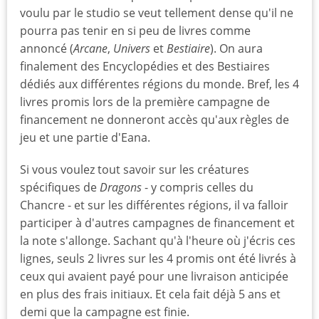
voulu par le studio se veut tellement dense qu'il ne
pourra pas tenir en si peu de livres comme
annoncé (
Arcane
,
Univers
et
Bestiaire
). On aura
finalement des Encyclopédies et des Bestiaires
dédiés aux différentes régions du monde. Bref, les 4
livres promis lors de la première campagne de
financement ne donneront accès qu'aux règles de
jeu et une partie d'Eana.
Si vous voulez tout savoir sur les créatures
spécifiques de
Dragons
- y compris celles du
Chancre - et sur les différentes régions, il va falloir
participer à d'autres campagnes de financement et
la note s'allonge. Sachant qu'à l'heure où j'écris ces
lignes, seuls 2 livres sur les 4 promis ont été livrés à
ceux qui avaient payé pour une livraison anticipée
en plus des frais initiaux. Et cela fait déjà 5 ans et
demi que la campagne est finie.