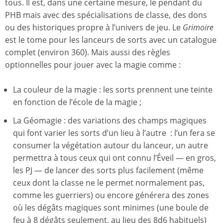
tous. Il est, dans une certaine mesure, le pendant du
PHB mais avec des spécialisations de classe, des dons
ou des historiques propre à l’univers de jeu. Le
Grimoire
est le tome pour les lanceurs de sorts avec un catalogue
complet (environ 360). Mais aussi des règles
optionnelles pour jouer avec la magie comme :
La couleur de la magie : les sorts prennent une teinte
en fonction de l’école de la magie ;
La Géomagie : des variations des champs magiques
qui font varier les sorts d’un lieu à l’autre : l’un fera se
consumer la végétation autour du lanceur, un autre
permettra à tous ceux qui ont connu l’Éveil — en gros,
les PJ — de lancer des sorts plus facilement (même
ceux dont la classe ne le permet normalement pas,
comme les guerriers) ou encore générera des zones
où les dégâts magiques sont minimes (une boule de
feu à 8 dégâts seulement, au lieu des 8d6 habituels)