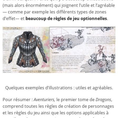
(mais alors énormément) qui joignent l’utile et l’agréable
— comme par exemple les différents types de zones
d’effet— et
beaucoup de règles de jeu optionnelles
.
Quelques exemples d’illustrations : utiles et agréables.
Pour résumer :
Aventuriers,
le premier tome de
Dragons
,
comprend toutes les règles de création de personnages
et les règles du jeu ainsi que les options applicables à