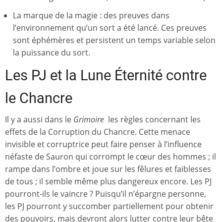
La marque de la magie : des preuves dans
l’environnement qu’un sort a été lancé. Ces preuves
sont éphémères et persistent un temps variable selon
la puissance du sort.
Les PJ et la Lune Éternité contre
le Chancre
Il y a aussi dans le
Grimoire
les règles concernant les
effets de la Corruption du Chancre. Cette menace
invisible et corruptrice peut faire penser à l’influence
néfaste de Sauron qui corrompt le cœur des hommes ; il
rampe dans l’ombre et joue sur les fêlures et faiblesses
de tous ; il semble même plus dangereux encore. Les PJ
pourront-ils le vaincre ? Puisqu’il n’épargne personne,
les PJ pourront y succomber partiellement pour obtenir
des pouvoirs, mais devront alors lutter contre leur bête