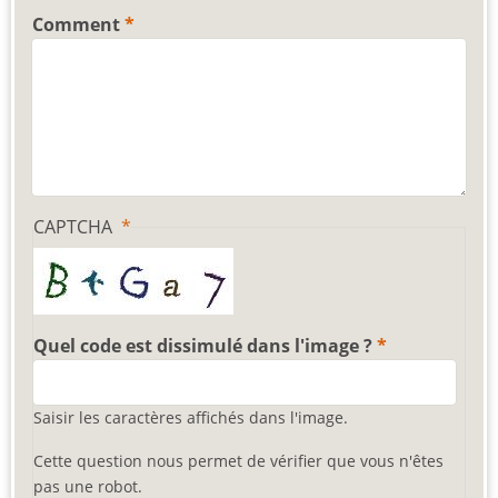
Comment
CAPTCHA
Quel code est dissimulé dans l'image ?
Saisir les caractères affichés dans l'image.
Cette question nous permet de vérifier que vous n'êtes
pas une robot.