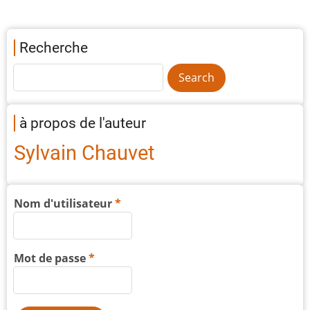
Recherche
à propos de l'auteur
Sylvain Chauvet
Nom d'utilisateur
Mot de passe