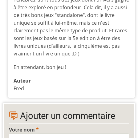
à être exploré en profondeur. Cela dit, il y a aussi
de très bons jeux "standalone", dont le livre
unique se suffit à lui-même, mais ce n'est
clairement pas le même type de produit. Et rares
sont les jeux basés sur la 5e édition à être des
livres uniques (d'ailleurs, la cinquième est pas
vraiment un livre unique :D )
En attendant, bon jeu !
Auteur
Fred
Ajouter un commentaire
Votre nom