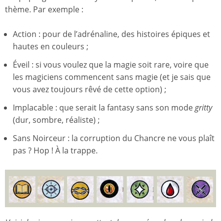
thème. Par exemple :
Action : pour de l’adrénaline, des histoires épiques et
hautes en couleurs ;
Éveil : si vous voulez que la magie soit rare, voire que
les magiciens commencent sans magie (et je sais que
vous avez toujours rêvé de cette option) ;
Implacable : que serait la fantasy sans son mode
gritty
(dur, sombre, réaliste) ;
Sans Noirceur : la corruption du Chancre ne vous plaît
pas ? Hop ! À la trappe.