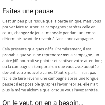
Faites une pause
C’est un peu plus risqué que la partie unique, mais vous
pouvez faire tourner les campagnes ; arrêtez celle en
cours, changez de jeu et menez-le pendant un temps
déterminé, avant de revenir à l’ancienne campagne.
Cela présente quelques défis. Premièrement, il est
probable que vous ne reprendrez
pas
la campagne ; un
autre JdR pourrait se pointer et captiver votre attention ;
ou la campagne « temporaire » que vous avez adoptée
devient votre nouvelle came. D’autre part, il n’est pas
facile de faire revenir une campagne après une longue
pause ; il est possible qu’après l’avoir reprise, elle n’ait
plus la même alchimie que lorsque vous l’avez arrêtée.
On le veut, on en a besoin…