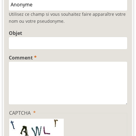
Utilisez ce champ si vous souhaitez faire apparaître votre
nom ou votre pseudonyme.
Objet
Comment
CAPTCHA