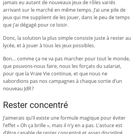
jamais eu autant de nouveaux jeux de rôles variés
arrivant sur le marché en même temps. J’ai une pile de
jeux qui me supplient de les jouer, dans le peu de temps
que j’ai dégagé pour ce loisir.
Donc, la solution la plus simple consiste juste à rester au
lycée, et à jouer à tous les jeux possibles.
Bon… comme ça ne va pas marcher pour tout le monde,
que pouvons-nous faire, nous les forçats du salariat,
pour que la Vraie Vie continue, et que nous ne
sabordions pas nos campagnes à chaque sortie d’un
nouveau JdR ?
Rester concentré
J’aimerais qu’il existe une formule magique pour éviter
l’effet « Oh ça brille », mais il n’y en a pas. L’astuce est
d’être capable de rester concentré et assez discipliné