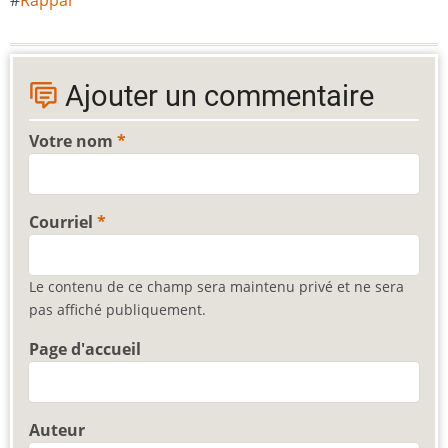
Rappar
Ajouter un commentaire
Votre nom
Courriel
Le contenu de ce champ sera maintenu privé et ne sera
pas affiché publiquement.
Page d'accueil
Auteur