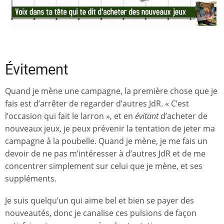
Évitement
Quand je mène une campagne, la première chose que je
fais est d’arrêter de regarder d’autres JdR. « C’est
l’occasion qui fait le larron », et en
évitant
d’acheter de
nouveaux jeux, je peux prévenir la tentation de jeter ma
campagne à la poubelle. Quand je mène, je me fais un
devoir de ne pas m’intéresser à d’autres JdR et de me
concentrer simplement sur celui que je mène, et ses
suppléments.
Je suis quelqu’un qui aime bel et bien se payer des
nouveautés, donc je canalise ces pulsions de façon