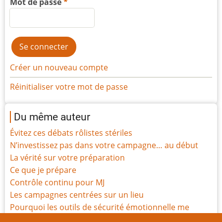
Mot de passe
Créer un nouveau compte
Réinitialiser votre mot de passe
Du même auteur
Évitez ces débats rôlistes stériles
N’investissez pas dans votre campagne… au début
La vérité sur votre préparation
Ce que je prépare
Contrôle continu pour MJ
Les campagnes centrées sur un lieu
Pourquoi les outils de sécurité émotionnelle me
semblent importants