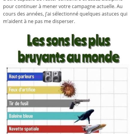
pour continuer à mener votre campagne actuelle. Au
cours des années, j’ai sélectionné quelques astuces qui
m’aident à ne pas me disperser.