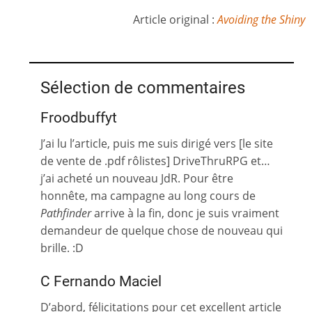
Article original :
Avoiding the Shiny
Sélection de commentaires
Froodbuffyt
J’ai lu l’article, puis me suis dirigé vers [le site
de vente de .pdf rôlistes] DriveThruRPG et…
j’ai acheté un nouveau JdR. Pour être
honnête, ma campagne au long cours de
Pathfinder
arrive à la fin, donc je suis vraiment
demandeur de quelque chose de nouveau qui
brille. :D
C Fernando Maciel
D’abord, félicitations pour cet excellent article