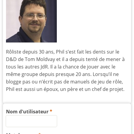
Rôliste depuis 30 ans, Phil s’est fait les dents sur le
D&D de Tom Moldvay et il a depuis tenté de mener à
tous les autres JdR. Il a la chance de jouer avec le
même groupe depuis presque 20 ans. Lorsqu’il ne
blogge pas ou n’écrit pas de manuels de jeu de rôle,
Phil est aussi un époux, un père et un chef de projet.
Nom d'utilisateur