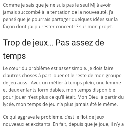
Comme je sais que je ne suis pas le seul MJ à avoir
jamais succombé à la tentation de la nouveauté, j’ai
pensé que je pourrais partager quelques idées sur la
façon dont j’ai pu rester concentré sur mon projet.
Trop de jeux… Pas assez de
temps
Le cœur du problème est assez simple. Je dois faire
d’autres choses à part jouer et le reste de mon groupe
de jeu aussi. Avec un métier à temps plein, une femme
et deux enfants formidables, mon temps disponible
pour jouer n’est plus ce qu’il était. Mon Dieu, à partir du
lycée, mon temps de jeu n’a plus jamais été le même.
Ce qui aggrave le problème, c’est le flot de jeux
nouveaux et excitants. En fait, depuis que je joue, il n’y a