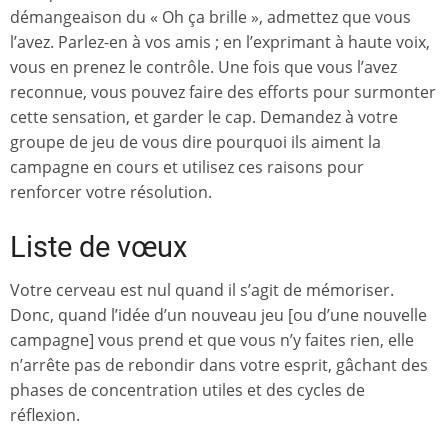
démangeaison du « Oh ça brille », admettez que vous
l’avez. Parlez-en à vos amis ; en l’exprimant à haute voix,
vous en prenez le contrôle. Une fois que vous l’avez
reconnue, vous pouvez faire des efforts pour surmonter
cette sensation, et garder le cap. Demandez à votre
groupe de jeu de vous dire pourquoi ils aiment la
campagne en cours et utilisez ces raisons pour
renforcer votre résolution.
Liste de vœux
Votre cerveau est nul quand il s’agit de mémoriser.
Donc, quand l’idée d’un nouveau jeu [ou d’une nouvelle
campagne] vous prend et que vous n’y faites rien, elle
n’arrête pas de rebondir dans votre esprit, gâchant des
phases de concentration utiles et des cycles de
réflexion.