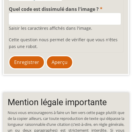
Quel code est dissimulé dans l'image ?
Saisir les caractères affichés dans l'image.
Cette question nous permet de vérifier que vous n'êtes
pas une robot.
Mention légale importante
Nous vous encourageons à faire un lien vers cette page plutôt que
de la copier ailleurs, car toute reproduction de texte qui dépasse la
longueur raisonnable d’une citation (c’est-à-dire, en règle générale,
un ou deux paragraphes) est strictement interdite. Si vous