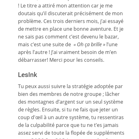
! Le titre a attiré mon attention car je me
doutais qu’il discuterait précisément de mon
problème. Ces trois derniers mois, j’ai essayé
de mettre en place une bonne aventure. Et je
ne sais pas comment c’est devenu le bazar,
mais c’est une suite de
« Oh ça brille »
l’une
après l’autre ! J’ai vraiment besoin de m’en
débarrasser! Merci pour les conseils.
LesInk
Tu peux aussi suivre la stratégie adoptée par
bien des membres de notre groupe ; lâcher
des montagnes d’argent sur un seul système
de règles. Ensuite, si tu ne fais que jeter un
coup d'œil à un autre système, tu ressentiras
de la culpabilité parce que tu ne t’es jamais
assez servi de toute la flopée de suppléments