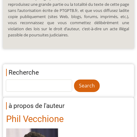
reproduisez une grande partie ou la totalité du texte de cette page
sans l’autorisation écrite de PTGPTB.fr, et que vous diffusez ladite
copie publiquement (sites Web, blogs, forums, imprimés, etc.),
vous reconnaissez que vous commettez délibérément une
violation des lois sur le droit d’auteur, c’est-à-dire un acte illégal
passible de poursuites judiciaires.
Recherche
à propos de l'auteur
Phil Vecchione