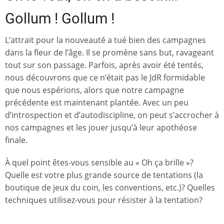
Gollum ! Gollum !
L’attrait pour la nouveauté a tué bien des campagnes
dans la fleur de l’âge. Il se promène sans but, ravageant
tout sur son passage. Parfois, après avoir été tentés,
nous découvrons que ce n’était pas le JdR formidable
que nous espérions, alors que notre campagne
précédente est maintenant plantée. Avec un peu
d’introspection et d’autodiscipline, on peut s’accrocher à
nos campagnes et les jouer jusqu’à leur apothéose
finale.
À quel point êtes-vous sensible au « Oh ça brille »?
Quelle est votre plus grande source de tentations (la
boutique de jeux du coin, les conventions, etc.)? Quelles
techniques utilisez-vous pour résister à la tentation?