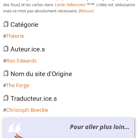
des fous] et les cartes dans
Castle Falkenstein
. L’idée est séduisante
(grog)
mais ce n’est pas absolument nécessaire.
[Retour]
Catégorie
Théorie
Auteur.ice.s
Ron Edwards
Nom du site d'Origine
The Forge
Traducteur.ice.s
Christoph Boeckle
Pour aller plus loin…