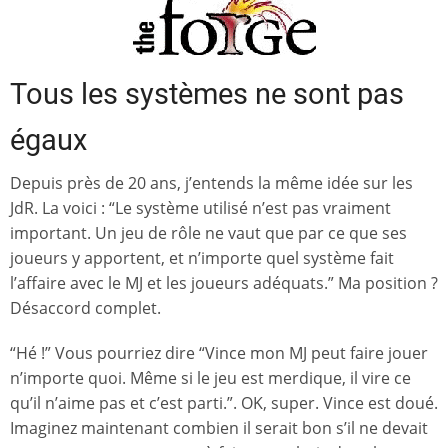
Tous les systèmes ne sont pas
égaux
Depuis près de 20 ans, j’entends la même idée sur les
JdR. La voici : “Le système utilisé n’est pas vraiment
important. Un jeu de rôle ne vaut que par ce que ses
joueurs y apportent, et n’importe quel système fait
l’affaire avec le MJ et les joueurs adéquats.” Ma position ?
Désaccord complet.
“Hé !” Vous pourriez dire “Vince mon MJ peut faire jouer
n’importe quoi. Même si le jeu est merdique, il vire ce
qu’il n’aime pas et c’est parti.”. OK, super. Vince est doué.
Imaginez maintenant combien il serait bon s’il ne devait