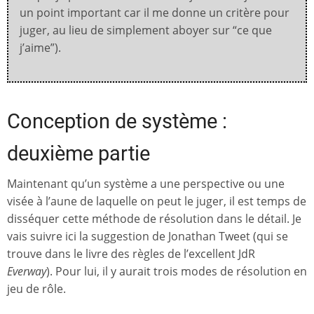
un point important car il me donne un critère pour
juger, au lieu de simplement aboyer sur “ce que
j’aime”).
Conception de système :
deuxième partie
Maintenant qu’un système a une perspective ou une
visée à l’aune de laquelle on peut le juger, il est temps de
disséquer cette méthode de résolution dans le détail. Je
vais suivre ici la suggestion de Jonathan Tweet (qui se
trouve dans le livre des règles de l’excellent JdR
Everway
). Pour lui, il y aurait trois modes de résolution en
jeu de rôle.