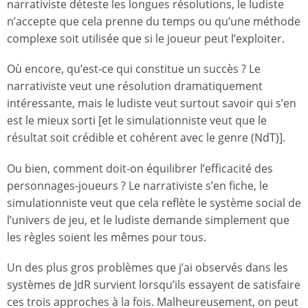
narrativiste déteste les longues résolutions, le ludiste
n’accepte que cela prenne du temps ou qu’une méthode
complexe soit utilisée que si le joueur peut l’exploiter.
Où encore, qu’est-ce qui constitue un succès ? Le
narrativiste veut une résolution dramatiquement
intéressante, mais le ludiste veut surtout savoir qui s’en
est le mieux sorti [et le simulationniste veut que le
résultat soit crédible et cohérent avec le genre (NdT)].
Ou bien, comment doit-on équilibrer l’efficacité des
personnages-joueurs ? Le narrativiste s’en fiche, le
simulationniste veut que cela reflète le système social de
l’univers de jeu, et le ludiste demande simplement que
les règles soient les mêmes pour tous.
Un des plus gros problèmes que j’ai observés dans les
systèmes de JdR survient lorsqu’ils essayent de satisfaire
ces trois approches à la fois. Malheureusement, on peut