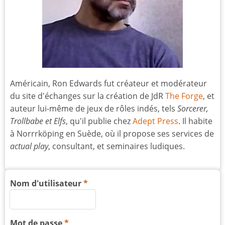
Américain, Ron Edwards fut créateur et modérateur
du site d'échanges sur la création de JdR
The Forge
, et
auteur lui-même de jeux de rôles indés, tels
Sorcerer,
Trollbabe et Elfs
, qu'il publie chez
Adept Press
. Il habite
à Norrrköping en Suède, où il propose ses services de
actual play
, consultant, et seminaires ludiques.
Nom d'utilisateur
Mot de passe