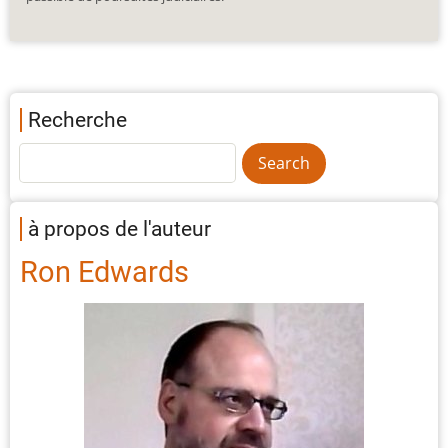
Recherche
à propos de l'auteur
Ron Edwards