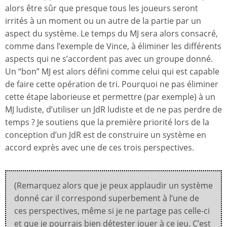
alors être sûr que presque tous les joueurs seront
irrités à un moment ou un autre de la partie par un
aspect du système. Le temps du MJ sera alors consacré,
comme dans l’exemple de Vince, à éliminer les différents
aspects qui ne s’accordent pas avec un groupe donné.
Un “bon” MJ est alors défini comme celui qui est capable
de faire cette opération de tri. Pourquoi ne pas éliminer
cette étape laborieuse et permettre (par exemple) à un
MJ ludiste, d’utiliser un JdR ludiste et de ne pas perdre de
temps ? Je soutiens que la première priorité lors de la
conception d’un JdR est de construire un système en
accord exprès avec une de ces trois perspectives.
(Remarquez alors que je peux applaudir un système
donné car il correspond superbement à l’une de
ces perspectives, même si je ne partage pas celle-ci
et que je pourrais bien détester jouer à ce jeu. C’est