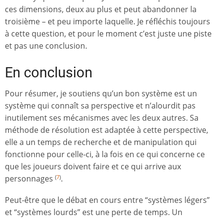
ces dimensions, deux au plus et peut abandonner la
troisième – et peu importe laquelle. Je réfléchis toujours
à cette question, et pour le moment c’est juste une piste
et pas une conclusion.
En conclusion
Pour résumer, je soutiens qu’un bon système est un
système qui connaît sa perspective et n’alourdit pas
inutilement ses mécanismes avec les deux autres. Sa
méthode de résolution est adaptée à cette perspective,
elle a un temps de recherche et de manipulation qui
fonctionne pour celle-ci, à la fois en ce qui concerne ce
que les joueurs doivent faire et ce qui arrive aux
personnages
.
(
7
)
Peut-être que le débat en cours entre “systèmes légers”
et “systèmes lourds” est une perte de temps. Un