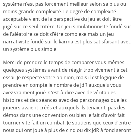
système n’est pas forcément meilleur selon sa plus ou
moins grande complexité. Le degré de complexité
acceptable vient de la perspective du jeu et doit être
jugé sur ce seul critère. Un jeu simulationniste fondé sur
de l’aléatoire se doit d’être complexe mais un jeu
narrativiste fondé sur le karma est plus satisfaisant avec
un système plus simple.
Merci de prendre le temps de comparer vous-mêmes
quelques systèmes avant de réagir trop vivement à cet
essai. Je respecte votre opinion, mais il est logique de
prendre en compte le nombre de JdR auxquels vous
avez vraiment joué. C’est-à-dire avec de véritables
histoires et des séances avec des personnages que les
joueurs avaient créés et auxquels ils tenaient, pas des
démos dans une convention ou bien le fait d’avoir fait
tourner vite fait un combat. Je soutiens que ceux d’entre
nous qui ont joué à plus de cinq ou dix JdR à fond seront