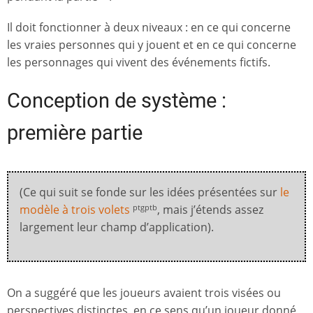
Il doit fonctionner à deux niveaux : en ce qui concerne
les vraies personnes qui y jouent et en ce qui concerne
les personnages qui vivent des événements fictifs.
Conception de système :
première partie
(Ce qui suit se fonde sur les idées présentées sur
le
modèle à trois volets
, mais j’étends assez
ptgptb
largement leur champ d’application).
On a suggéré que les joueurs avaient trois visées ou
perspectives distinctes, en ce sens qu’un joueur donné