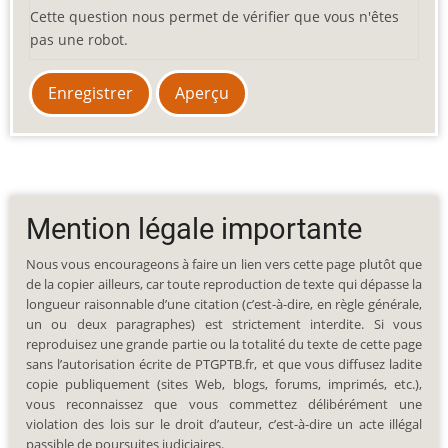
Cette question nous permet de vérifier que vous n'êtes
pas une robot.
Mention légale importante
Nous vous encourageons à faire un lien vers cette page plutôt que
de la copier ailleurs, car toute reproduction de texte qui dépasse la
longueur raisonnable d’une citation (c’est-à-dire, en règle générale,
un ou deux paragraphes) est strictement interdite. Si vous
reproduisez une grande partie ou la totalité du texte de cette page
sans l’autorisation écrite de PTGPTB.fr, et que vous diffusez ladite
copie publiquement (sites Web, blogs, forums, imprimés, etc.),
vous reconnaissez que vous commettez délibérément une
violation des lois sur le droit d’auteur, c’est-à-dire un acte illégal
passible de poursuites judiciaires.