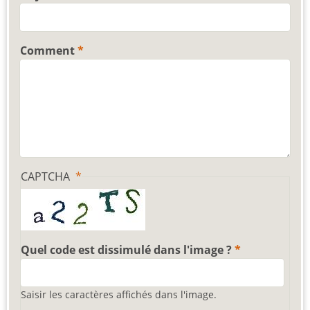
Comment
CAPTCHA
Quel code est dissimulé dans l'image ?
Saisir les caractères affichés dans l'image.