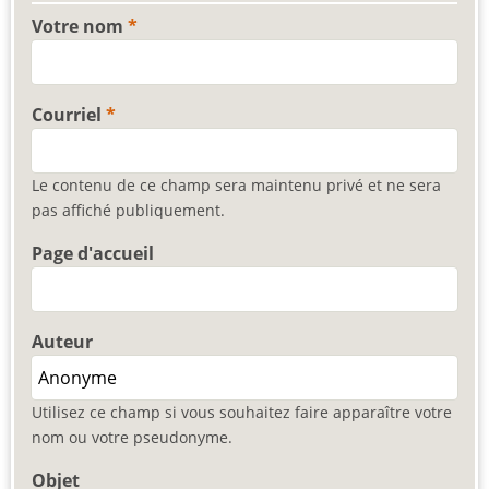
Votre nom
Courriel
Le contenu de ce champ sera maintenu privé et ne sera
pas affiché publiquement.
Page d'accueil
Auteur
Utilisez ce champ si vous souhaitez faire apparaître votre
nom ou votre pseudonyme.
Objet