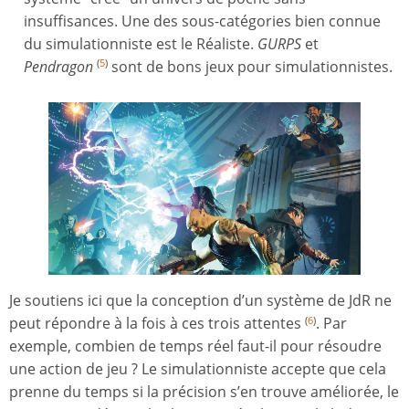
insuffisances. Une des sous-catégories bien connue
du simulationniste est le Réaliste.
GURPS
et
Pendragon
sont de bons jeux pour simulationnistes.
(
5
)
Je soutiens ici que la conception d’un système de JdR ne
peut répondre à la fois à ces trois attentes
. Par
(
6
)
exemple, combien de temps réel faut-il pour résoudre
une action de jeu ? Le simulationniste accepte que cela
prenne du temps si la précision s’en trouve améliorée, le