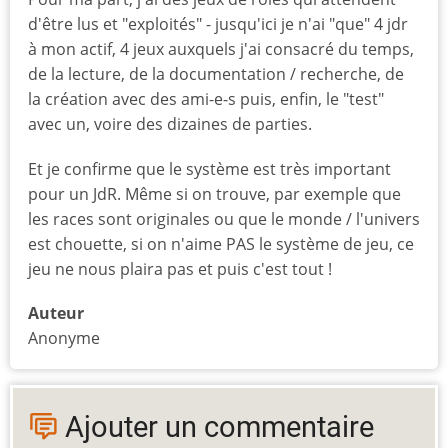
d'être lus et "exploités" - jusqu'ici je n'ai "que" 4 jdr
à mon actif, 4 jeux auxquels j'ai consacré du temps,
de la lecture, de la documentation / recherche, de
la création avec des ami-e-s puis, enfin, le "test"
avec un, voire des dizaines de parties.
Et je confirme que le système est très important
pour un JdR. Même si on trouve, par exemple que
les races sont originales ou que le monde / l'univers
est chouette, si on n'aime PAS le système de jeu, ce
jeu ne nous plaira pas et puis c'est tout !
Auteur
Anonyme
Ajouter un commentaire