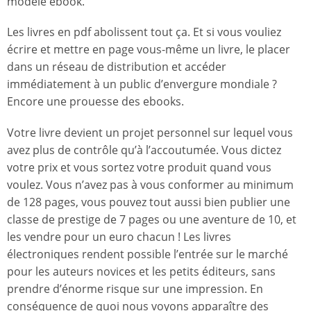
modèle ebook.
Les livres en pdf abolissent tout ça. Et si vous vouliez
écrire et mettre en page vous-même un livre, le placer
dans un réseau de distribution et accéder
immédiatement à un public d’envergure mondiale ?
Encore une prouesse des ebooks.
Votre livre devient un projet personnel sur lequel vous
avez plus de contrôle qu’à l’accoutumée. Vous dictez
votre prix et vous sortez votre produit quand vous
voulez. Vous n’avez pas à vous conformer au minimum
de 128 pages, vous pouvez tout aussi bien publier une
classe de prestige de 7 pages ou une aventure de 10, et
les vendre pour un euro chacun ! Les livres
électroniques rendent possible l’entrée sur le marché
pour les auteurs novices et les petits éditeurs, sans
prendre d’énorme risque sur une impression. En
conséquence de quoi nous voyons apparaître des