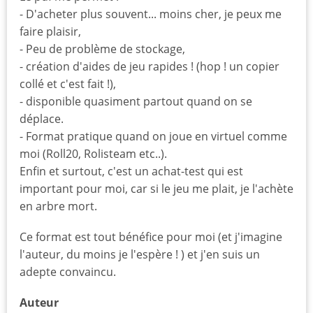
- D'acheter plus souvent... moins cher, je peux me
faire plaisir,
- Peu de problème de stockage,
- création d'aides de jeu rapides ! (hop ! un copier
collé et c'est fait !),
- disponible quasiment partout quand on se
déplace.
- Format pratique quand on joue en virtuel comme
moi (Roll20, Rolisteam etc..).
Enfin et surtout, c'est un achat-test qui est
important pour moi, car si le jeu me plait, je l'achète
en arbre mort.
Ce format est tout bénéfice pour moi (et j'imagine
l'auteur, du moins je l'espère ! ) et j'en suis un
adepte convaincu.
Auteur