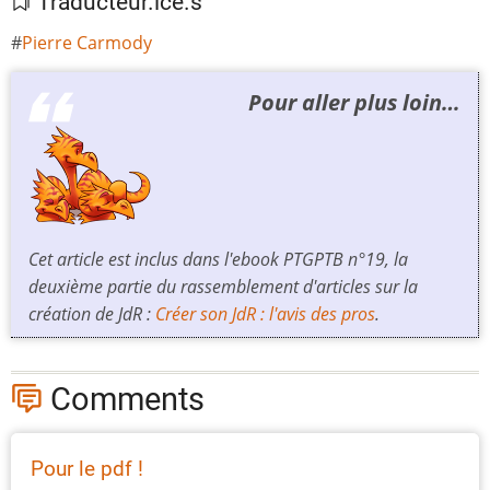
Traducteur.ice.s
Pierre Carmody
Pour aller plus loin…
Cet article est inclus dans l'ebook PTGPTB n°19, la
deuxième partie du rassemblement d'articles sur la
création de JdR :
Créer son JdR : l'avis des pros
.
Comments
Pour le pdf !