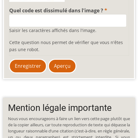
Quel code est dissimulé dans l'image ?
Saisir les caractères affichés dans l'image.
Cette question nous permet de vérifier que vous n'êtes
pas une robot.
Mention légale importante
Nous vous encourageons à faire un lien vers cette page plutôt que
de la copier ailleurs, car toute reproduction de texte qui dépasse la
longueur raisonnable d’une citation (c’est-à-dire, en règle générale,
un ou deux paragraphes) est strictement interdite. Si vous