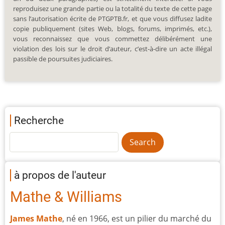
reproduisez une grande partie ou la totalité du texte de cette page
sans l’autorisation écrite de PTGPTB.fr, et que vous diffusez ladite
copie publiquement (sites Web, blogs, forums, imprimés, etc.),
vous reconnaissez que vous commettez délibérément une
violation des lois sur le droit d’auteur, c’est-à-dire un acte illégal
passible de poursuites judiciaires.
Recherche
à propos de l'auteur
Mathe & Williams
James Mathe
, né en 1966, est un pilier du marché du