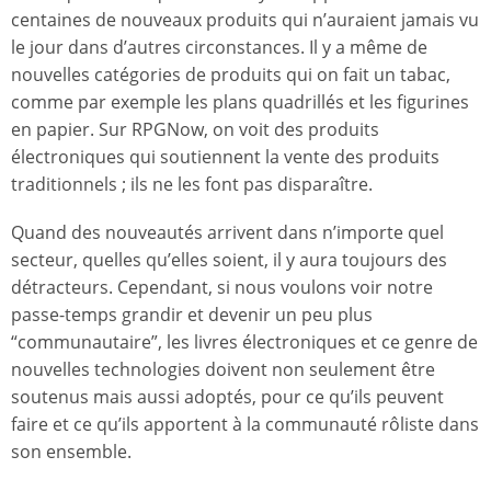
centaines de nouveaux produits qui n’auraient jamais vu
le jour dans d’autres circonstances. Il y a même de
nouvelles catégories de produits qui on fait un tabac,
comme par exemple les plans quadrillés et les figurines
en papier. Sur RPGNow, on voit des produits
électroniques qui soutiennent la vente des produits
traditionnels ; ils ne les font pas disparaître.
Quand des nouveautés arrivent dans n’importe quel
secteur, quelles qu’elles soient, il y aura toujours des
détracteurs. Cependant, si nous voulons voir notre
passe-temps grandir et devenir un peu plus
“communautaire”, les livres électroniques et ce genre de
nouvelles technologies doivent non seulement être
soutenus mais aussi adoptés, pour ce qu’ils peuvent
faire et ce qu’ils apportent à la communauté rôliste dans
son ensemble.