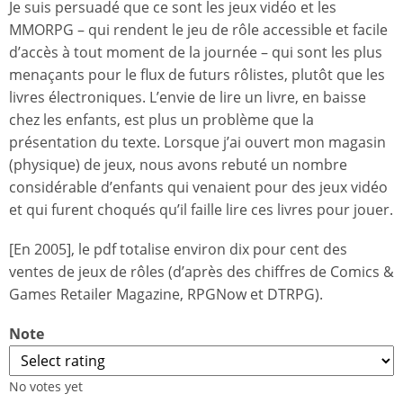
Je suis persuadé que ce sont les jeux vidéo et les
MMORPG – qui rendent le jeu de rôle accessible et facile
d’accès à tout moment de la journée – qui sont les plus
menaçants pour le flux de futurs rôlistes, plutôt que les
livres électroniques. L’envie de lire un livre, en baisse
chez les enfants, est plus un problème que la
présentation du texte. Lorsque j’ai ouvert mon magasin
(physique) de jeux, nous avons rebuté un nombre
considérable d’enfants qui venaient pour des jeux vidéo
et qui furent choqués qu’il faille lire ces livres pour jouer.
[En 2005], le pdf totalise environ dix pour cent des
ventes de jeux de rôles (d’après des chiffres de Comics &
Games Retailer Magazine, RPGNow et DTRPG).
Note
No votes yet