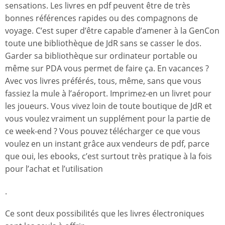
sensations. Les livres en pdf peuvent être de très
bonnes références rapides ou des compagnons de
voyage. C’est super d’être capable d’amener à la GenCon
toute une bibliothèque de JdR sans se casser le dos.
Garder sa bibliothèque sur ordinateur portable ou
même sur PDA vous permet de faire ça. En vacances ?
Avec vos livres préférés, tous, même, sans que vous
fassiez la mule à l’aéroport. Imprimez-en un livret pour
les joueurs. Vous vivez loin de toute boutique de JdR et
vous voulez vraiment un supplément pour la partie de
ce week-end ? Vous pouvez télécharger ce que vous
voulez en un instant grâce aux vendeurs de pdf, parce
que oui, les ebooks, c’est surtout très pratique à la fois
pour l’achat et l’utilisation
.
Ce sont deux possibilités que les livres électroniques