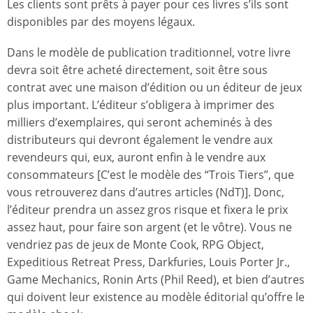
Les clients sont prêts à payer pour ces livres s’ils sont
disponibles par des moyens légaux.
Dans le modèle de publication traditionnel, votre livre
devra soit être acheté directement, soit être sous
contrat avec une maison d’édition ou un éditeur de jeux
plus important. L’éditeur s’obligera à imprimer des
milliers d’exemplaires, qui seront acheminés à des
distributeurs qui devront également le vendre aux
revendeurs qui, eux, auront enfin à le vendre aux
consommateurs [C’est le modèle des “Trois Tiers”, que
vous retrouverez dans d’autres articles (NdT)]. Donc,
l’éditeur prendra un assez gros risque et fixera le prix
assez haut, pour faire son argent (et le vôtre). Vous ne
vendriez pas de jeux de Monte Cook, RPG Object,
Expeditious Retreat Press, Darkfuries, Louis Porter Jr.,
Game Mechanics, Ronin Arts (Phil Reed), et bien d’autres
qui doivent leur existence au modèle éditorial qu’offre le