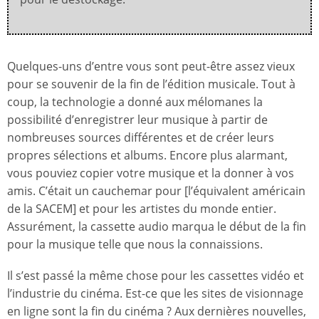
Quelques-uns d’entre vous sont peut-être assez vieux
pour se souvenir de la fin de l’édition musicale. Tout à
coup, la technologie a donné aux mélomanes la
possibilité d’enregistrer leur musique à partir de
nombreuses sources différentes et de créer leurs
propres sélections et albums. Encore plus alarmant,
vous pouviez copier votre musique et la donner à vos
amis. C’était un cauchemar pour [l’équivalent américain
de la SACEM] et pour les artistes du monde entier.
Assurément, la cassette audio marqua le début de la fin
pour la musique telle que nous la connaissions.
Il s’est passé la même chose pour les cassettes vidéo et
l’industrie du cinéma. Est-ce que les sites de visionnage
en ligne sont la fin du cinéma ? Aux dernières nouvelles,