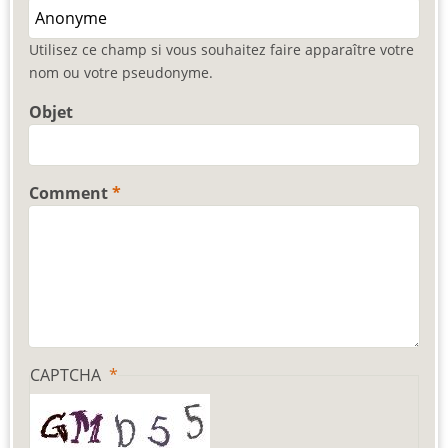
Utilisez ce champ si vous souhaitez faire apparaître votre
nom ou votre pseudonyme.
Objet
Comment
CAPTCHA