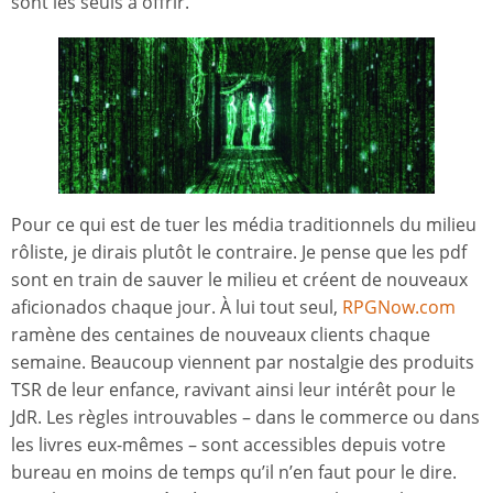
sont les seuls à offrir.
Pour ce qui est de tuer les média traditionnels du milieu
rôliste, je dirais plutôt le contraire. Je pense que les pdf
sont en train de sauver le milieu et créent de nouveaux
aficionados chaque jour. À lui tout seul,
RPGNow.com
ramène des centaines de nouveaux clients chaque
semaine. Beaucoup viennent par nostalgie des produits
TSR de leur enfance, ravivant ainsi leur intérêt pour le
JdR. Les règles introuvables – dans le commerce ou dans
les livres eux-mêmes – sont accessibles depuis votre
bureau en moins de temps qu’il n’en faut pour le dire.