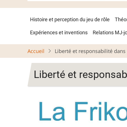
Navigation
Histoire et perception du jeu de rôle
Théo
principale
Expériences et inventions
Relations MJ-j
Accueil
Liberté et responsabilité dans 
Liberté et responsab