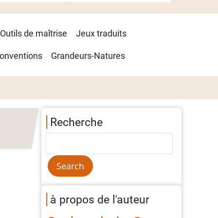
Outils de maîtrise
Jeux traduits
onventions
Grandeurs-Natures
Recherche
à propos de l'auteur