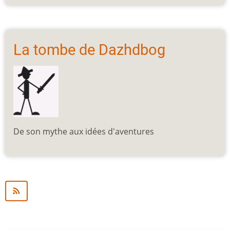
La tombe de Dazhdbog
De son mythe aux idées d'aventures