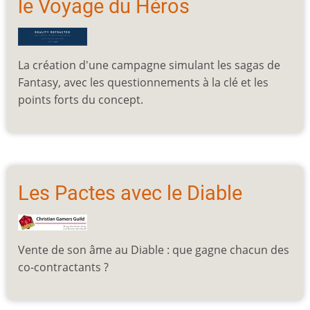
le Voyage du Héros
La création d'une campagne simulant les sagas de
Fantasy, avec les questionnements à la clé et les
points forts du concept.
Les Pactes avec le Diable
Vente de son âme au Diable : que gagne chacun des
co-contractants ?