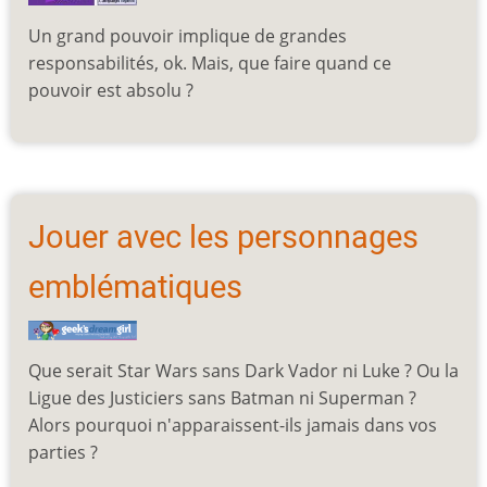
Un grand pouvoir implique de grandes
responsabilités, ok. Mais, que faire quand ce
pouvoir est absolu ?
Jouer avec les personnages
emblématiques
Que serait Star Wars sans Dark Vador ni Luke ? Ou la
Ligue des Justiciers sans Batman ni Superman ?
Alors pourquoi n'apparaissent-ils jamais dans vos
parties ?