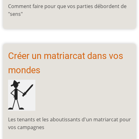
Comment faire pour que vos parties débordent de
"sens"
Créer un matriarcat dans vos
mondes
Les tenants et les aboutissants d'un matriarcat pour
vos campagnes