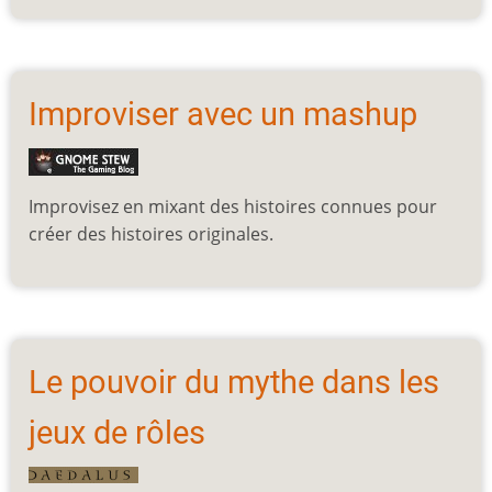
Improviser avec un mashup
Improvisez en mixant des histoires connues pour
créer des histoires originales.
Le pouvoir du mythe dans les
jeux de rôles