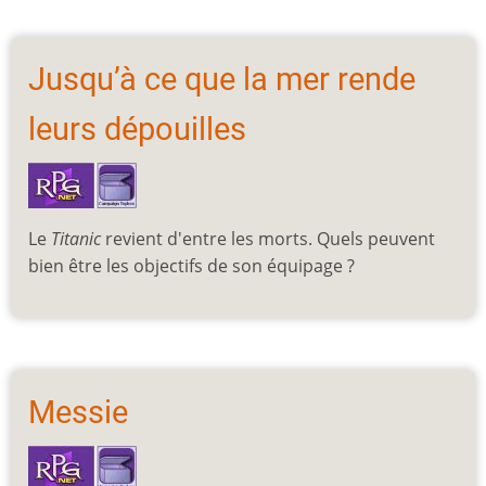
Jusqu’à ce que la mer rende
leurs dépouilles
Le
Titanic
revient d'entre les morts. Quels peuvent
bien être les objectifs de son équipage ?
Messie