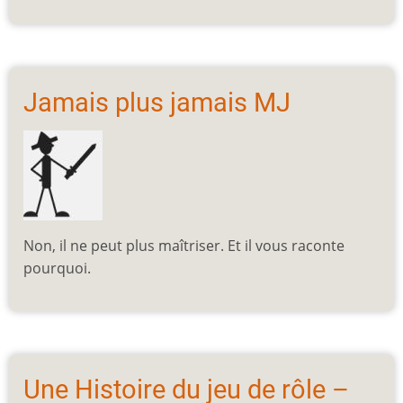
Jamais plus jamais MJ
Non, il ne peut plus maîtriser. Et il vous raconte
pourquoi.
Une Histoire du jeu de rôle –