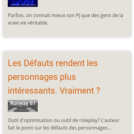
Parfois, on connait mieux son PJ que des gens de la
vraie vie véritable.
Les Défauts rendent les
personnages plus
intéressants. Vraiment ?
Outil d'optimisation ou outil de roleplay? L'auteur
fait le point sur les défauts des personnages...