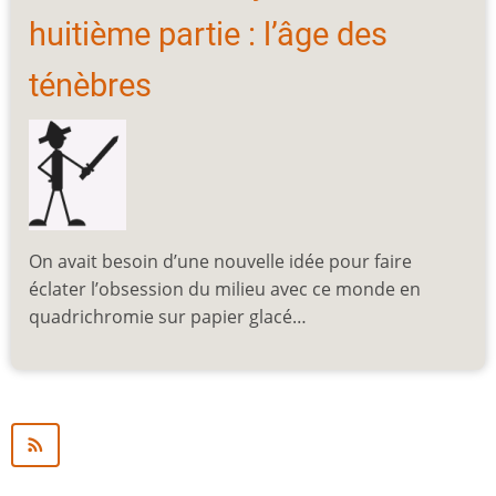
huitième partie : l’âge des
ténèbres
On avait besoin d’une nouvelle idée pour faire
éclater l’obsession du milieu avec ce monde en
quadrichromie sur papier glacé…