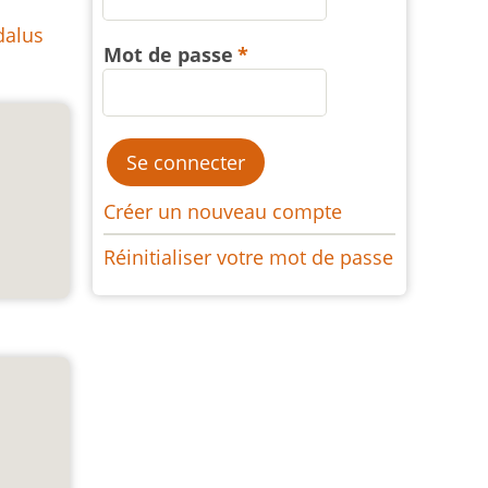
dalus
Mot de passe
Créer un nouveau compte
Réinitialiser votre mot de passe