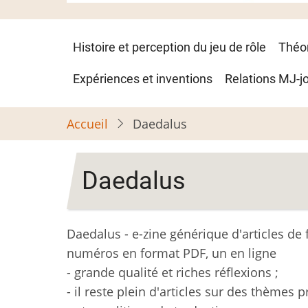
Navigation
Histoire et perception du jeu de rôle
Théo
principale
Expériences et inventions
Relations MJ-j
Accueil
Daedalus
Daedalus
Daedalus - e-zine générique d'articles de
numéros en format PDF, un en ligne
- grande qualité et riches réflexions ;
- il reste plein d'articles sur des thèmes