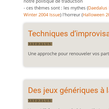
notre politique de traduction
- ces thèmes sont : les mythes (
Daedalus 
Winter 2004 Issue
)
l'horreur (
Halloween 2
Techniques d’improvisat
Une approche pour renouveler vos part
Des jeux génériques à l