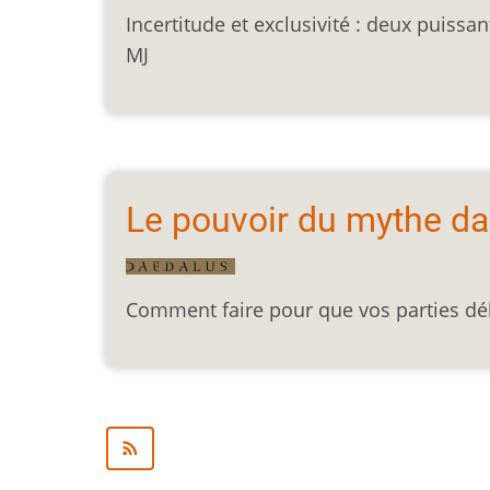
Incertitude et exclusivité : deux puissa
MJ
Le pouvoir du mythe dan
Comment faire pour que vos parties dé