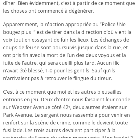
dîner. Bien évidemment, c’est à partir de ce moment que
les choses ont commencé à dégénérer.
Apparemment, la réaction appropriée au “Police ! Ne
bougez plus !” est de tirer dans la direction d’où vient la
voix tout en essayant de fuir les lieux. Les échanges de
coups de feu se sont poursuivis jusque dans la rue, et
ont pris fin avec la mort de l’un des deux voyous et la
fuite de l’autre, qui sera cueilli plus tard. Aucun flic
n’avait été blessé, 1-0 pour les gentils. Sauf qu’ils
n’arrivaient pas à retrouver le flingue du tireur.
C’est à ce moment que moi et les autres bleusailles
entrions en jeu. Deux d’entre nous faisaient leur ronde
sur Webster Avenue côté 42
, deux autres étaient sur
e
Park Avenue. Le sergent nous rassembla pour venir en
renfort sur la scène de crime, comme le devient toute
fusillade. Les trois autres devaient participer à la