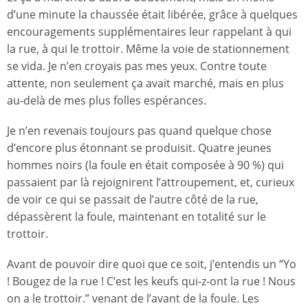
d’une minute la chaussée était libérée, grâce à quelques
encouragements supplémentaires leur rappelant à qui
la rue, à qui le trottoir. Même la voie de stationnement
se vida. Je n’en croyais pas mes yeux. Contre toute
attente, non seulement ça avait marché, mais en plus
au-delà de mes plus folles espérances.
Je n’en revenais toujours pas quand quelque chose
d’encore plus étonnant se produisit. Quatre jeunes
hommes noirs (la foule en était composée à 90 %) qui
passaient par là rejoignirent l’attroupement, et, curieux
de voir ce qui se passait de l’autre côté de la rue,
dépassèrent la foule, maintenant en totalité sur le
trottoir.
Avant de pouvoir dire quoi que ce soit, j’entendis un “Yo
! Bougez de la rue ! C’est les keufs qui-z-ont la rue ! Nous
on a le trottoir.” venant de l’avant de la foule. Les