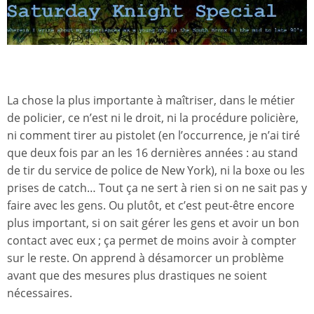
La chose la plus importante à maîtriser, dans le métier
de policier, ce n’est ni le droit, ni la procédure policière,
ni comment tirer au pistolet (en l’occurrence, je n’ai tiré
que deux fois par an les 16 dernières années : au stand
de tir du service de police de New York), ni la boxe ou les
prises de catch… Tout ça ne sert à rien si on ne sait pas y
faire avec les gens. Ou plutôt, et c’est peut-être encore
plus important, si on sait gérer les gens et avoir un bon
contact avec eux ; ça permet de moins avoir à compter
sur le reste. On apprend à désamorcer un problème
avant que des mesures plus drastiques ne soient
nécessaires.