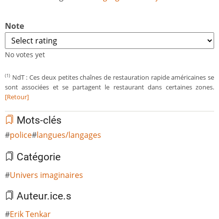
Note
No votes yet
NdT : Ces deux petites chaînes de restauration rapide américaines se
(1)
sont associées et se partagent le restaurant dans certaines zones.
[Retour]
Mots-clés
police
langues/langages
Catégorie
Univers imaginaires
Auteur.ice.s
Erik Tenkar