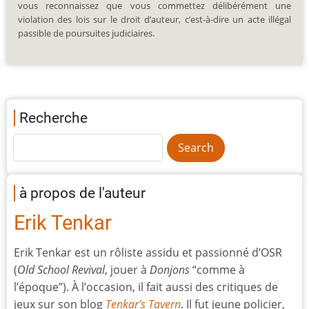
vous reconnaissez que vous commettez délibérément une
violation des lois sur le droit d’auteur, c’est-à-dire un acte illégal
passible de poursuites judiciaires.
Recherche
à propos de l'auteur
Erik Tenkar
Erik Tenkar est un rôliste assidu et passionné d’OSR
(
Old School Revival
, jouer à
Donjons
“comme à
l’époque”). À l’occasion, il fait aussi des critiques de
jeux sur son blog
Tenkar's Tavern
. Il fut jeune policier,