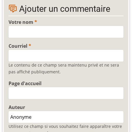
Ajouter un commentaire
Votre nom
Courriel
Le contenu de ce champ sera maintenu privé et ne sera
pas affiché publiquement.
Page d'accueil
Auteur
Utilisez ce champ si vous souhaitez faire apparaître votre