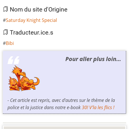
Nom du site d'Origine
Saturday Knight Special
Traducteur.ice.s
Bibi
Pour aller plus loin…
- Cet article est repris, avec d'autres sur le thème de la
police et la justice dans notre e-book
30! V'la les flics !