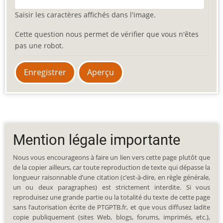
Saisir les caractères affichés dans l'image.
Cette question nous permet de vérifier que vous n'êtes
pas une robot.
Mention légale importante
Nous vous encourageons à faire un lien vers cette page plutôt que
de la copier ailleurs, car toute reproduction de texte qui dépasse la
longueur raisonnable d’une citation (c’est-à-dire, en règle générale,
un ou deux paragraphes) est strictement interdite. Si vous
reproduisez une grande partie ou la totalité du texte de cette page
sans l’autorisation écrite de PTGPTB.fr, et que vous diffusez ladite
copie publiquement (sites Web, blogs, forums, imprimés, etc.),