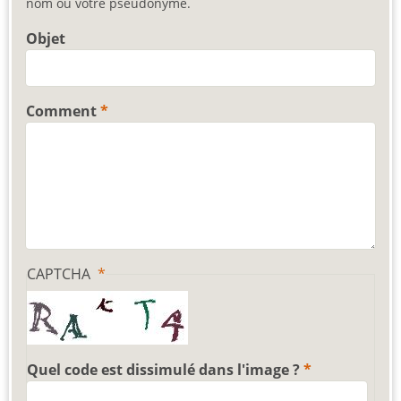
nom ou votre pseudonyme.
Objet
Comment
CAPTCHA
Quel code est dissimulé dans l'image ?