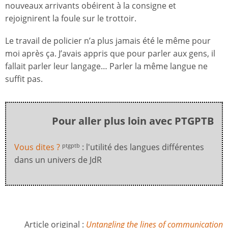
nouveaux arrivants obéirent à la consigne et
rejoignirent la foule sur le trottoir.
Le travail de policier n’a plus jamais été le même pour
moi après ça. J’avais appris que pour parler aux gens, il
fallait parler leur langage… Parler la même langue ne
suffit pas.
Pour aller plus loin avec PTGPTB
Vous dites ?
: l'utilité des langues différentes
ptgptb
dans un univers de JdR
Article original :
Untangling the lines of communication