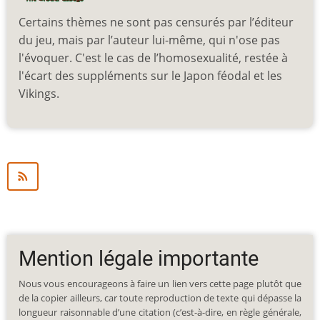
Certains thèmes ne sont pas censurés par l’éditeur
du jeu, mais par l’auteur lui-même, qui n'ose pas
l'évoquer. C'est le cas de l’homosexualité, restée à
l'écart des suppléments sur le Japon féodal et les
Vikings.
Mention légale importante
Nous vous encourageons à faire un lien vers cette page plutôt que
de la copier ailleurs, car toute reproduction de texte qui dépasse la
longueur raisonnable d’une citation (c’est-à-dire, en règle générale,