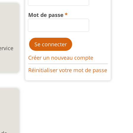
Mot de passe
ervice
Créer un nouveau compte
Réinitialiser votre mot de passe