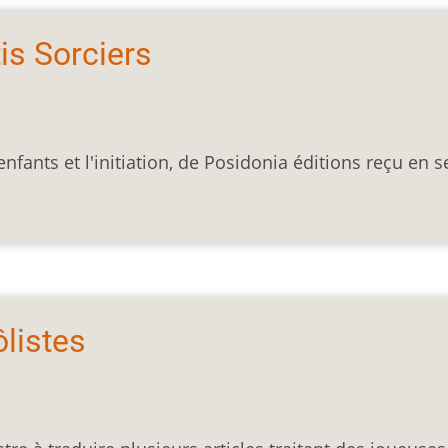
is Sorciers
nfants et l'initiation, de Posidonia éditions reçu en s
listes