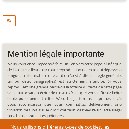
Mention légale importante
Nous vous encourageons à faire un lien vers cette page plutôt que
de la copier ailleurs, car toute reproduction de texte qui dépasse la
longueur raisonnable d’une citation (c’est-à-dire, en règle générale,
un ou deux paragraphes) est strictement interdite. Si vous
reproduisez une grande partie ou la totalité du texte de cette page
sans l’autorisation écrite de PTGPTB.fr, et que vous diffusez ladite
copie publiquement (sites Web, blogs, forums, imprimés, etc.),
vous reconnaissez que vous commettez délibérément une
violation des lois sur le droit d’auteur, c’est-à-dire un acte illégal
passible de poursuites judiciaires.
Nous utilisons différents types de cookies, les