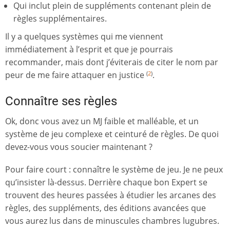
Qui inclut plein de suppléments contenant plein de
règles supplémentaires.
Il y a quelques systèmes qui me viennent
immédiatement à l’esprit et que je pourrais
recommander, mais dont j’éviterais de citer le nom par
peur de me faire attaquer en justice
.
(
2
)
Connaître ses règles
Ok, donc vous avez un MJ faible et malléable, et un
système de jeu complexe et ceinturé de règles. De quoi
devez-vous vous soucier maintenant ?
Pour faire court : connaître le système de jeu. Je ne peux
qu’insister là-dessus. Derrière chaque bon Expert se
trouvent des heures passées à étudier les arcanes des
règles, des suppléments, des éditions avancées que
vous aurez lus dans de minuscules chambres lugubres.