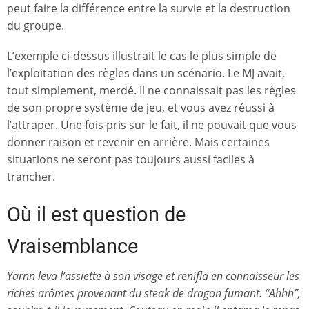
peut faire la différence entre la survie et la destruction
du groupe.
L’exemple ci-dessus illustrait le cas le plus simple de
l’exploitation des règles dans un scénario. Le MJ avait,
tout simplement, merdé. Il ne connaissait pas les règles
de son propre système de jeu, et vous avez réussi à
l’attraper. Une fois pris sur le fait, il ne pouvait que vous
donner raison et revenir en arrière. Mais certaines
situations ne seront pas toujours aussi faciles à
trancher.
Où il est question de
Vraisemblance
Yarnn leva l’assiette à son visage et renifla en connaisseur les
riches arômes provenant du steak de dragon fumant. “Ahhh”,