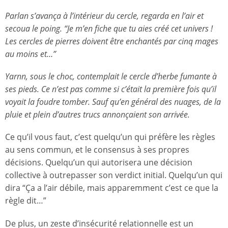
Parlan s’avança à l’intérieur du cercle, regarda en l’air et
secoua le poing. “Je m’en fiche que tu aies créé cet univers !
Les cercles de pierres doivent être enchantés par cinq mages
au moins et…”
Yarnn, sous le choc, contemplait le cercle d’herbe fumante à
ses pieds. Ce n’est pas comme si c’était la première fois qu’il
voyait la foudre tomber. Sauf qu’en général des nuages, de la
pluie et plein d’autres trucs annonçaient son arrivée.
Ce qu’il vous faut, c’est quelqu’un qui préfère les règles
au sens commun, et le consensus à ses propres
décisions. Quelqu’un qui autorisera une décision
collective à outrepasser son verdict initial. Quelqu’un qui
dira “Ça a l’air débile, mais apparemment c’est ce que la
règle dit…”
De plus, un zeste d’insécurité relationnelle est un