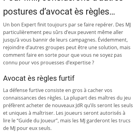
postures d’avocat ès règles…
Un bon Expert finit toujours par se faire repérer. Des MJ
particulièrement peu sûrs d’eux peuvent même aller
jusqu’à vous bannir de leurs campagnes. Évidemment,
rejoindre d’autres groupes peut être une solution, mais
comment faire en sorte pour que vous ne soyez pas
connu pour vos prouesses d’expertise ?
Avocat ès règles furtif
La défense furtive consiste en gros à cacher vos
connaissances des règles. La plupart des maîtres du jeu
préfèrent acheter de nouveaux JdR qu’ils seront les seuls
et uniques à maîtriser. Les joueurs seront autorisés à
lire le “Guide du Joueur”, mais les MJ garderont les trucs
de MJ pour eux seuls.