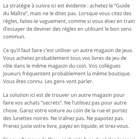
La stratégie à suivre ici est évidente : achetez le “Guide
du Maître”, mais ne le dites pas. Lorsque vous citez des
règles, faites-le vaguement, comme si vous étiez en train
d’essayer de deviner des règles en utilisant le bon sens
commun.
Ce qu’il faut faire c’est utiliser un autre magasin de jeux.
Vous achetez probablement tous vos livres de jeu de
rôle dans le même magasin du coin. Vos collègues
joueurs fréquentent probablement la même boutique.
Vous êtes connu. Les gens vont parler.
La solution ici est de trouver un autre magasin pour
faire vos achats “secrets”. Ne l’utilisez pas pour autre
chose. Garez votre voiture au coin de la rue et portez
des lunettes noires. Ne traînez pas. Ne papotez pas.
Prenez juste votre livre, payez en liquide, et tirez-vous.