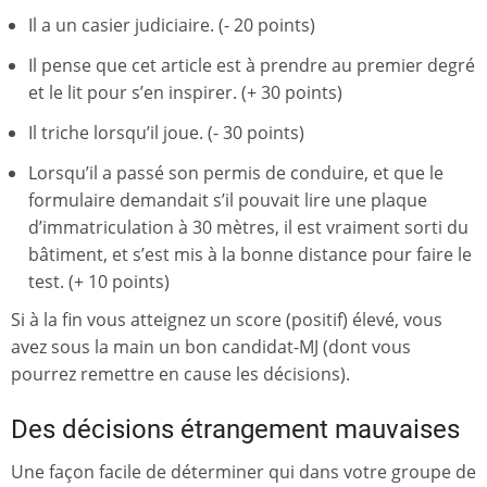
Il a un casier judiciaire. (- 20 points)
Il pense que cet article est à prendre au premier degré
et le lit pour s’en inspirer. (+ 30 points)
Il triche lorsqu’il joue. (- 30 points)
Lorsqu’il a passé son permis de conduire, et que le
formulaire demandait s’il pouvait lire une plaque
d’immatriculation à 30 mètres, il est vraiment sorti du
bâtiment, et s’est mis à la bonne distance pour faire le
test. (+ 10 points)
Si à la fin vous atteignez un score (positif) élevé, vous
avez sous la main un bon candidat-MJ (dont vous
pourrez remettre en cause les décisions).
Des décisions étrangement mauvaises
Une façon facile de déterminer qui dans votre groupe de