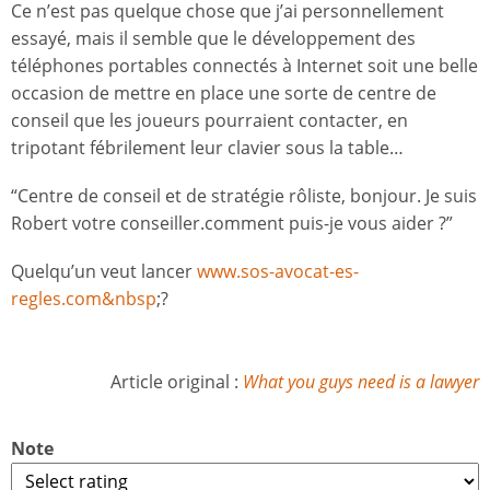
Ce n’est pas quelque chose que j’ai personnellement
essayé, mais il semble que le développement des
téléphones portables connectés à Internet soit une belle
occasion de mettre en place une sorte de centre de
conseil que les joueurs pourraient contacter, en
tripotant fébrilement leur clavier sous la table…
“Centre de conseil et de stratégie rôliste, bonjour. Je suis
Robert votre conseiller.comment puis-je vous aider ?”
Quelqu’un veut lancer
www.sos-avocat-es-
regles.com&nbsp
;?
Article original :
What you guys need is a lawyer
Note