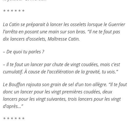
* * * * * *
La Catin se préparait à lancer les osselets lorsque le Guerrier
l’arrêta en posant une main sur son bras. “Il ne te faut pas
dix lancers d’osselets, Maîtresse Catin.
– De quoi tu parles ?
– Il te faut un lancer par chute de vingt coudées, mais c’est
cumulatif. À cause de l’accélération de la gravité, tu vois.”
Le Bouffon rajouta son grain de sel d’un ton allègre. “Il te faut
donc un lancer pour les vingt premières coudées, deux
lancers pour les vingt suivantes, trois lancers pour les vingt
d’après…”
* * * * * *