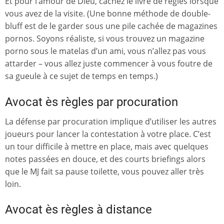
Et pour l’amour de Dieu, cachez le livre de règles lorsque
vous avez de la visite. (Une bonne méthode de double-
bluff est de le garder sous une pile cachée de magazines
pornos. Soyons réaliste, si vous trouvez un magazine
porno sous le matelas d’un ami, vous n’allez pas vous
attarder – vous allez juste commencer à vous foutre de
sa gueule à ce sujet de temps en temps.)
Avocat ès règles par procuration
La défense par procuration implique d’utiliser les autres
joueurs pour lancer la contestation à votre place. C’est
un tour difficile à mettre en place, mais avec quelques
notes passées en douce, et des courts briefings alors
que le MJ fait sa pause toilette, vous pouvez aller très
loin.
Avocat ès règles à distance