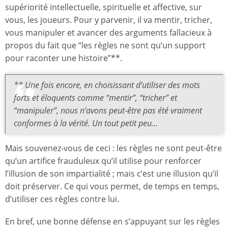
supériorité intellectuelle, spirituelle et affective, sur
vous, les joueurs. Pour y parvenir, il va mentir, tricher,
vous manipuler et avancer des arguments fallacieux à
propos du fait que “les règles ne sont qu’un support
pour raconter une histoire”**.
** Une fois encore, en choisissant d’utiliser des mots
forts et éloquents comme “mentir”, “tricher” et
“manipuler”, nous n’avons peut-être pas été vraiment
conformes à la vérité. Un tout petit peu…
Mais souvenez-vous de ceci : les règles ne sont peut-être
qu’un artifice frauduleux qu’il utilise pour renforcer
l’illusion de son impartialité ; mais c’est une illusion qu’il
doit préserver. Ce qui vous permet, de temps en temps,
d’utiliser ces règles contre lui.
En bref, une bonne défense en s’appuyant sur les règles