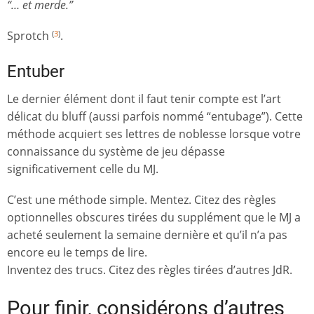
“… et merde.”
Sprotch
.
(
3
)
Entuber
Le dernier élément dont il faut tenir compte est l’art
délicat du bluff (aussi parfois nommé “entubage”). Cette
méthode acquiert ses lettres de noblesse lorsque votre
connaissance du système de jeu dépasse
significativement celle du MJ.
C’est une méthode simple. Mentez. Citez des règles
optionnelles obscures tirées du supplément que le MJ a
acheté seulement la semaine dernière et qu’il n’a pas
encore eu le temps de lire.
Inventez des trucs. Citez des règles tirées d’autres JdR.
Pour finir, considérons d’autres