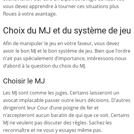
vous devez apprendre à tourner ces situations plus
floues à votre avantage.
Choix du MJ et du système de jeu
Afin de manipuler le jeu en votre faveur, vous devez
avoir le bon MJ et le bon système de jeu. Bien que l’ordre
n’ait pas spécialement d’importance, intéressons-nous
d’abord à la question du choix du MJ.
Choisir le MJ
Les MJ sont comme les juges. Certains laisseront un
avocat implacable passer outre leurs décisions. D’autres
dirigeront leur Cour d’une poigne de fer et
n’accepteront aucun baratin de qui que ce soit. Certains
MJ ne veulent pas discuter des règles. Sachez les
reconnaître et ne vous y essayez même pas.