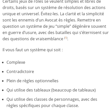
Certains jeux de rôles se veulent simples et libres de
droits, basés sur un système de résolution des actions
unique et universel. Évitez-les. La clarté et la simplicité
sont les ennemis d’un Avocat ès règles. Remettre en
question un système de jeu “simple” dégénère souvent
en guerre d’usure, avec des batailles qui s’éternisent sur
des questions de vraisemblance
.
(
1
)
Il vous faut un système qui soit :
Complexe
Contradictoire
Plein de règles optionnelles
Qui utilise des tableaux (beaucoup de tableaux)
Qui utilise des classes de personnages, avec des
règles spécifiques pour chaque classe.