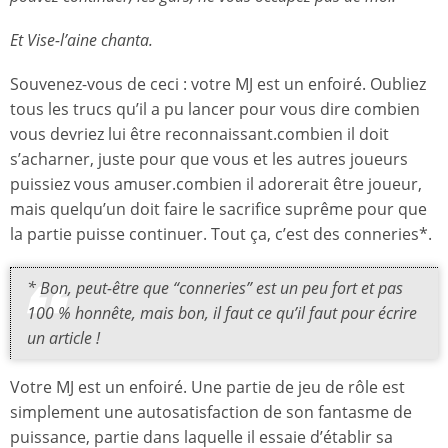
Et Vise-l’aine chanta.
Souvenez-vous de ceci : votre MJ est un enfoiré. Oubliez
tous les trucs qu’il a pu lancer pour vous dire combien
vous devriez lui être reconnaissant.combien il doit
s’acharner, juste pour que vous et les autres joueurs
puissiez vous amuser.combien il adorerait être joueur,
mais quelqu’un doit faire le sacrifice suprême pour que
la partie puisse continuer. Tout ça, c’est des conneries*.
* Bon, peut-être que “conneries” est un peu fort et pas
100 % honnête, mais bon, il faut ce qu’il faut pour écrire
un article !
Votre MJ est un enfoiré. Une partie de jeu de rôle est
simplement une autosatisfaction de son fantasme de
puissance, partie dans laquelle il essaie d’établir sa