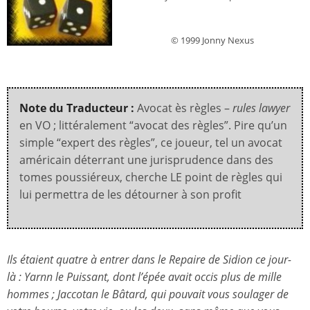
© 1999 Jonny Nexus
Note du Traducteur :
Avocat ès règles –
rules lawyer
en VO ; littéralement “avocat des règles”. Pire qu’un
simple “expert des règles”, ce joueur, tel un avocat
américain déterrant une jurisprudence dans des
tomes poussiéreux, cherche LE point de règles qui
lui permettra de les détourner à son profit
Ils étaient quatre à entrer dans le Repaire de Sidion ce jour-
là : Yarnn le Puissant, dont l’épée avait occis plus de mille
hommes ; Jaccotan le Bâtard, qui pouvait vous soulager de