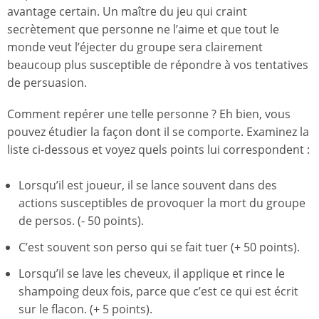
avantage certain. Un maître du jeu qui craint
secrètement que personne ne l’aime et que tout le
monde veut l’éjecter du groupe sera clairement
beaucoup plus susceptible de répondre à vos tentatives
de persuasion.
Comment repérer une telle personne ? Eh bien, vous
pouvez étudier la façon dont il se comporte. Examinez la
liste ci-dessous et voyez quels points lui correspondent :
Lorsqu’il est joueur, il se lance souvent dans des
actions susceptibles de provoquer la mort du groupe
de persos. (- 50 points).
C’est souvent son perso qui se fait tuer (+ 50 points).
Lorsqu’il se lave les cheveux, il applique et rince le
shampoing deux fois, parce que c’est ce qui est écrit
sur le flacon. (+ 5 points).