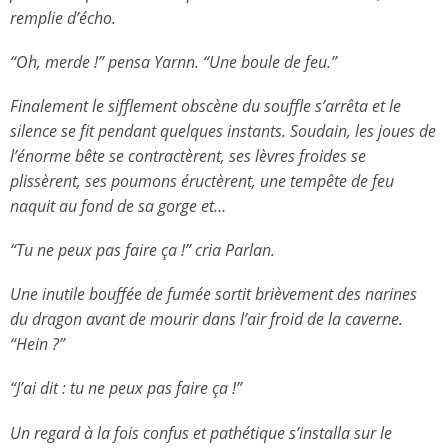
remplie d’écho.
“Oh, merde !” pensa Yarnn. “Une boule de feu.”
Finalement le sifflement obscène du souffle s’arrêta et le
silence se fit pendant quelques instants. Soudain, les joues de
l’énorme bête se contractèrent, ses lèvres froides se
plissèrent, ses poumons éructèrent, une tempête de feu
naquit au fond de sa gorge et…
“Tu ne peux pas faire ça !” cria Parlan.
Une inutile bouffée de fumée sortit brièvement des narines
du dragon avant de mourir dans l’air froid de la caverne.
“Hein ?”
“J’ai dit : tu ne peux pas faire ça !”
Un regard à la fois confus et pathétique s’installa sur le