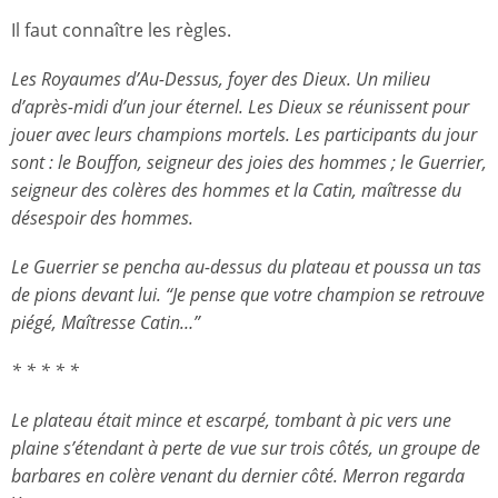
Il faut connaître les règles.
Les Royaumes d’Au-Dessus, foyer des Dieux. Un milieu
d’après-midi d’un jour éternel. Les Dieux se réunissent pour
jouer avec leurs champions mortels. Les participants du jour
sont : le Bouffon, seigneur des joies des hommes ; le Guerrier,
seigneur des colères des hommes et la Catin, maîtresse du
désespoir des hommes.
Le Guerrier se pencha au-dessus du plateau et poussa un tas
de pions devant lui. “Je pense que votre champion se retrouve
piégé, Maîtresse Catin…”
* * * * *
Le plateau était mince et escarpé, tombant à pic vers une
plaine s’étendant à perte de vue sur trois côtés, un groupe de
barbares en colère venant du dernier côté. Merron regarda