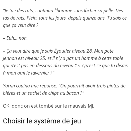
“Je tue des rats, continua l’homme sans lâcher sa pelle. Des
tas de rats. Plein, tous les jours, depuis quinze ans. Tu sais ce
que ça veut dire ?
– Euh… non.
– Ça veut dire que je suis Égoutier niveau 28. Mon pote
Jennon est niveau 25, et il n’y a pas un homme à cette table
qui n’est pas en-dessous du niveau 15. Qu’est-ce que tu disais
à mon ami le tavernier ?”
Yarnn couina une réponse. “On pourrait avoir trois pintes de
bières et un sachet de chips au bacon ?”
OK, donc on est tombé sur le mauvais MJ.
Choisir le système de jeu