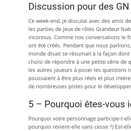
Discussion pour des GN 
Ce week-end, je discutai avec des amis 
les parties de jeux de rôles Grandeur Natu
inconnus. Comme nos conversations le fon
ont été créés. Pendant que nous parlions
monde disait se résumait à la façon dont
choisi de répondre à une petite série de qu
les autres joueurs à poser les questions 
poussaient à être plus réels et plus intéres
de nombreuses pistes pour le développe
5 – Pourquoi êtes-vous i
Pourquoi votre personnage participe-t-ell
pourquoi revient-elle sans cesse ?) Est-ell