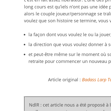
long cours est qu’iels n’ont pas une idée p
alors le couple joueur/personnage se traî
voulez que son histoire se termine, vous
la façon dont vous voulez le ou la jouer
la direction que vous voulez donner à s
et peut-être même sur le moment où son h
retraite pour commencer un nouveau 
Article original :
Badass Larp Ta
NdlR : cet article nous a été proposé à 