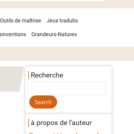
Outils de maîtrise
Jeux traduits
onventions
Grandeurs-Natures
Recherche
à propos de l'auteur