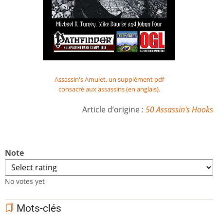
Assassin's Amulet, un supplément pdf
consacré aux assassins (en anglais).
Article d’origine :
50 Assassin's Hooks
Note
No votes yet
Mots-clés