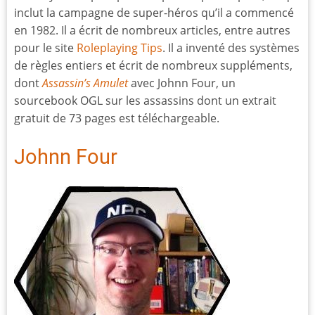
inclut la campagne de super-héros qu’il a commencé
en 1982. Il a écrit de nombreux articles, entre autres
pour le site
Roleplaying Tips
. Il a inventé des systèmes
de règles entiers et écrit de nombreux suppléments,
dont
Assassin’s Amulet
avec Johnn Four, un
sourcebook OGL sur les assassins dont un extrait
gratuit de 73 pages est téléchargeable.
Johnn Four