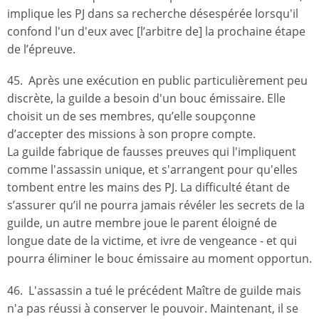
implique les PJ dans sa recherche désespérée lorsqu'il
confond l'un d'eux avec [l’arbitre de] la prochaine étape
de l’épreuve.
45. Après une exécution en public particulièrement peu
discrète, la guilde a besoin d'un bouc émissaire. Elle
choisit un de ses membres, qu’elle soupçonne
d’accepter des missions à son propre compte.
La guilde fabrique de fausses preuves qui l'impliquent
comme l'assassin unique, et s'arrangent pour qu'elles
tombent entre les mains des PJ. La difficulté étant de
s’assurer qu’il ne pourra jamais révéler les secrets de la
guilde, un autre membre joue le parent éloigné de
longue date de la victime, et ivre de vengeance - et qui
pourra éliminer le bouc émissaire au moment opportun.
46. L'assassin a tué le précédent Maître de guilde mais
n'a pas réussi à conserver le pouvoir. Maintenant, il se