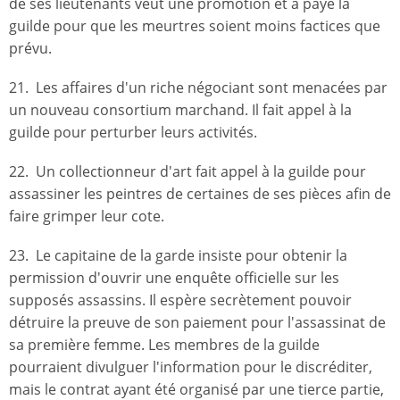
de ses lieutenants veut une promotion et a payé la
guilde pour que les meurtres soient moins factices que
prévu.
21. Les affaires d'un riche négociant sont menacées par
un nouveau consortium marchand. Il fait appel à la
guilde pour perturber leurs activités.
22. Un collectionneur d'art fait appel à la guilde pour
assassiner les peintres de certaines de ses pièces afin de
faire grimper leur cote.
23. Le capitaine de la garde insiste pour obtenir la
permission d'ouvrir une enquête officielle sur les
supposés assassins. Il espère secrètement pouvoir
détruire la preuve de son paiement pour l'assassinat de
sa première femme. Les membres de la guilde
pourraient divulguer l'information pour le discréditer,
mais le contrat ayant été organisé par une tierce partie,