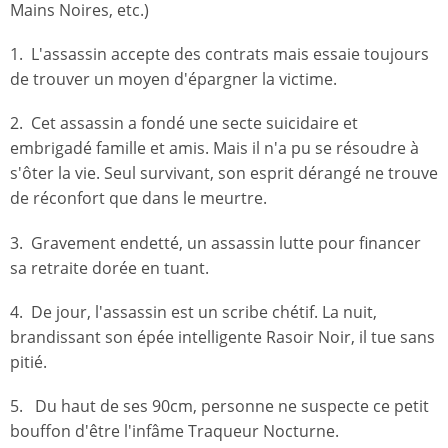
Mains Noires, etc.)
1. L'assassin accepte des contrats mais essaie toujours
de trouver un moyen d'épargner la victime.
2. Cet assassin a fondé une secte suicidaire et
embrigadé famille et amis. Mais il n'a pu se résoudre à
s'ôter la vie. Seul survivant, son esprit dérangé ne trouve
de réconfort que dans le meurtre.
3. Gravement endetté, un assassin lutte pour financer
sa retraite dorée en tuant.
4. De jour, l'assassin est un scribe chétif. La nuit,
brandissant son épée intelligente Rasoir Noir, il tue sans
pitié.
5. Du haut de ses 90cm, personne ne suspecte ce petit
bouffon d'être l'infâme Traqueur Nocturne.