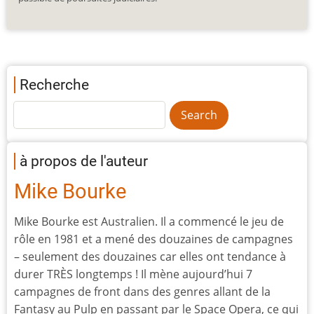
Recherche
à propos de l'auteur
Mike Bourke
Mike Bourke est Australien. Il a commencé le jeu de
rôle en 1981 et a mené des douzaines de campagnes
– seulement des douzaines car elles ont tendance à
durer TRÈS longtemps ! Il mène aujourd’hui 7
campagnes de front dans des genres allant de la
Fantasy au Pulp en passant par le Space Opera, ce qui