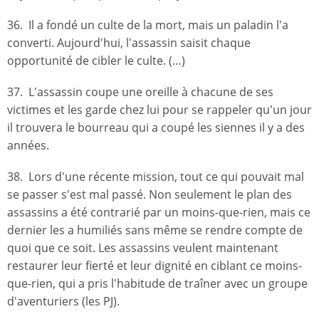
36. Il a fondé un culte de la mort, mais un paladin l'a
converti. Aujourd'hui, l'assassin saisit chaque
opportunité de cibler le culte. (…)
37. L'assassin coupe une oreille à chacune de ses
victimes et les garde chez lui pour se rappeler qu'un jour
il trouvera le bourreau qui a coupé les siennes il y a des
années.
38. Lors d'une récente mission, tout ce qui pouvait mal
se passer s'est mal passé. Non seulement le plan des
assassins a été contrarié par un moins-que-rien, mais ce
dernier les a humiliés sans même se rendre compte de
quoi que ce soit. Les assassins veulent maintenant
restaurer leur fierté et leur dignité en ciblant ce moins-
que-rien, qui a pris l'habitude de traîner avec un groupe
d'aventuriers (les PJ).