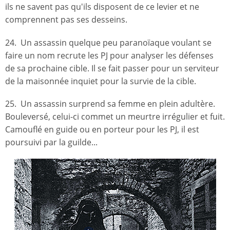
ils ne savent pas qu'ils disposent de ce levier et ne
comprennent pas ses desseins.
24. Un assassin quelque peu paranoïaque voulant se
faire un nom recrute les PJ pour analyser les défenses
de sa prochaine cible. Il se fait passer pour un serviteur
de la maisonnée inquiet pour la survie de la cible.
25. Un assassin surprend sa femme en plein adultère.
Bouleversé, celui-ci commet un meurtre irrégulier et fuit.
Camouflé en guide ou en porteur pour les PJ, il est
poursuivi par la guilde...