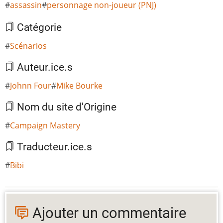
assassin
personnage non-joueur (PNJ)
Catégorie
Scénarios
Auteur.ice.s
Johnn Four
Mike Bourke
Nom du site d'Origine
Campaign Mastery
Traducteur.ice.s
Bibi
Ajouter un commentaire