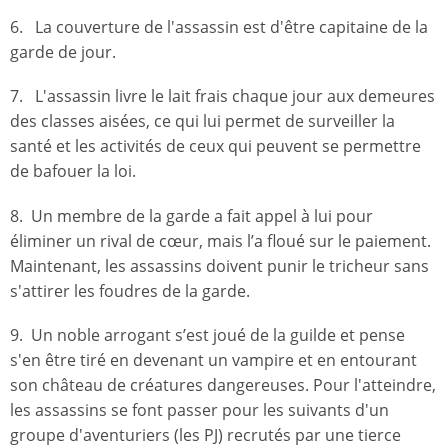
6. La couverture de l'assassin est d'être capitaine de la
garde de jour.
7. L'assassin livre le lait frais chaque jour aux demeures
des classes aisées, ce qui lui permet de surveiller la
santé et les activités de ceux qui peuvent se permettre
de bafouer la loi.
8. Un membre de la garde a fait appel à lui pour
éliminer un rival de cœur, mais l’a floué sur le paiement.
Maintenant, les assassins doivent punir le tricheur sans
s'attirer les foudres de la garde.
9. Un noble arrogant s’est joué de la guilde et pense
s'en être tiré en devenant un vampire et en entourant
son château de créatures dangereuses. Pour l'atteindre,
les assassins se font passer pour les suivants d'un
groupe d'aventuriers (les PJ) recrutés par une tierce