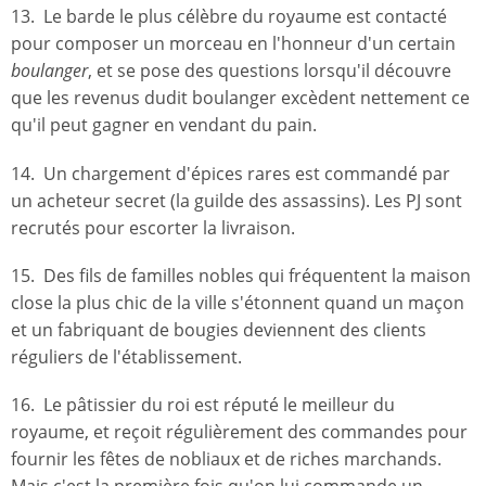
13. Le barde le plus célèbre du royaume est contacté
pour composer un morceau en l'honneur d'un certain
boulanger
, et se pose des questions lorsqu'il découvre
que les revenus dudit boulanger excèdent nettement ce
qu'il peut gagner en vendant du pain.
14. Un chargement d'épices rares est commandé par
un acheteur secret (la guilde des assassins). Les PJ sont
recrutés pour escorter la livraison.
15. Des fils de familles nobles qui fréquentent la maison
close la plus chic de la ville s'étonnent quand un maçon
et un fabriquant de bougies deviennent des clients
réguliers de l'établissement.
16. Le pâtissier du roi est réputé le meilleur du
royaume, et reçoit régulièrement des commandes pour
fournir les fêtes de nobliaux et de riches marchands.