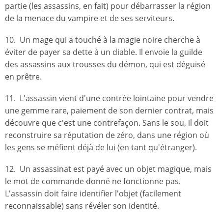
partie (les assassins, en fait) pour débarrasser la région
de la menace du vampire et de ses serviteurs.
10. Un mage qui a touché à la magie noire cherche à
éviter de payer sa dette à un diable. Il envoie la guilde
des assassins aux trousses du démon, qui est déguisé
en prêtre.
11. L'assassin vient d'une contrée lointaine pour vendre
une gemme rare, paiement de son dernier contrat, mais
découvre que c'est une contrefaçon. Sans le sou, il doit
reconstruire sa réputation de zéro, dans une région où
les gens se méfient déjà de lui (en tant qu'étranger).
12. Un assassinat est payé avec un objet magique, mais
le mot de commande donné ne fonctionne pas.
L'assassin doit faire identifier l'objet (facilement
reconnaissable) sans révéler son identité.