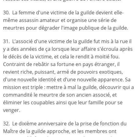
30. La femme d'une victime de la guilde devient elle-
même assassin amateur et organise une série de
meurtres pour dégrader l'image publique de la guilde.
31. L’associé d'une victime de la guilde fut mis à la rue il
y a des années de ça lorsque leur affaire s'écroula après
le décès de la victime, et cela le rendit à moitié fou.
Contraint de rebâtir sa fortune en pays étranger, il
revient riche, puissant, armé de pouvoirs exotiques,
d'une nouvelle identité et d’une nouvelle apparence. Sa
mission est triple : mettre à mal la guilde, découvrir qui a
commandité le meurtre de son ancien associé, et
éliminer les coupables ainsi que leur famille pour se
venger.
32. Le dixième anniversaire de la prise de fonction du
Maître de la guilde approche, et les membres ont