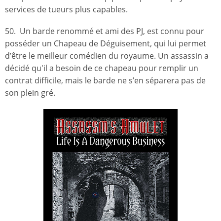
services de tueurs plus capables.
50. Un barde renommé et ami des PJ, est connu pour
posséder un Chapeau de Déguisement, qui lui permet
d’être le meilleur comédien du royaume. Un assassin a
décidé qu'il a besoin de ce chapeau pour remplir un
contrat difficile, mais le barde ne s’en séparera pas de
son plein gré.