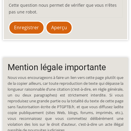
Cette question nous permet de vérifier que vous n'êtes
pas une robot.
Mention légale importante
Nous vous encourageons à faire un lien vers cette page plutôt que
de la copier ailleurs, car toute reproduction de texte qui dépasse la
longueur raisonnable d’une citation (c’est-à-dire, en règle générale,
un ou deux paragraphes) est strictement interdite. Si vous
reproduisez une grande partie ou la totalité du texte de cette page
sans l’autorisation écrite de PTGPTB.fr, et que vous diffusez ladite
copie publiquement (sites Web, blogs, forums, imprimés, etc.),
vous reconnaissez que vous commettez délibérément une
violation des lois sur le droit d’auteur, c’est-à-dire un acte illégal
passible de poursuites judiciaires.