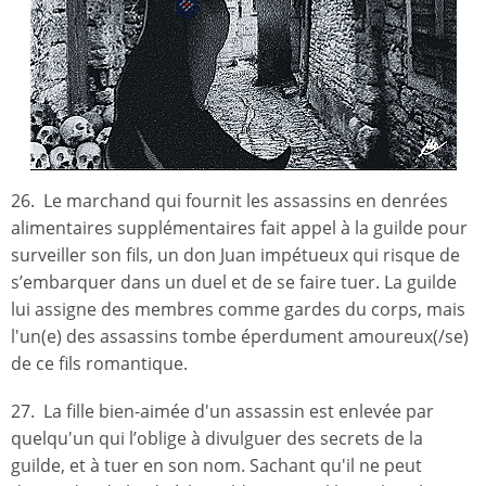
26. Le marchand qui fournit les assassins en denrées
alimentaires supplémentaires fait appel à la guilde pour
surveiller son fils, un don Juan impétueux qui risque de
s’embarquer dans un duel et de se faire tuer. La guilde
lui assigne des membres comme gardes du corps, mais
l'un(e) des assassins tombe éperdument amoureux(/se)
de ce fils romantique.
27. La fille bien-aimée d'un assassin est enlevée par
quelqu'un qui l’oblige à divulguer des secrets de la
guilde, et à tuer en son nom. Sachant qu'il ne peut