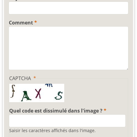
Comment
CAPTCHA
Quel code est dissimulé dans l'image ?
Saisir les caractères affichés dans l'image.