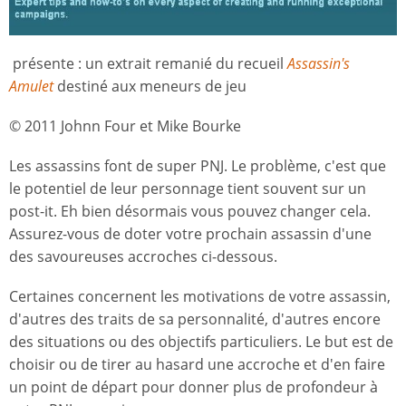
présente : un extrait remanié du recueil
Assassin's
Amulet
destiné aux meneurs de jeu
© 2011 Johnn Four et Mike Bourke
Les assassins font de super PNJ. Le problème, c'est que
le potentiel de leur personnage tient souvent sur un
post-it. Eh bien désormais vous pouvez changer cela.
Assurez-vous de doter votre prochain assassin d'une
des savoureuses accroches ci-dessous.
Certaines concernent les motivations de votre assassin,
d'autres des traits de sa personnalité, d'autres encore
des situations ou des objectifs particuliers. Le but est de
choisir ou de tirer au hasard une accroche et d'en faire
un point de départ pour donner plus de profondeur à