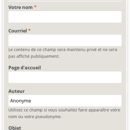
Votre nom
Courriel
Le contenu de ce champ sera maintenu privé et ne sera
pas affiché publiquement.
Page d'accueil
Auteur
Utilisez ce champ si vous souhaitez faire apparaître votre
nom ou votre pseudonyme.
Objet