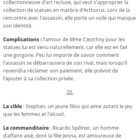
collectionneuse d’art recluse, qui veut s’approprier la
collection de statues en marbre d’Arthurus. Lors de la
rencontre avec l’assassin, elle porte un voile qui masque
son identité.
Complications :
l’amour de Mme Czezchny pour les
statues lui est venu naturellement, car elle est en fait
une gorgone. Peu lui importe de savoir comment
l’assassin se débarrassera de son rival, mais lorsqu’il
reviendra réclamer son paiement, elle prévoit de
l’ajouter à sa collection privée.
20.
La cible
: Stephan, un jeune filou qui aime autant le jeu
que les femmes et l’alcool.
Le commanditaire
: Ricardo Spiltner, un homme
d’affaire aisé, dont la fille Jenna, est amoureuse de