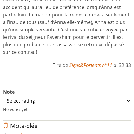
accident qui aura lieu de préférence lorsqu’Anna est
partie loin du manoir pour faire des courses. Seulement,
à l’insu de tous (sauf d’Anna elle-même), Anna est plus
qu’une simple servante. C’est une succube envoyée par
le rival du seigneur Faversham pour le pervertir. Il est
plus que probable que l’assassin se retrouve dépassé
sur ce contrat !
Tiré de
Signs&Portents n°11
p. 32-33
Note
No votes yet
Mots-clés