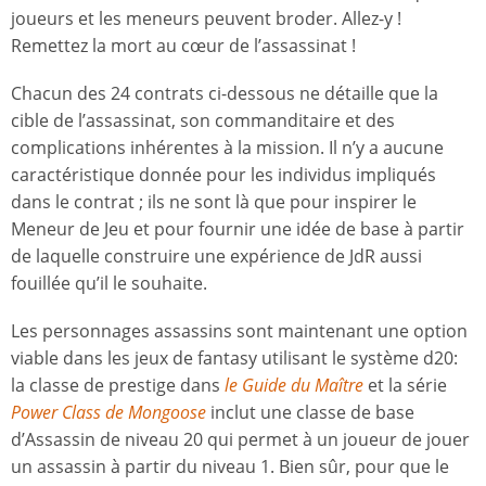
joueurs et les meneurs peuvent broder. Allez-y !
Remettez la mort au cœur de l’assassinat !
Chacun des 24 contrats ci-dessous ne détaille que la
cible de l’assassinat, son commanditaire et des
complications inhérentes à la mission. Il n’y a aucune
caractéristique donnée pour les individus impliqués
dans le contrat ; ils ne sont là que pour inspirer le
Meneur de Jeu et pour fournir une idée de base à partir
de laquelle construire une expérience de JdR aussi
fouillée qu’il le souhaite.
Les personnages assassins sont maintenant une option
viable dans les jeux de fantasy utilisant le système d20:
la classe de prestige dans
le Guide du Maître
et la série
Power Class de Mongoose
inclut une classe de base
d’Assassin de niveau 20 qui permet à un joueur de jouer
un assassin à partir du niveau 1. Bien sûr, pour que le