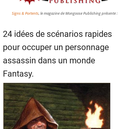
Signs & Portents
, le magazine de Mongoose Publishing présente :
24 idées de scénarios rapides
pour occuper un personnage
assassin dans un monde
Fantasy.