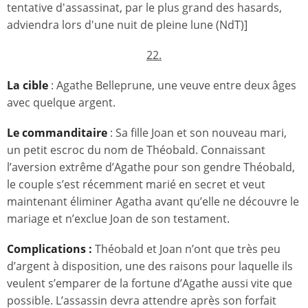
tentative d'assassinat, par le plus grand des hasards,
adviendra lors d'une nuit de pleine lune (NdT)]
22.
La cible
: Agathe Belleprune, une veuve entre deux âges
avec quelque argent.
Le commanditaire
: Sa fille Joan et son nouveau mari,
un petit escroc du nom de Théobald. Connaissant
l’aversion extrême d’Agathe pour son gendre Théobald,
le couple s’est récemment marié en secret et veut
maintenant éliminer Agatha avant qu’elle ne découvre le
mariage et n’exclue Joan de son testament.
Complications :
Théobald et Joan n’ont que très peu
d’argent à disposition, une des raisons pour laquelle ils
veulent s’emparer de la fortune d’Agathe aussi vite que
possible. L’assassin devra attendre après son forfait