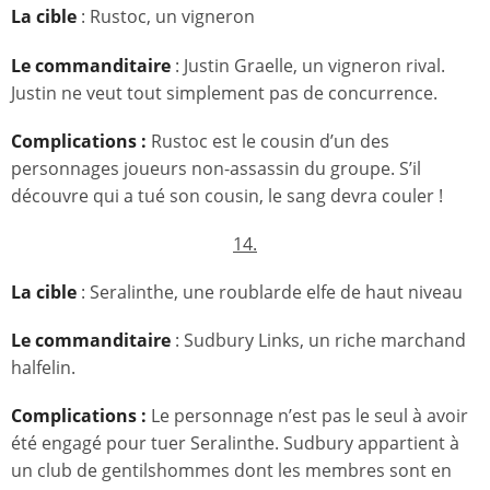
La cible
: Rustoc, un vigneron
Le commanditaire
: Justin Graelle, un vigneron rival.
Justin ne veut tout simplement pas de concurrence.
Complications :
Rustoc est le cousin d’un des
personnages joueurs non-assassin du groupe. S’il
découvre qui a tué son cousin, le sang devra couler !
14.
La cible
: Seralinthe, une roublarde elfe de haut niveau
Le commanditaire
: Sudbury Links, un riche marchand
halfelin.
Complications :
Le personnage n’est pas le seul à avoir
été engagé pour tuer Seralinthe. Sudbury appartient à
un club de gentilshommes dont les membres sont en