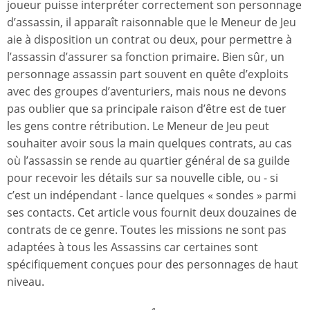
joueur puisse interpréter correctement son personnage
d’assassin, il apparaît raisonnable que le Meneur de Jeu
aie à disposition un contrat ou deux, pour permettre à
l’assassin d’assurer sa fonction primaire. Bien sûr, un
personnage assassin part souvent en quête d’exploits
avec des groupes d’aventuriers, mais nous ne devons
pas oublier que sa principale raison d’être est de tuer
les gens contre rétribution. Le Meneur de Jeu peut
souhaiter avoir sous la main quelques contrats, au cas
où l’assassin se rende au quartier général de sa guilde
pour recevoir les détails sur sa nouvelle cible, ou - si
c’est un indépendant - lance quelques « sondes » parmi
ses contacts. Cet article vous fournit deux douzaines de
contrats de ce genre. Toutes les missions ne sont pas
adaptées à tous les Assassins car certaines sont
spécifiquement conçues pour des personnages de haut
niveau.