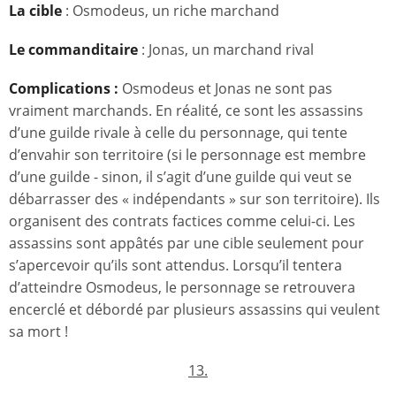
La cible
: Osmodeus, un riche marchand
Le commanditaire
: Jonas, un marchand rival
Complications :
Osmodeus et Jonas ne sont pas
vraiment marchands. En réalité, ce sont les assassins
d’une guilde rivale à celle du personnage, qui tente
d’envahir son territoire (si le personnage est membre
d’une guilde - sinon, il s’agit d’une guilde qui veut se
débarrasser des « indépendants » sur son territoire). Ils
organisent des contrats factices comme celui-ci. Les
assassins sont appâtés par une cible seulement pour
s’apercevoir qu’ils sont attendus. Lorsqu’il tentera
d’atteindre Osmodeus, le personnage se retrouvera
encerclé et débordé par plusieurs assassins qui veulent
sa mort !
13.