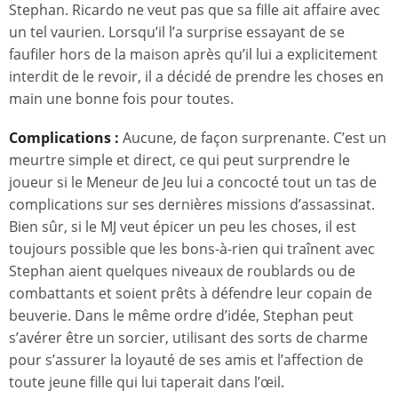
Stephan. Ricardo ne veut pas que sa fille ait affaire avec
un tel vaurien. Lorsqu’il l’a surprise essayant de se
faufiler hors de la maison après qu’il lui a explicitement
interdit de le revoir, il a décidé de prendre les choses en
main une bonne fois pour toutes.
Complications :
Aucune, de façon surprenante. C’est un
meurtre simple et direct, ce qui peut surprendre le
joueur si le Meneur de Jeu lui a concocté tout un tas de
complications sur ses dernières missions d’assassinat.
Bien sûr, si le MJ veut épicer un peu les choses, il est
toujours possible que les bons-à-rien qui traînent avec
Stephan aient quelques niveaux de roublards ou de
combattants et soient prêts à défendre leur copain de
beuverie. Dans le même ordre d’idée, Stephan peut
s’avérer être un sorcier, utilisant des sorts de charme
pour s’assurer la loyauté de ses amis et l’affection de
toute jeune fille qui lui taperait dans l’œil.