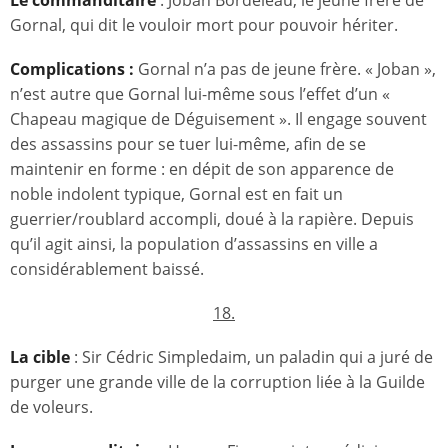
Gornal, qui dit le vouloir mort pour pouvoir hériter.
Complications :
Gornal n’a pas de jeune frère. « Joban »,
n’est autre que Gornal lui-même sous l’effet d’un «
Chapeau magique de Déguisement ». Il engage souvent
des assassins pour se tuer lui-même, afin de se
maintenir en forme : en dépit de son apparence de
noble indolent typique, Gornal est en fait un
guerrier/roublard accompli, doué à la rapière. Depuis
qu’il agit ainsi, la population d’assassins en ville a
considérablement baissé.
18.
La cible
: Sir Cédric Simpledaim, un paladin qui a juré de
purger une grande ville de la corruption liée à la Guilde
de voleurs.