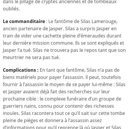
dans le pillage de cryptes anciennes et de tombeaux
oubliés.
Le commanditaire
: Le fantôme de Silas Lamerouge,
ancien partenaire de Jasper. Silas a surpris Jasper en
train de vider une cachette pleine d’émeraudes durant
leur dernière mission commune. Ils se sont expliqués et
Jasper l’a tué. Silas ne trouvera pas le repos tant que son
meurtrier ne sera pas tué.
Complications :
En tant que fantôme, Silas n’a pas de
biens matériels pour payer l’assassin. Il peut, toutefois
fournir à l’assassin le moyen de se payer lui-même : Silas
et Jasper avaient déjà fait des recherches sur leur
prochaine cible : le complexe funéraire d’un groupe de
guerriers nains, connu pour contenir des richesses
inouïes. Silas racontera tout ce qu’il sait sur cette tombe
pleine de pièges et donnera à l’assassin assez
d’informations pour qu’il reprenne là où Jasper et Silas