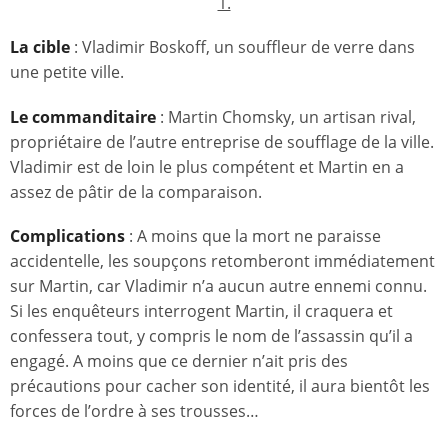
1.
La cible
: Vladimir Boskoff, un souffleur de verre dans
une petite ville.
Le commanditaire
: Martin Chomsky, un artisan rival,
propriétaire de l’autre entreprise de soufflage de la ville.
Vladimir est de loin le plus compétent et Martin en a
assez de pâtir de la comparaison.
Complications
: A moins que la mort ne paraisse
accidentelle, les soupçons retomberont immédiatement
sur Martin, car Vladimir n’a aucun autre ennemi connu.
Si les enquêteurs interrogent Martin, il craquera et
confessera tout, y compris le nom de l’assassin qu’il a
engagé. A moins que ce dernier n’ait pris des
précautions pour cacher son identité, il aura bientôt les
forces de l’ordre à ses trousses…