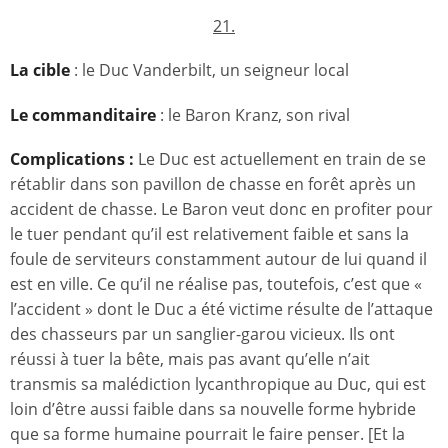
21.
La cible
: le Duc Vanderbilt, un seigneur local
Le commanditaire
: le Baron Kranz, son rival
Complications :
Le Duc est actuellement en train de se
rétablir dans son pavillon de chasse en forêt après un
accident de chasse. Le Baron veut donc en profiter pour
le tuer pendant qu’il est relativement faible et sans la
foule de serviteurs constamment autour de lui quand il
est en ville. Ce qu’il ne réalise pas, toutefois, c’est que «
l’accident » dont le Duc a été victime résulte de l’attaque
des chasseurs par un sanglier-garou vicieux. Ils ont
réussi à tuer la bête, mais pas avant qu’elle n’ait
transmis sa malédiction lycanthropique au Duc, qui est
loin d’être aussi faible dans sa nouvelle forme hybride
que sa forme humaine pourrait le faire penser. [Et la