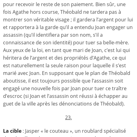
pour recevoir le reste de son paiement. Bien sûr, une
fois Agathe hors course, Théobald ne tardera pas à
montrer son véritable visage ; il gardera l’argent pour lui
et rapportera à la garde qu’il a entendu Joan engager un
assassin (qu’il identifiera par son nom, s’il a
connaissance de son identité) pour tuer sa belle-mère.
Aux yeux de la loi, en tant que mari de Joan, c’est lui qui
héritera de l’argent et des propriétés d’Agathe, ce qui
est naturellement la seule raison pour laquelle il s’est
marié avec Joan. En supposant que le plan de Théobald
aboutisse, il est toujours possible que l’assassin soit
engagé une nouvelle fois par Joan pour tuer ce traître
d’escroc (si Joan et l’assassin ont réussi à échapper au
guet de la ville après les dénonciations de Théobald).
23.
La cible
: Jasper « le couteau », un roublard spécialisé