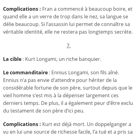
Complications :
Fran a commencé à beaucoup boire, et
quand elle a un verre de trop dans le nez, sa langue se
délie beaucoup. Si l’assassin lui permet de connaître sa
véritable identité, elle ne restera pas longtemps secrète.
7.
La cible
: Kurt Longami, un riche banquier.
Le commanditaire
: Ennius Longami, son fils aîné.
Ennius n’a pas envie d’attendre pour hériter de la
considérable fortune de son père, surtout depuis que le
vieil homme s’est mis à la dépenser largement ces
derniers temps. De plus, il a également peur d’être exclu
du testament de son père d’ici peu.
Complications :
Kurt est déjà mort. Un doppelganger a
vu en lui une source de richesse facile, l’a tué et a pris sa