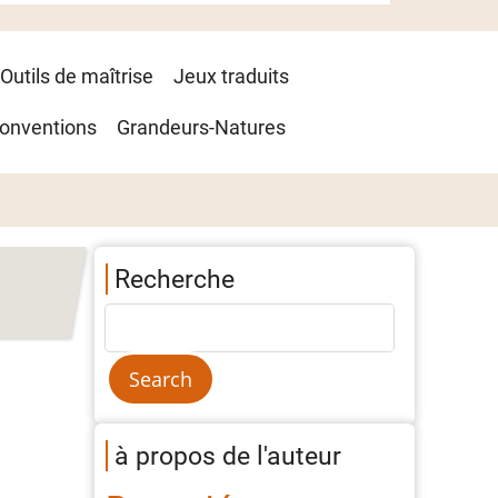
Outils de maîtrise
Jeux traduits
onventions
Grandeurs-Natures
Recherche
à propos de l'auteur