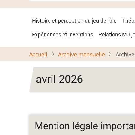
Navigation
Histoire et perception du jeu de rôle
Théo
principale
Expériences et inventions
Relations MJ-j
Accueil
Archive mensuelle
Archive
avril 2026
Mention légale importa