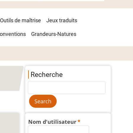
Outils de maîtrise
Jeux traduits
onventions
Grandeurs-Natures
Recherche
Nom d'utilisateur