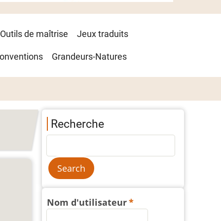
Outils de maîtrise
Jeux traduits
onventions
Grandeurs-Natures
Recherche
Nom d'utilisateur