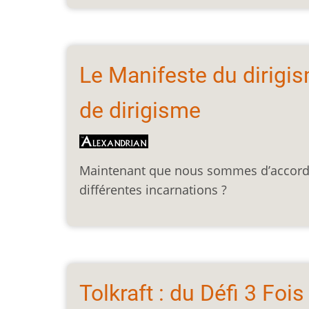
Le Manifeste du dirigi
de dirigisme
Maintenant que nous sommes d’accord p
différentes incarnations ?
Tolkraft : du Défi 3 Fois