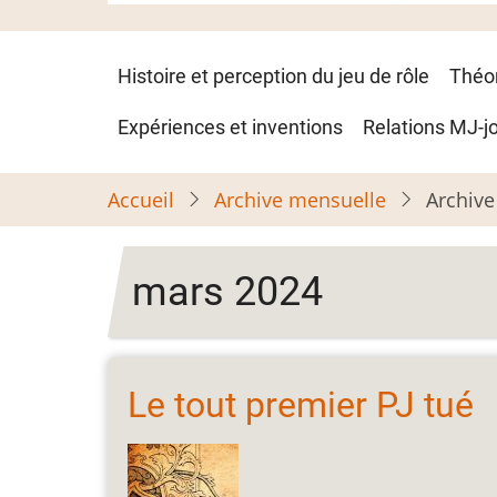
Navigation
Histoire et perception du jeu de rôle
Théo
principale
Expériences et inventions
Relations MJ-j
Accueil
Archive mensuelle
Archive
mars 2024
Le tout premier PJ tué