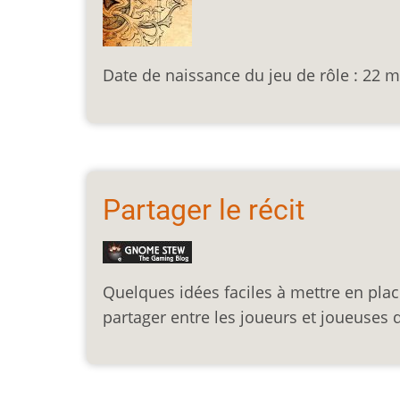
Date de naissance du jeu de rôle : 22 
Partager le récit
Quelques idées faciles à mettre en plac
partager entre les joueurs et joueuses 