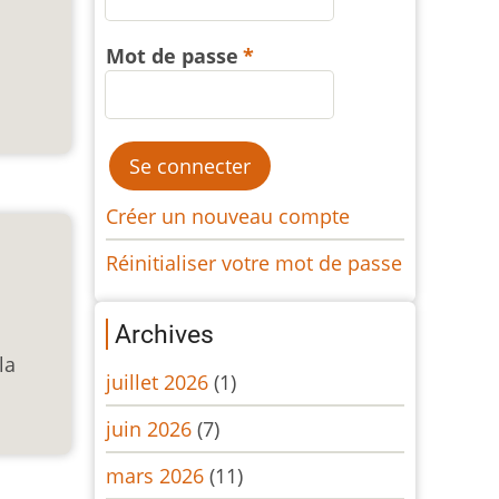
Mot de passe
Créer un nouveau compte
Réinitialiser votre mot de passe
Archives
la
juillet 2026
(1)
juin 2026
(7)
mars 2026
(11)