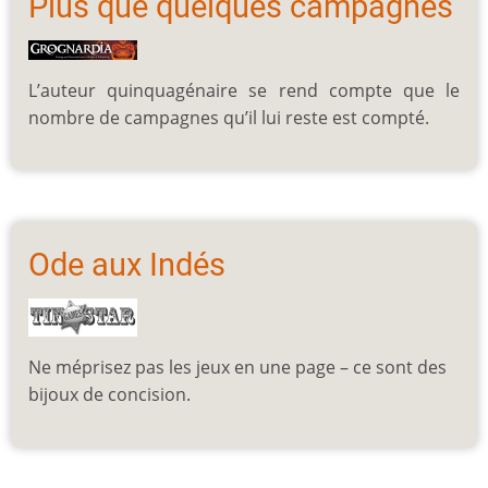
Plus que quelques campagnes
L’auteur quinquagénaire se rend compte que le
nombre de campagnes qu’il lui reste est compté.
Ode aux Indés
Ne méprisez pas les jeux en une page – ce sont des
bijoux de concision.