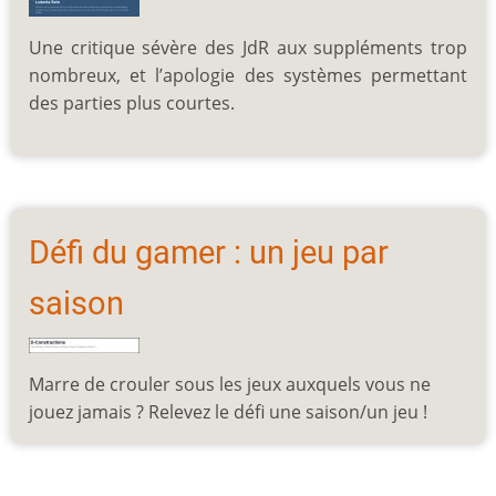
Une critique sévère des JdR aux suppléments trop
nombreux, et l’apologie des systèmes permettant
des parties plus courtes.
Défi du gamer : un jeu par
saison
Marre de crouler sous les jeux auxquels vous ne
jouez jamais ? Relevez le défi une saison/un jeu !