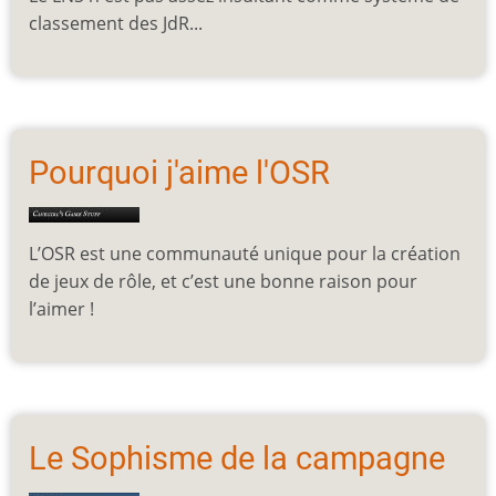
classement des JdR...
Pourquoi j'aime l'OSR
L’OSR est une communauté unique pour la création
de jeux de rôle, et c’est une bonne raison pour
l’aimer !
Le Sophisme de la campagne