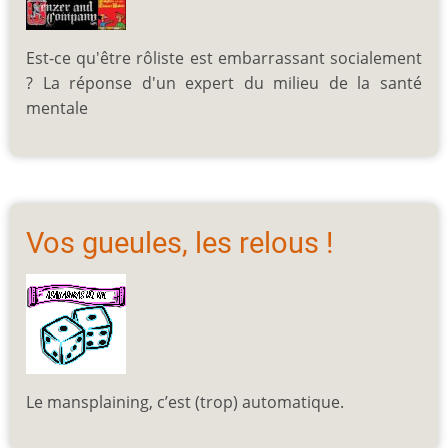
Est-ce qu'être rôliste est embarrassant socialement
? La réponse d'un expert du milieu de la santé
mentale
Vos gueules, les relous !
Le mansplaining, c’est (trop) automatique.