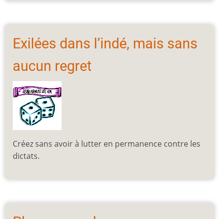
Exilées dans l’indé, mais sans
aucun regret
Créez sans avoir à lutter en permanence contre les
dictats.