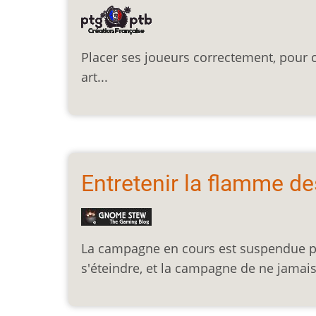
Placer ses joueurs correctement, pour 
art...
Entretenir la flamme 
La campagne en cours est suspendue po
s'éteindre, et la campagne de ne jamais f