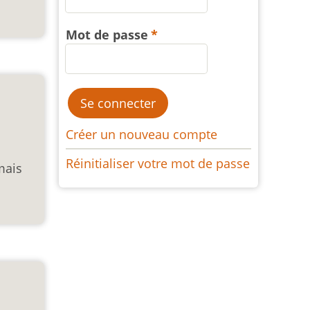
Mot de passe
Créer un nouveau compte
Réinitialiser votre mot de passe
 mais