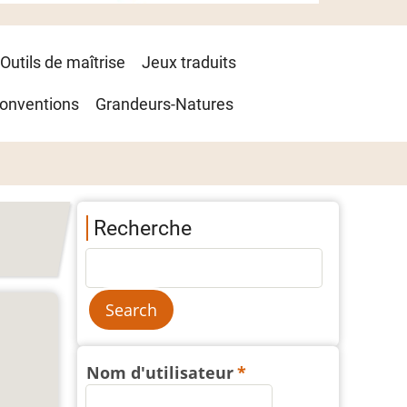
Outils de maîtrise
Jeux traduits
onventions
Grandeurs-Natures
Recherche
Nom d'utilisateur