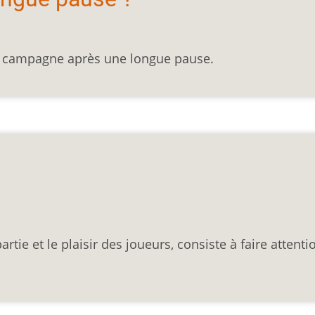
e campagne après une longue pause.
rtie et le plaisir des joueurs, consiste à faire attenti