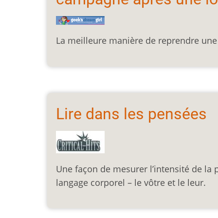
La meilleure manière de reprendre un
Lire dans les pensées
Une façon de mesurer l’intensité de la pa
langage corporel – le vôtre et le leur.