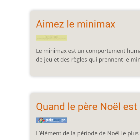
Aimez le minimax
Le minimax est un comportement humain
de jeu et des règles qui prennent le mi
Quand le père Noël est
L’élément de la période de Noël le plu