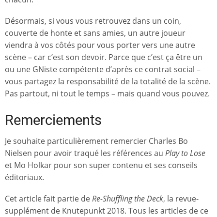
Désormais, si vous vous retrouvez dans un coin,
couverte de honte et sans amies, un autre joueur
viendra à vos côtés pour vous porter vers une autre
scène – car c’est son devoir. Parce que c’est ça être un
ou une GNiste compétente d’après ce contrat social –
vous partagez la responsabilité de la totalité de la scène.
Pas partout, ni tout le temps – mais quand vous pouvez.
Remerciements
Je souhaite particulièrement remercier Charles Bo
Nielsen pour avoir traqué les références au
Play to Lose
et Mo Holkar pour son super contenu et ses conseils
éditoriaux.
Cet article fait partie de
Re-Shuffling the Deck
, la revue-
supplément de Knutepunkt 2018. Tous les articles de ce