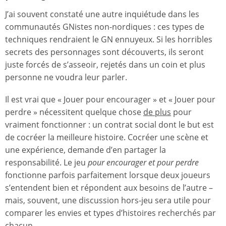
J’ai souvent constaté une autre inquiétude dans les
communautés GNistes non-nordiques : ces types de
techniques rendraient le GN ennuyeux. Si les horribles
secrets des personnages sont découverts, ils seront
juste forcés de s’asseoir, rejetés dans un coin et plus
personne ne voudra leur parler.
Il est vrai que « Jouer pour encourager » et « Jouer pour
perdre » nécessitent quelque chose
de plus
pour
vraiment fonctionner : un contrat social dont le but est
de cocréer la meilleure histoire. Cocréer une scène et
une expérience, demande d’en partager la
responsabilité. Le jeu
pour encourager et pour perdre
fonctionne parfois parfaitement lorsque deux joueurs
s’entendent bien et répondent aux besoins de l’autre –
mais, souvent, une discussion hors-jeu sera utile pour
comparer les envies et types d’histoires recherchés par
chacun.