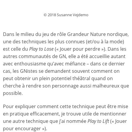
© 2018 Susanne Vejdemo
Dans le milieu du jeu de rôle Grandeur Nature nordique,
une des techniques les plus connues (et/ou à la mode)
est celle du
Play to Lose
(« Jouer pour perdre »). Dans les
autres communautés de GN, elle a été accueillie autant
avec enthousiasme qu’avec méfiance – dans ce dernier
cas, les GNistes se demandent souvent comment on
peut obtenir un plein potentiel théâtral quand on
cherche à rendre son personnage aussi malheureux que
possible.
Pour expliquer comment cette technique peut être mise
en pratique efficacement, je trouve utile de mentionner
une autre technique que j’ai nommée
Play to Lift
(« Jouer
pour encourager »).