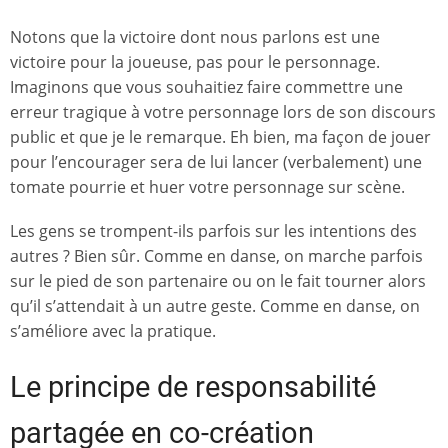
Notons que la victoire dont nous parlons est une
victoire pour la joueuse, pas pour le personnage.
Imaginons que vous souhaitiez faire commettre une
erreur tragique à votre personnage lors de son discours
public et que je le remarque. Eh bien, ma façon de jouer
pour l’encourager sera de lui lancer (verbalement) une
tomate pourrie et huer votre personnage sur scène.
Les gens se trompent-ils parfois sur les intentions des
autres ? Bien sûr. Comme en danse, on marche parfois
sur le pied de son partenaire ou on le fait tourner alors
qu’il s’attendait à un autre geste. Comme en danse, on
s’améliore avec la pratique.
Le principe de responsabilité
partagée en co-création