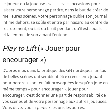
le joueur ou la joueuse - saisissez les occasions pour
laisser votre personnage perdre, dans le but de créer de
meilleures scènes. Votre personnage oublie son journal
intime dehors, se soûle et entre par hasard au centre de
recrutement, ou fait du bruit pendant qu’il est sous le lit
et la femme de son amant l’entend…
Play to Lift
(« Jouer pour
encourager »)
D’après moi, dans la pratique des GN nordiques, un tas
de belles scènes qui semblent être créées en « jouant
pour perdre » sont en fait provoquées lorsqu’on joue en
même temps « pour encourager ». Jouer pour
encourager, c’est donner une part de responsabilité de
vos scènes et de votre personnage aux autres joueuses.
Vous devez vous
« porter »
les uns les autres.