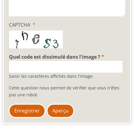
CAPTCHA
Quel code est dissimulé dans l'image ?
Saisir les caractères affichés dans l'image.
Cette question nous permet de vérifier que vous n'êtes
pas une robot.