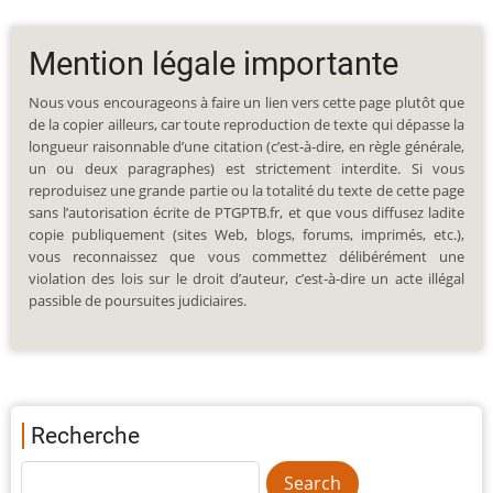
Mention légale importante
Nous vous encourageons à faire un lien vers cette page plutôt que
de la copier ailleurs, car toute reproduction de texte qui dépasse la
longueur raisonnable d’une citation (c’est-à-dire, en règle générale,
un ou deux paragraphes) est strictement interdite. Si vous
reproduisez une grande partie ou la totalité du texte de cette page
sans l’autorisation écrite de PTGPTB.fr, et que vous diffusez ladite
copie publiquement (sites Web, blogs, forums, imprimés, etc.),
vous reconnaissez que vous commettez délibérément une
violation des lois sur le droit d’auteur, c’est-à-dire un acte illégal
passible de poursuites judiciaires.
Recherche