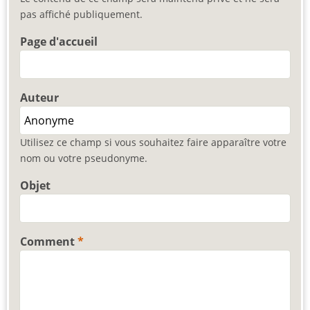
pas affiché publiquement.
Page d'accueil
Auteur
Utilisez ce champ si vous souhaitez faire apparaître votre
nom ou votre pseudonyme.
Objet
Comment