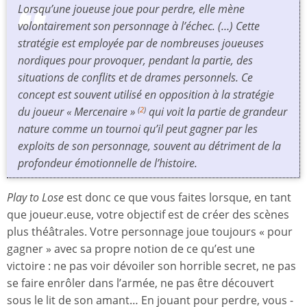
Lorsqu’une joueuse joue pour perdre, elle mène
volontairement son personnage à l’échec. (…) Cette
stratégie est employée par de nombreuses joueuses
nordiques pour provoquer, pendant la partie, des
situations de conflits et de drames personnels. Ce
concept est souvent utilisé en opposition à la stratégie
du joueur « Mercenaire »
qui voit la partie de grandeur
(
2
)
nature comme un tournoi qu’il peut gagner par les
exploits de son personnage, souvent au détriment de la
profondeur émotionnelle de l’histoire.
Play to Lose
est donc ce que vous faites lorsque, en tant
que joueur.euse, votre objectif est de créer des scènes
plus théâtrales. Votre personnage joue toujours « pour
gagner » avec sa propre notion de ce qu’est une
victoire : ne pas voir dévoiler son horrible secret, ne pas
se faire enrôler dans l’armée, ne pas être découvert
sous le lit de son amant… En jouant pour perdre, vous -