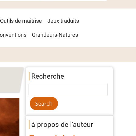
Outils de maîtrise
Jeux traduits
onventions
Grandeurs-Natures
Recherche
à propos de l'auteur