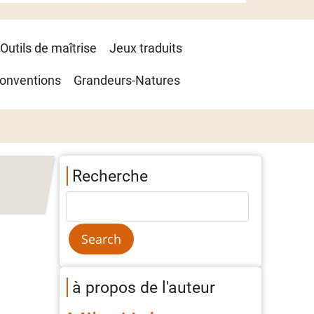
Outils de maîtrise
Jeux traduits
onventions
Grandeurs-Natures
Recherche
à propos de l'auteur