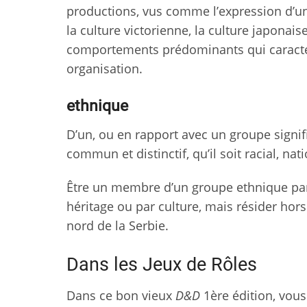
productions, vus comme l’expression d’un
la culture victorienne, la culture japonais
comportements prédominants qui caracté
organisation.
ethnique
D’un, ou en rapport avec un groupe signif
commun et distinctif, qu’il soit racial, nati
Être un membre d’un groupe ethnique parti
héritage ou par culture, mais résider hors
nord de la Serbie.
Dans les Jeux de Rôles
Dans ce bon vieux
D&D
1ère édition, vous