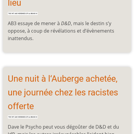
lieu
AB3 essaye de mener à
D&D
, mais le destin s’y
oppose, à coup de révélations et d’évènements
inattendus.
Une nuit à l‘Auberge achetée,
une journée chez les racistes
offerte
Dave le Psycho peut vous dégoûter de D&D et du