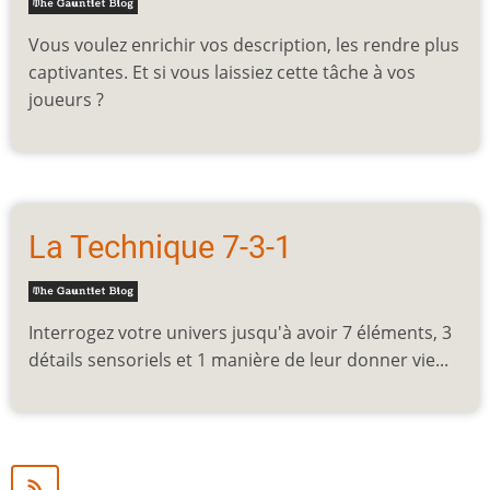
Vous voulez enrichir vos description, les rendre plus
captivantes. Et si vous laissiez cette tâche à vos
joueurs ?
La Technique 7-3-1
Interrogez votre univers jusqu'à avoir 7 éléments, 3
détails sensoriels et 1 manière de leur donner vie...