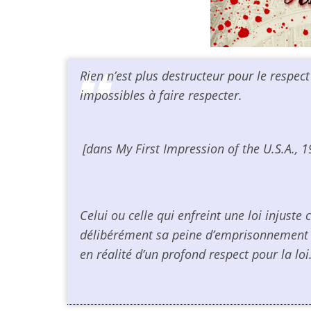
Rien n’est plus destructeur pour le respec
impossibles à faire respecter.
[dans
My First Impression of the U.S.A.
, 1
Celui ou celle qui enfreint une loi injuste 
délibérément sa peine d’emprisonnement af
en réalité d’un profond respect pour la loi