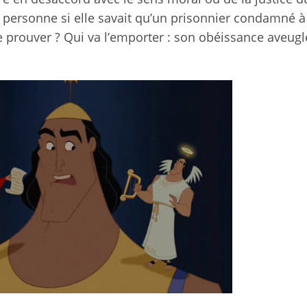
 personne si elle savait qu’un prisonnier condamné 
e prouver ? Qui va l’emporter : son obéissance aveugl