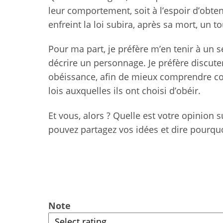
leur comportement, soit à l’espoir d’obteni
enfreint la loi subira, après sa mort, un 
Pour ma part, je préfère m’en tenir à un se
décrire un personnage. Je préfère discute
obéissance, afin de mieux comprendre c
lois auxquelles ils ont choisi d’obéir.
Et vous, alors ? Quelle est votre opinion 
pouvez partagez vos idées et dire pourquo
Note