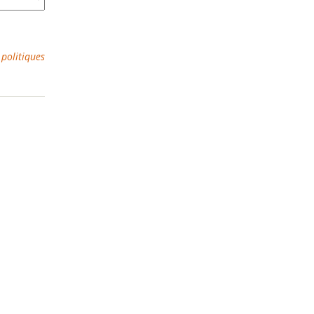
 politiques