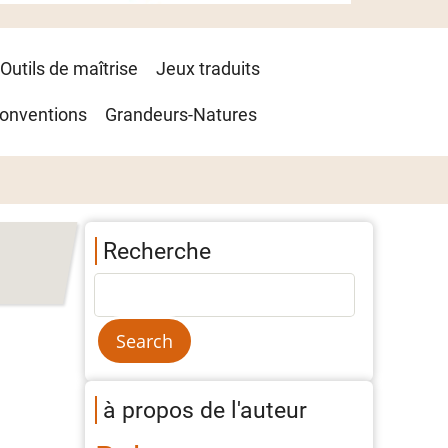
Outils de maîtrise
Jeux traduits
onventions
Grandeurs-Natures
Recherche
à propos de l'auteur