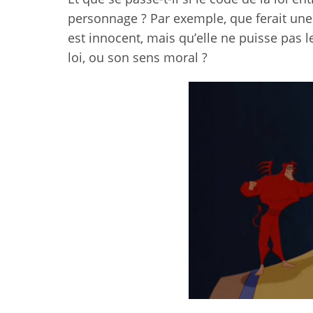
personnage ? Par exemple, que ferait une
est innocent, mais qu’elle ne puisse pas l
loi, ou son sens moral ?