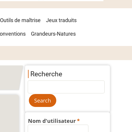
Outils de maîtrise
Jeux traduits
onventions
Grandeurs-Natures
Recherche
Nom d'utilisateur