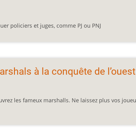
uer policiers et juges, comme PJ ou PNJ
marshals à la conquête de l’ouest
uvrez les fameux marshalls. Ne laissez plus vos joueu