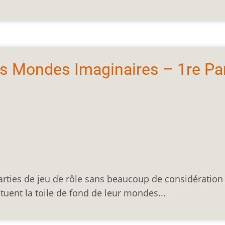
les Mondes Imaginaires – 1re Pa
arties de jeu de rôle sans beaucoup de considération
tuent la toile de fond de leur mondes...