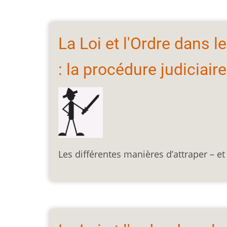
La Loi et l'Ordre dans 
: la procédure judiciaire
Les différentes manières d’attraper – et