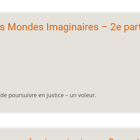
les Mondes Imaginaires – 2e par
 de poursuivre en justice – un voleur.