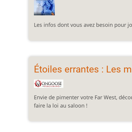
Les infos dont vous avez besoin pour jo
Étoiles errantes : Les 
Envie de pimenter votre Far West, déco
faire la loi au saloon !