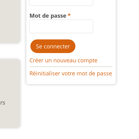
Mot de passe
Créer un nouveau compte
Réinitialiser votre mot de passe
rs