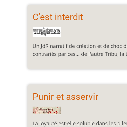
C'est interdit
Un JdR narratif de création et de choc d
contrariés par ces... de l'autre Tribu, la
Punir et asservir
La loyauté est-elle soluble dans les d