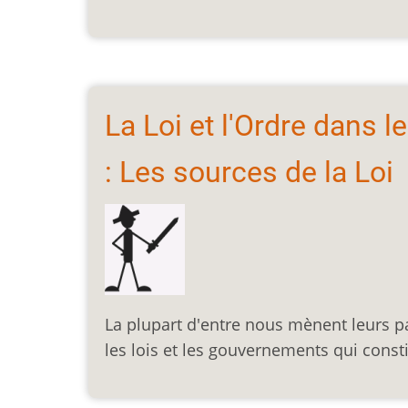
La Loi et l'Ordre dans 
: Les sources de la Loi
La plupart d'entre nous mènent leurs p
les lois et les gouvernements qui consti