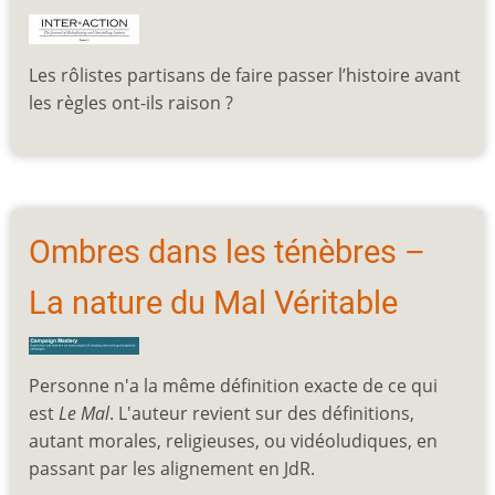
Les rôlistes partisans de faire passer l’histoire avant
les règles ont-ils raison ?
Ombres dans les ténèbres –
La nature du Mal Véritable
Personne n'a la même définition exacte de ce qui
est
Le Mal
. L'auteur revient sur des définitions,
autant morales, religieuses, ou vidéoludiques, en
passant par les alignement en JdR.