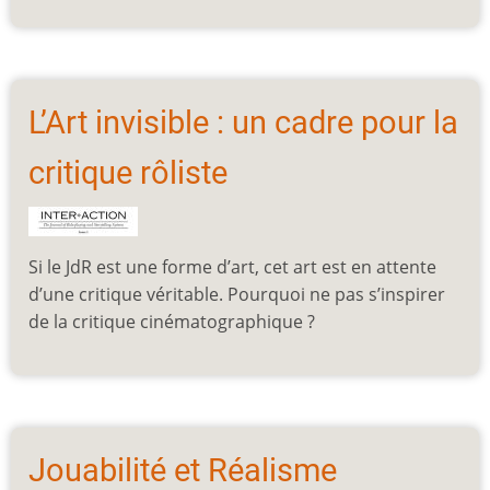
L’Art invisible : un cadre pour la
critique rôliste
Si le JdR est une forme d’art, cet art est en attente
d’une critique véritable. Pourquoi ne pas s’inspirer
de la critique cinématographique ?
Jouabilité et Réalisme