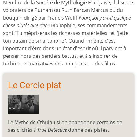
Membre de la Société de Mythologie Française, il discute
volontiers de Putnam ou Ruth Barcan Marcus ou du
bouquin dirigé par Francis Wolff
Pourquoi y a-t-il quelque
chose plutôt que rien?
Bibliophile, ses commandements
sont "Tu mépriseras les richesses matérielles" et "Jette
ton putain de smartphone". Quand il mène, c'est
important d'être dans un état d'esprit où il parvient à
penser hors des sentiers battus, et à s'inspirer de
techniques narratives des bouquins ou des films.
Le Cercle plat
Le Mythe de Cthulhu si on abandonne certains de
ses clichés ?
True Detective
donne des pistes.