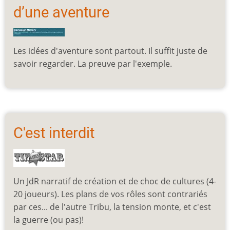
d’une aventure
Les idées d'aventure sont partout. Il suffit juste de
savoir regarder. La preuve par l'exemple.
C'est interdit
Un JdR narratif de création et de choc de cultures (4-
20 joueurs). Les plans de vos rôles sont contrariés
par ces... de l'autre Tribu, la tension monte, et c'est
la guerre (ou pas)!