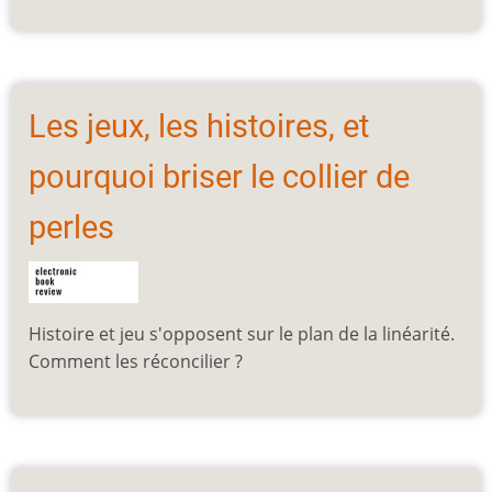
Les jeux, les histoires, et
pourquoi briser le collier de
perles
Histoire et jeu s'opposent sur le plan de la linéarité.
Comment les réconcilier ?