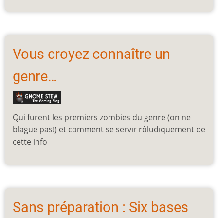
Vous croyez connaître un
genre…
Qui furent les premiers zombies du genre (on ne
blague pas!) et comment se servir rôludiquement de
cette info
Sans préparation : Six bases