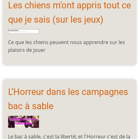
Les chiens m’ont appris tout ce
que je sais (sur les jeux)
Ce que les chiens peuvent nous apprendre sur les
plaisirs de jouer
L’Horreur dans les campagnes
bac à sable
Le bac à sable, c'est la liberté; et l'Horreur c'est de la