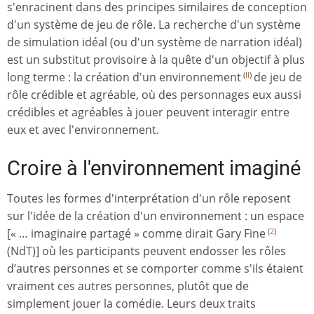
s'enracinent dans des principes similaires de conception
d'un système de jeu de rôle. La recherche d'un système
de simulation idéal (ou d'un système de narration idéal)
est un substitut provisoire à la quête d'un objectif à plus
long terme : la création d'un environnement
de jeu de
(
II
)
rôle crédible et agréable, où des personnages eux aussi
crédibles et agréables à jouer peuvent interagir entre
eux et avec l'environnement.
Croire à l'environnement imaginé
Toutes les formes d'interprétation d'un rôle reposent
sur l'idée de la création d'un environnement : un espace
[« … imaginaire partagé » comme dirait Gary Fine
(
2
)
(NdT)] où les participants peuvent endosser les rôles
d’autres personnes et se comporter comme s'ils étaient
vraiment ces autres personnes, plutôt que de
simplement jouer la comédie. Leurs deux traits