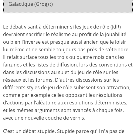
Galactique (Grog) ;)
Le débat visant à déterminer si les jeux de rôle (JdR)
devraient sacrifier le réalisme au profit de la jouabilité
ou bien l'inverse est presque aussi ancien que le loisir
lui-même et ne semble toujours pas près de s'éteindre.
Il refait surface tous les trois ou quatre mois dans les
fanzines et les listes de diffusion, lors des conventions et
dans les discussions au sujet du jeu de rôle sur les
réseaux et les forums. D'autres discussions sur les
différents styles de jeu de rôle subissent son attraction,
comme par exemple celles opposant les résolutions
d’actions par l’aléatoire aux résolutions déterministes,
et les mêmes arguments sont avancés à chaque fois,
avec une nouvelle couche de vernis.
C'est un débat stupide. Stupide parce qu'il n'a pas de