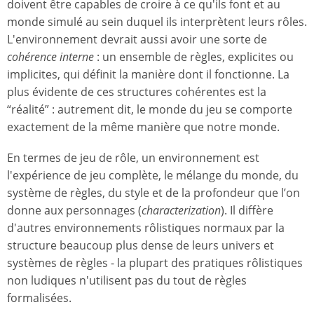
doivent être capables de croire à ce qu'ils font et au
monde simulé au sein duquel ils interprètent leurs rôles.
L'environnement devrait aussi avoir une sorte de
cohérence interne
: un ensemble de règles, explicites ou
implicites, qui définit la manière dont il fonctionne. La
plus évidente de ces structures cohérentes est la
“réalité” : autrement dit, le monde du jeu se comporte
exactement de la même manière que notre monde.
En termes de jeu de rôle, un environnement est
l'expérience de jeu complète, le mélange du monde, du
système de règles, du style et de la profondeur que l’on
donne aux personnages (
characterization
). Il diffère
d'autres environnements rôlistiques normaux par la
structure beaucoup plus dense de leurs univers et
systèmes de règles - la plupart des pratiques rôlistiques
non ludiques n'utilisent pas du tout de règles
formalisées.