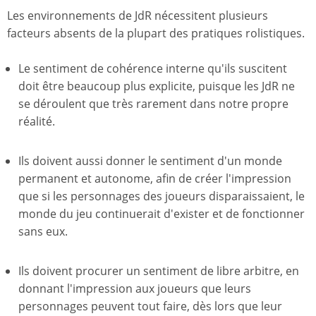
Les environnements de JdR nécessitent plusieurs
facteurs absents de la plupart des pratiques rolistiques.
Le sentiment de cohérence interne qu'ils suscitent
doit être beaucoup plus explicite, puisque les JdR ne
se déroulent que très rarement dans notre propre
réalité.
Ils doivent aussi donner le sentiment d'un monde
permanent et autonome, afin de créer l'impression
que si les personnages des joueurs disparaissaient, le
monde du jeu continuerait d'exister et de fonctionner
sans eux.
Ils doivent procurer un sentiment de libre arbitre, en
donnant l'impression aux joueurs que leurs
personnages peuvent tout faire, dès lors que leur