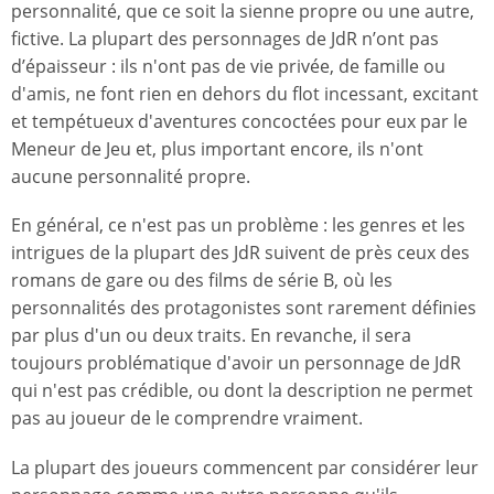
personnalité, que ce soit la sienne propre ou une autre,
fictive. La plupart des personnages de JdR n’ont pas
d’épaisseur : ils n'ont pas de vie privée, de famille ou
d'amis, ne font rien en dehors du flot incessant, excitant
et tempétueux d'aventures concoctées pour eux par le
Meneur de Jeu et, plus important encore, ils n'ont
aucune personnalité propre.
En général, ce n'est pas un problème : les genres et les
intrigues de la plupart des JdR suivent de près ceux des
romans de gare ou des films de série B, où les
personnalités des protagonistes sont rarement définies
par plus d'un ou deux traits. En revanche, il sera
toujours problématique d'avoir un personnage de JdR
qui n'est pas crédible, ou dont la description ne permet
pas au joueur de le comprendre vraiment.
La plupart des joueurs commencent par considérer leur