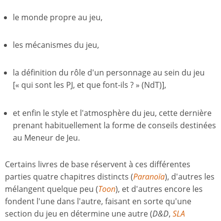
le monde propre au jeu,
les mécanismes du jeu,
la définition du rôle d'un personnage au sein du jeu
[« qui sont les PJ, et que font-ils ? » (NdT)],
et enfin le style et l'atmosphère du jeu, cette dernière
prenant habituellement la forme de conseils destinées
au Meneur de Jeu.
Certains livres de base réservent à ces différentes
parties quatre chapitres distincts (
Paranoïa
), d'autres les
mélangent quelque peu (
Toon
), et d'autres encore les
fondent l'une dans l'autre, faisant en sorte qu'une
section du jeu en détermine une autre (
D&D
,
SLA