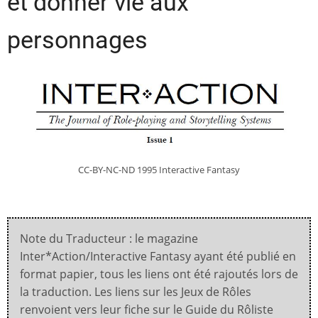
et donner vie aux
personnages
CC-BY-NC-ND 1995 Interactive Fantasy
Note du Traducteur : le magazine
Inter*Action/Interactive Fantasy ayant été publié en
format papier, tous les liens ont été rajoutés lors de
la traduction. Les liens sur les Jeux de Rôles
renvoient vers leur fiche sur le Guide du Rôliste