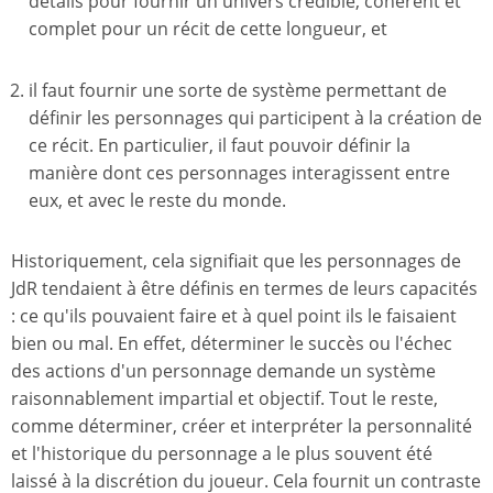
détails pour fournir un univers crédible, cohérent et
complet pour un récit de cette longueur, et
il faut fournir une sorte de système permettant de
définir les personnages qui participent à la création de
ce récit. En particulier, il faut pouvoir définir la
manière dont ces personnages interagissent entre
eux, et avec le reste du monde.
Historiquement, cela signifiait que les personnages de
JdR tendaient à être définis en termes de leurs capacités
: ce qu'ils pouvaient faire et à quel point ils le faisaient
bien ou mal. En effet, déterminer le succès ou l'échec
des actions d'un personnage demande un système
raisonnablement impartial et objectif. Tout le reste,
comme déterminer, créer et interpréter la personnalité
et l'historique du personnage a le plus souvent été
laissé à la discrétion du joueur. Cela fournit un contraste