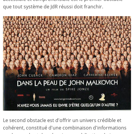
que tout système de JdR réussi doit franchir.
Le second obstacle est d'offrir un univers crédible et
cohérent, constitué d'une combinaison d'informations