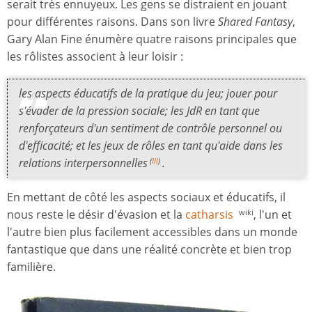
serait très ennuyeux. Les gens se distraient en jouant
pour différentes raisons. Dans son livre
Shared Fantasy
,
Gary Alan Fine énumère quatre raisons principales que
les rôlistes associent à leur loisir :
les aspects éducatifs de la pratique du jeu; jouer pour
s'évader de la pression sociale; les JdR en tant que
renforçateurs d'un sentiment de contrôle personnel ou
d'efficacité; et les jeux de rôles en tant qu'aide dans les
relations interpersonnelles
.
(
III
)
En mettant de côté les aspects sociaux et éducatifs, il
nous reste le désir d'évasion et la
catharsis
, l'un et
wiki
l'autre bien plus facilement accessibles dans un monde
fantastique que dans une réalité concrète et bien trop
familière.