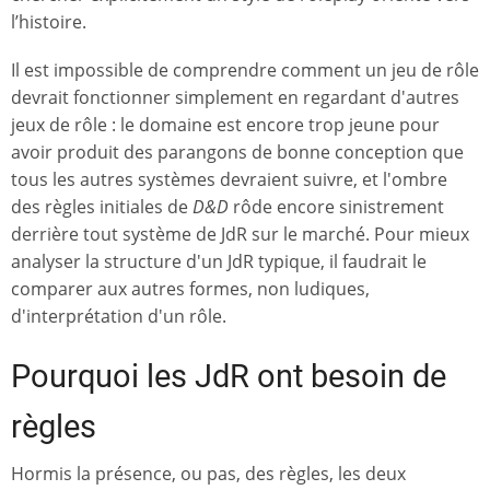
l’histoire.
Il est impossible de comprendre comment un jeu de rôle
devrait fonctionner simplement en regardant d'autres
jeux de rôle : le domaine est encore trop jeune pour
avoir produit des parangons de bonne conception que
tous les autres systèmes devraient suivre, et l'ombre
des règles initiales de
D&D
rôde encore sinistrement
derrière tout système de JdR sur le marché. Pour mieux
analyser la structure d'un JdR typique, il faudrait le
comparer aux autres formes, non ludiques,
d'interprétation d'un rôle.
Pourquoi les JdR ont besoin de
règles
Hormis la présence, ou pas, des règles, les deux