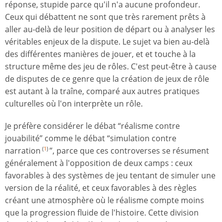
réponse, stupide parce qu'il n'a aucune profondeur.
Ceux qui débattent ne sont que très rarement prêts à
aller au-delà de leur position de départ ou à analyser les
véritables enjeux de la dispute. Le sujet va bien au-delà
des différentes manières de jouer, et et touche à la
structure même des jeu de rôles. C'est peut-être à cause
de disputes de ce genre que la création de jeux de rôle
est autant à la traîne, comparé aux autres pratiques
culturelles où l'on interprète un rôle.
Je préfère considérer le débat “réalisme contre
jouabilité” comme le débat “simulation contre
narration
”, parce que ces controverses se résument
(
1
)
généralement à l'opposition de deux camps : ceux
favorables à des systèmes de jeu tentant de simuler une
version de la réalité, et ceux favorables à des règles
créant une atmosphère où le réalisme compte moins
que la progression fluide de l'histoire. Cette division