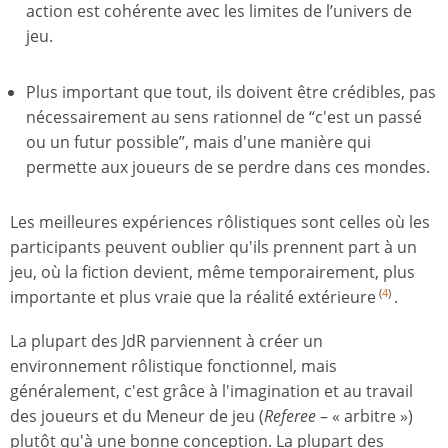
action est cohérente avec les limites de l’univers de
jeu.
Plus important que tout, ils doivent être crédibles, pas
nécessairement au sens rationnel de “c'est un passé
ou un futur possible”, mais d'une manière qui
permette aux joueurs de se perdre dans ces mondes.
Les meilleures expériences rôlistiques sont celles où les
participants peuvent oublier qu'ils prennent part à un
jeu, où la fiction devient, même temporairement, plus
importante et plus vraie que la réalité extérieure
.
(
4
)
La plupart des JdR parviennent à créer un
environnement rôlistique fonctionnel, mais
généralement, c'est grâce à l'imagination et au travail
des joueurs et du Meneur de jeu (
Referee
– « arbitre »)
plutôt qu'à une bonne conception. La plupart des