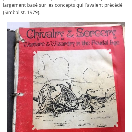
largement basé sur les concepts qui l'avaient précédé
(Simbalist, 1979).