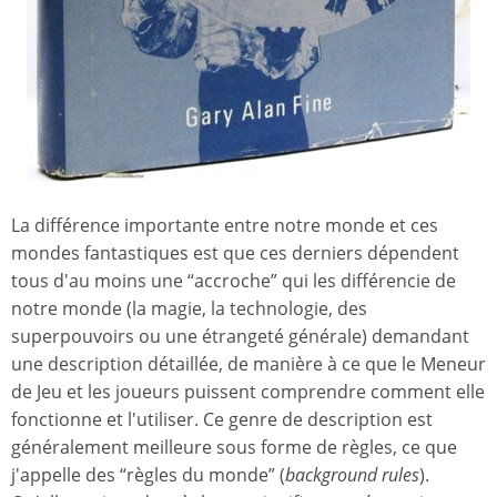
La différence importante entre notre monde et ces
mondes fantastiques est que ces derniers dépendent
tous d'au moins une “accroche” qui les différencie de
notre monde (la magie, la technologie, des
superpouvoirs ou une étrangeté générale) demandant
une description détaillée, de manière à ce que le Meneur
de Jeu et les joueurs puissent comprendre comment elle
fonctionne et l'utiliser. Ce genre de description est
généralement meilleure sous forme de règles, ce que
j'appelle des “règles du monde” (
background rules
).