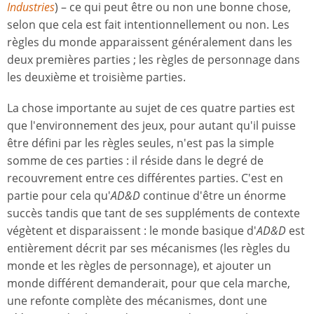
Industries
) – ce qui peut être ou non une bonne chose,
selon que cela est fait intentionnellement ou non. Les
règles du monde apparaissent généralement dans les
deux premières parties ; les règles de personnage dans
les deuxième et troisième parties.
La chose importante au sujet de ces quatre parties est
que l'environnement des jeux, pour autant qu'il puisse
être défini par les règles seules, n'est pas la simple
somme de ces parties : il réside dans le degré de
recouvrement entre ces différentes parties. C'est en
partie pour cela qu'
AD&D
continue d'être un énorme
succès tandis que tant de ses suppléments de contexte
végètent et disparaissent : le monde basique d'
AD&D
est
entièrement décrit par ses mécanismes (les règles du
monde et les règles de personnage), et ajouter un
monde différent demanderait, pour que cela marche,
une refonte complète des mécanismes, dont une