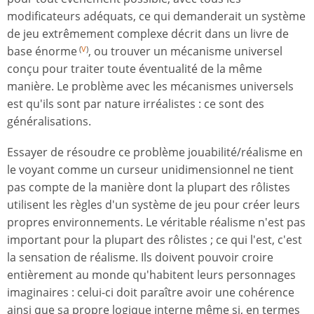
modificateurs adéquats, ce qui demanderait un système
de jeu extrêmement complexe décrit dans un livre de
base énorme
, ou trouver un mécanisme universel
(
V
)
conçu pour traiter toute éventualité de la même
manière. Le problème avec les mécanismes universels
est qu'ils sont par nature irréalistes : ce sont des
généralisations.
Essayer de résoudre ce problème jouabilité/réalisme en
le voyant comme un curseur unidimensionnel ne tient
pas compte de la manière dont la plupart des rôlistes
utilisent les règles d'un système de jeu pour créer leurs
propres environnements. Le véritable réalisme n'est pas
important pour la plupart des rôlistes ; ce qui l'est, c'est
la sensation de réalisme. Ils doivent pouvoir croire
entièrement au monde qu'habitent leurs personnages
imaginaires : celui-ci doit paraître avoir une cohérence
ainsi que sa propre logique interne même si, en termes