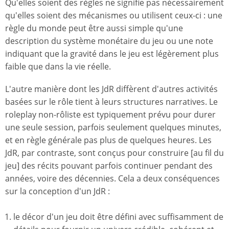
Qu'elles soient des règles ne signifie pas nécessairement
qu'elles soient des mécanismes ou utilisent ceux-ci : une
règle du monde peut être aussi simple qu'une
description du système monétaire du jeu ou une note
indiquant que la gravité dans le jeu est légèrement plus
faible que dans la vie réelle.
L'autre manière dont les JdR diffèrent d'autres activités
basées sur le rôle tient à leurs structures narratives. Le
roleplay non-rôliste est typiquement prévu pour durer
une seule session, parfois seulement quelques minutes,
et en règle générale pas plus de quelques heures. Les
JdR, par contraste, sont conçus pour construire [au fil du
jeu] des récits pouvant parfois continuer pendant des
années, voire des décennies. Cela a deux conséquences
sur la conception d'un JdR :
le décor d'un jeu doit être défini avec suffisamment de