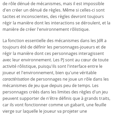
de rôle dénué de mécanismes, mais il est impossible
d'en créer un dénué de règles. Même si celles-ci sont
tacites et inconscientes, des règles devront toujours
régir la manière dont les interactions se déroulent, et la
manière de créer l'environnement rôlistique.
La fonction essentielle des mécanismes dans les JdR a
toujours été de définir les personnages-joueurs et de
régir la manière dont ces personnages interagissent
avec leur environnement. Les PJ sont au cœur de toute
activité rôlistique, puisqu'ils sont l'interface entre le
joueur et l'environnement, bien qu'une véritable
caractérisation
de personnages ne joue un rôle dans les
mécanismes de jeu que depuis peu de temps. Les
personnages créés dans les limites des règles d'un jeu
peuvent supporter de n'être définis que à grands traits,
car ils vont fonctionner comme un gabarit, une feuille
vierge sur laquelle le joueur va projeter une