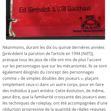
Néanmoins, durant les dix ou quinze dernières années
[précédent la parution de l’article en 1994 (NdT)],
presque tous les jeux de rôle ont mis de plus l'accent
sur les personnages que sur les mécanismes. Ils se sont
également éloignés du concept des personnages
comme « de simples doubles des joueurs », plaçant
simplement ceux-ci dans un autre corps, pour en faire
des individus à part entière. Cette évolution, de même,
peut-être, que la familiarité croissante des joueurs avec
les techniques de roleplay, ont été accompagnées d'une
réduction progressive de la quantité de règles requises