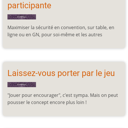
participante
Maximiser la sécurité en convention, sur table, en
ligne ou en GN, pour soi-même et les autres
Laissez-vous porter par le jeu
"Jouer pour encourager", c’est sympa. Mais on peut
pousser le concept encore plus loin !