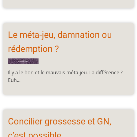
Le méta-jeu, damnation ou
rédemption ?
Il y a le bon et le mauvais méta-jeu. La différence ?
Euh...
Concilier grossesse et GN,
c’est possible