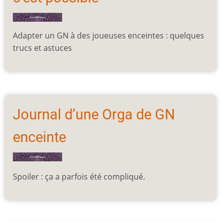
Adapter un GN à des joueuses enceintes : quelques
trucs et astuces
Journal d’une Orga de GN
enceinte
Spoiler : ça a parfois été
compliqué.