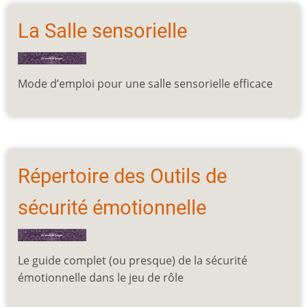
La Salle sensorielle
Mode d’emploi pour une salle sensorielle efficace
Répertoire des Outils de
sécurité émotionnelle
Le guide complet (ou presque) de la sécurité
émotionnelle dans le jeu de rôle