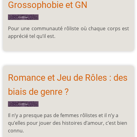
Grossophobie et GN
Pour une communauté rôliste où chaque corps est
apprécié tel qu’il est.
Romance et Jeu de Rôles : des
biais de genre ?
Il n’y a presque pas de femmes rôlistes et il n’y a
qu’elles pour jouer des histoires d’amour, c’est bien
connu.