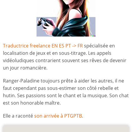
Traductrice freelance EN ES PT -> FR
spécialisée en
localisation de jeux et en sous-titrage. Les appels
vidéoludiques contrarient souvent ses rêves de devenir
un jour romancière.
Ranger-Paladine toujours prête à aider les autres, il ne
faut cependant pas sous-estimer son côté rebelle et
hutin. Ses passions sont le chant et la musique. Son chat
est son honorable maître.
Elle a raconté
son arrivée à PTGPTB
.