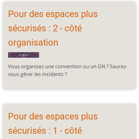
Pour des espaces plus
sécurisés : 2 - côté
organisation
Vous organisez une convention ou un GN ? Saurez-
vous gérer les incidents ?
Pour des espaces plus
sécurisés : 1 - côté