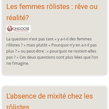
Les femmes rôlistes : rêve ou
réalité?
La question n’est pas tant « y a-t-il des femmes
rôlistes ? » mais plutôt « Pourquoi n’y en a-t-il pas
plus ? » ou peut-être : « pourquoi ne restent-elles
pas ? » Ces deux questions sont plus liées que l’on
ne l’imagine.
L'absence de mixité chez les
rôlistes