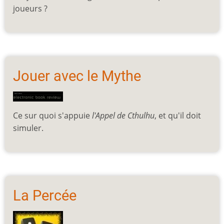
joueurs ?
Jouer avec le Mythe
Ce sur quoi s'appuie
l'Appel de Cthulhu
, et qu'il doit
simuler.
La Percée