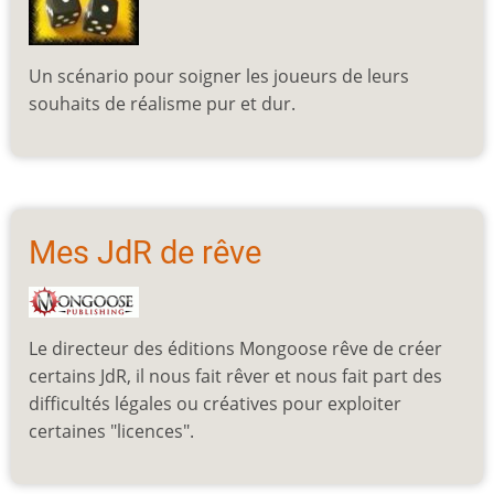
Un scénario pour soigner les joueurs de leurs
souhaits de réalisme pur et dur.
Mes JdR de rêve
Le directeur des éditions Mongoose rêve de créer
certains JdR, il nous fait rêver et nous fait part des
difficultés légales ou créatives pour exploiter
certaines "licences".