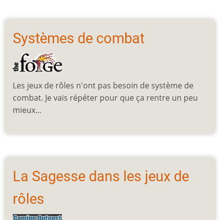
Systèmes de combat
Les jeux de rôles n'ont pas besoin de système de
combat. Je vais répéter pour que ça rentre un peu
mieux...
La Sagesse dans les jeux de
rôles