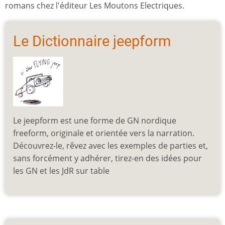
romans chez l'éditeur Les Moutons Electriques.
Le Dictionnaire jeepform
Le jeepform est une forme de GN nordique
freeform, originale et orientée vers la narration.
Découvrez-le, rêvez avec les exemples de parties et,
sans forcément y adhérer, tirez-en des idées pour
les GN et les JdR sur table