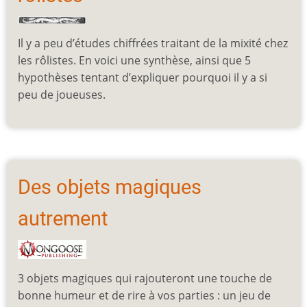
Il y a peu d’études chiffrées traitant de la mixité chez
les rôlistes. En voici une synthèse, ainsi que 5
hypothèses tentant d’expliquer pourquoi il y a si
peu de joueuses.
Des objets magiques
autrement
3 objets magiques qui rajouteront une touche de
bonne humeur et de rire à vos parties : un jeu de