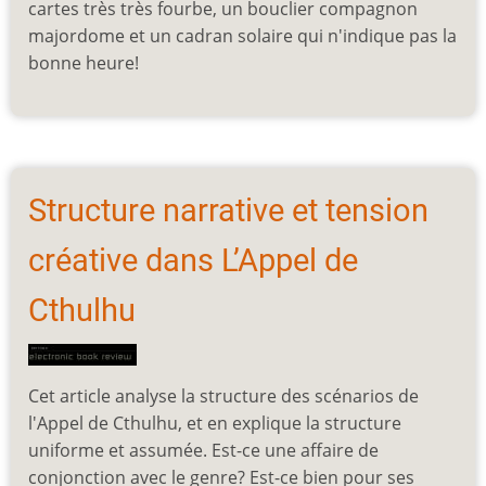
cartes très très fourbe, un bouclier compagnon
majordome et un cadran solaire qui n'indique pas la
bonne heure!
Structure narrative et tension
créative dans L’Appel de
Cthulhu
Cet article analyse la structure des scénarios de
l'Appel de Cthulhu, et en explique la structure
uniforme et assumée. Est-ce une affaire de
conjonction avec le genre? Est-ce bien pour ses