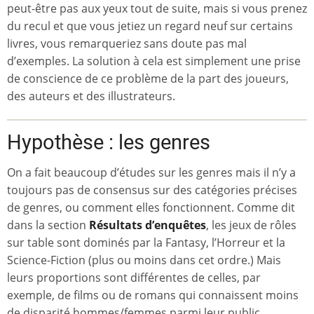
peut-être pas aux yeux tout de suite, mais si vous prenez
du recul et que vous jetiez un regard neuf sur certains
livres, vous remarqueriez sans doute pas mal
d’exemples. La solution à cela est simplement une prise
de conscience de ce problème de la part des joueurs,
des auteurs et des illustrateurs.
Hypothèse : les genres
On a fait beaucoup d’études sur les genres mais il n’y a
toujours pas de consensus sur des catégories précises
de genres, ou comment elles fonctionnent. Comme dit
dans la section
Résultats d’enquêtes
, les jeux de rôles
sur table sont dominés par la Fantasy, l’Horreur et la
Science-Fiction (plus ou moins dans cet ordre.) Mais
leurs proportions sont différentes de celles, par
exemple, de films ou de romans qui connaissent moins
de disparité hommes/femmes parmi leur public.