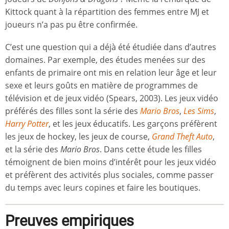
Kittock quant à la répartition des femmes entre MJ et
joueurs n’a pas pu être confirmée.
C’est une question qui a déjà été étudiée dans d’autres
domaines. Par exemple, des études menées sur des
enfants de primaire ont mis en relation leur âge et leur
sexe et leurs goûts en matière de programmes de
télévision et de jeux vidéo (Spears, 2003). Les jeux vidéo
préférés des filles sont la série des
Mario Bros
,
Les Sims
,
Harry Potter
, et les jeux éducatifs. Les garçons préfèrent
les jeux de hockey, les jeux de course,
Grand Theft Auto
,
et la série des
Mario Bros
. Dans cette étude les filles
témoignent de bien moins d’intérêt pour les jeux vidéo
et préfèrent des activités plus sociales, comme passer
du temps avec leurs copines et faire les boutiques.
Preuves empiriques