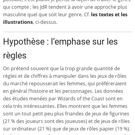
qui compte ; les JdR tendent à avoir une approche plus
masculine quel que soit leur genre. Cf.
les textes et les
illustrations
, ci-dessus.
Hypothèse : l’emphase sur les
règles
On prétend souvent que la trop grande quantité de
règles et de chiffres à manipuler dans les jeux de rôles
du marché repousserait les femmes, qui préféreraient
en général l’histoire et les personnages. Les données
des études menées par Wizards of the Coast sont en
cela très intéressantes. Elles montrent que les femmes
sont un tout petit peu plus friandes de jeux de figurines
(21 % des joueurs sont des joueuses) et de jeux de rôles
sur ordinateur (21 %) que de jeux de rôles papier (19 %).