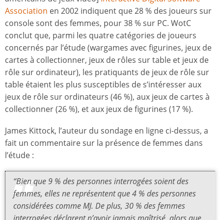
Association
en 2002 indiquent que 28 % des joueurs sur
console sont des femmes, pour 38 % sur PC. WotC
conclut que, parmi les quatre catégories de joueurs
concernés par l’étude (wargames avec figurines, jeux de
cartes à collectionner, jeux de rôles sur table et jeux de
rôle sur ordinateur), les pratiquants de jeux de rôle sur
table étaient les plus susceptibles de s’intéresser aux
jeux de rôle sur ordinateurs (46 %), aux jeux de cartes à
collectionner (26 %), et aux jeux de figurines (17 %).
James Kittock, l’auteur du sondage en ligne ci-dessus, a
fait un commentaire sur la présence de femmes dans
l’étude :
“Bien que 9 % des personnes interrogées soient des
femmes, elles ne représentent que 4 % des personnes
considérées comme MJ. De plus, 30 % des femmes
interrogées déclarent n’avoir jamais maîtrisé, alors que