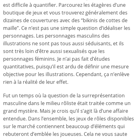
est difficile à quantifier. Parcourez les étagères d’une
boutique de jeux et vous trouverez généralement des
dizaines de couvertures avec des “bikinis de cottes de
maille”. Ce n’est pas une simple question d’idéaliser les
personnages. Les personnages masculins des
illustrations ne sont pas tous aussi séduisants, et ils
sont très loin d’être aussi sexualisés que les
personnages féminins. Je n’ai pas fait d’études
quantitatives, puisqu’il est ardu de définir une mesure
objective pour les illustrations. Cependant, ça n’enlève
rien à la réalité de leur effet.
Fut un temps où la question de la surreprésentation
masculine dans le milieu rôliste était traitée comme un
grand mystère. Mais je crois qu’il s’agit là d’une affaire
entendue. Dans l’ensemble, les jeux de rôles disponibles
sur le marché contiennent beaucoup d’éléments qui
rebuteront d’emblée les joueuses. Cela ne vous saute