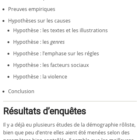
Preuves empiriques
Hypothèses sur les causes
Hypothèse : les textes et les illustrations
Hypothèse : les
genres
Hypothèse : l’emphase sur les régles
Hypothèse : les facteurs sociaux
Hypothèse : la violence
Conclusion
Résultats d’enquêtes
Il y a déjà eu plusieurs études de la démographie rôliste,
bien que peu d’entre elles aient été menées selon des