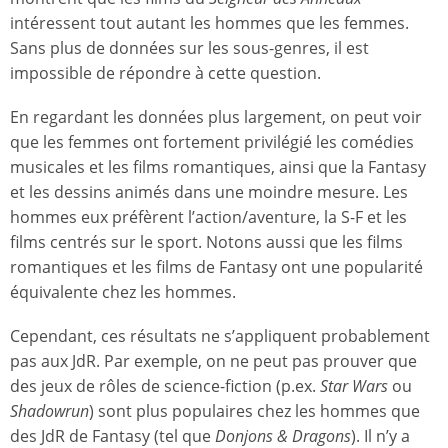
intéressent tout autant les hommes que les femmes.
Sans plus de données sur les sous-genres, il est
impossible de répondre à cette question.
En regardant les données plus largement, on peut voir
que les femmes ont fortement privilégié les comédies
musicales et les films romantiques, ainsi que la Fantasy
et les dessins animés dans une moindre mesure. Les
hommes eux préfèrent l’action/aventure, la S-F et les
films centrés sur le sport. Notons aussi que les films
romantiques et les films de Fantasy ont une popularité
équivalente chez les hommes.
Cependant, ces résultats ne s’appliquent probablement
pas aux JdR. Par exemple, on ne peut pas prouver que
des jeux de rôles de science-fiction (p.ex.
Star Wars
ou
Shadowrun
) sont plus populaires chez les hommes que
des JdR de Fantasy (tel que
Donjons & Dragons
). Il n’y a