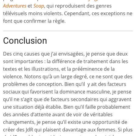
Adventures
et
Soap
, qui reproduisent des genres
télévisuels moins violents. Cependant, ces exceptions ne
font que confirmer la règle.
Conclusion
Des cinq causes que j’ai envisagées, je pense que deux
sont importantes : la différence de traitement dans les
textes et les illustrations, et la prééminence de la
violence. Notons qu’à un large degré, ce ne sont que des
problèmes de conception. Bien qu’il y ait des facteurs
sociaux qui favorisent la dominance masculine, je pense
qu’il ne s’agit que de facteurs secondaires qui aggravent
une situation déjà établie. Bien qu’il faille probablement
des années d’attente avant de voir de véritables
changements, je pense qu’il existe une opportunité de
créer des JdR qui plaisent davantage aux femmes. Si plus