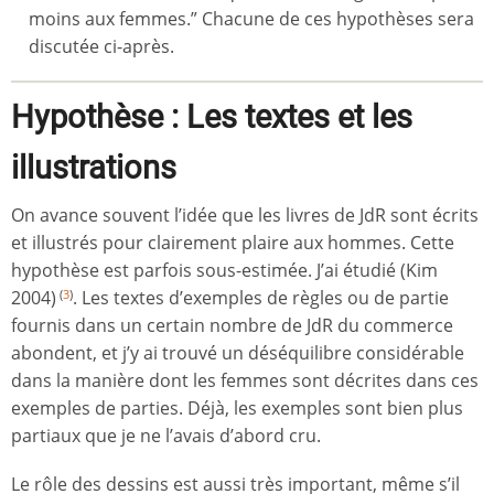
moins aux femmes.” Chacune de ces hypothèses sera
discutée ci-après.
Hypothèse : Les textes et les
illustrations
On avance souvent l’idée que les livres de JdR sont écrits
et illustrés pour clairement plaire aux hommes. Cette
hypothèse est parfois sous-estimée. J’ai étudié (Kim
2004)
. Les textes d’exemples de règles ou de partie
(
3
)
fournis dans un certain nombre de JdR du commerce
abondent, et j’y ai trouvé un déséquilibre considérable
dans la manière dont les femmes sont décrites dans ces
exemples de parties. Déjà, les exemples sont bien plus
partiaux que je ne l’avais d’abord cru.
Le rôle des dessins est aussi très important, même s’il