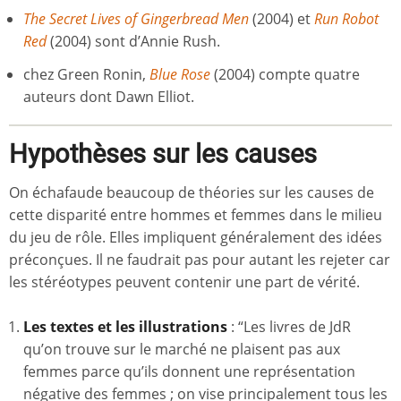
The Secret Lives of Gingerbread Men
(2004) et
Run Robot
Red
(2004) sont d’Annie Rush.
chez Green Ronin,
Blue Rose
(2004) compte quatre
auteurs dont Dawn Elliot.
Hypothèses sur les causes
On échafaude beaucoup de théories sur les causes de
cette disparité entre hommes et femmes dans le milieu
du jeu de rôle. Elles impliquent généralement des idées
préconçues. Il ne faudrait pas pour autant les rejeter car
les stéréotypes peuvent contenir une part de vérité.
Les textes et les illustrations
: “Les livres de JdR
qu’on trouve sur le marché ne plaisent pas aux
femmes parce qu’ils donnent une représentation
négative des femmes ; on vise principalement tous les