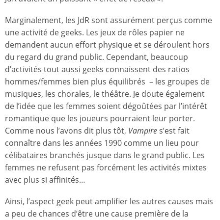
Marginalement, les JdR sont assurément perçus comme
une activité de geeks. Les jeux de rôles papier ne
demandent aucun effort physique et se déroulent hors
du regard du grand public. Cependant, beaucoup
d’activités tout aussi geeks connaissent des ratios
hommes/femmes bien plus équilibrés – les groupes de
musiques, les chorales, le théâtre. Je doute également
de l’idée que les femmes soient dégoûtées par l’intérêt
romantique que les joueurs pourraient leur porter.
Comme nous l’avons dit plus tôt,
Vampire
s’est fait
connaître dans les années 1990 comme un lieu pour
célibataires branchés jusque dans le grand public. Les
femmes ne refusent pas forcément les activités mixtes
avec plus si affinités…
Ainsi, l’aspect geek peut amplifier les autres causes mais
a peu de chances d’être une cause première de la