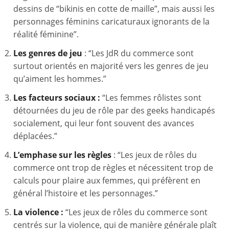
dessins de “bikinis en cotte de maille”, mais aussi les
personnages féminins caricaturaux ignorants de la
réalité féminine”.
Les genres de jeu
: “Les JdR du commerce sont
surtout orientés en majorité vers les genres de jeu
qu’aiment les hommes.”
Les facteurs sociaux :
“Les femmes rôlistes sont
détournées du jeu de rôle par des geeks handicapés
socialement, qui leur font souvent des avances
déplacées.”
L’emphase sur les règles
: “Les jeux de rôles du
commerce ont trop de règles et nécessitent trop de
calculs pour plaire aux femmes, qui préfèrent en
général l’histoire et les personnages.”
La violence :
“Les jeux de rôles du commerce sont
centrés sur la violence, qui de manière générale plaît