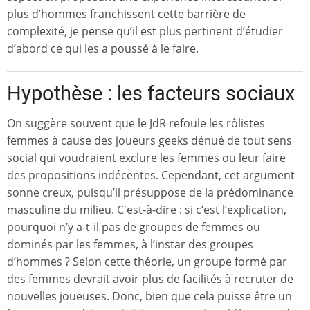
plus d’hommes franchissent cette barrière de
complexité, je pense qu’il est plus pertinent d’étudier
d’abord ce qui les a poussé à le faire.
Hypothèse : les facteurs sociaux
On suggère souvent que le JdR refoule les rôlistes
femmes à cause des joueurs geeks dénué de tout sens
social qui voudraient exclure les femmes ou leur faire
des propositions indécentes. Cependant, cet argument
sonne creux, puisqu’il présuppose de la prédominance
masculine du milieu. C'est-à-dire : si c’est l’explication,
pourquoi n’y a-t-il pas de groupes de femmes ou
dominés par les femmes, à l’instar des groupes
d’hommes ? Selon cette théorie, un groupe formé par
des femmes devrait avoir plus de facilités à recruter de
nouvelles joueuses. Donc, bien que cela puisse être un