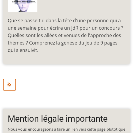
Que se passe-t-il dans la tête d'une personne qui a
une semaine pour écrire un JdR pour un concours ?
Quelles sont les allées et venues de l'approche des
thèmes ? Comprenez la genèse du jeu de 9 pages
qui s'ensuivit.
Mention légale importante
Nous vous encourageons à faire un lien vers cette page plutôt que