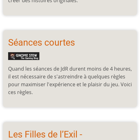
créer des histoires originales.
Séances courtes
Quand les séances de JdR durent moins de 4 heures,
il est nécessaire de s'astreindre à quelques règles
pour maximiser l'expérience et le plaisir du jeu. Voici
ces règles.
Les Filles de l’Exil -