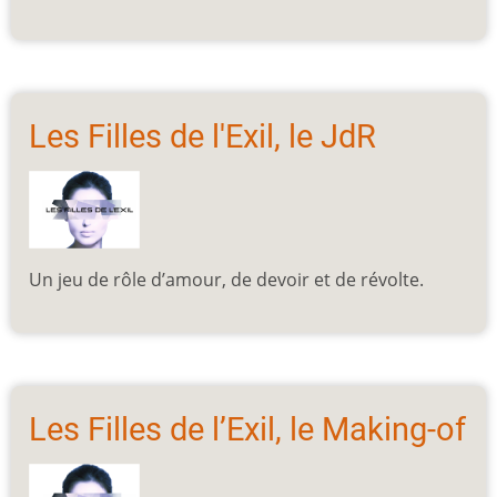
Les Filles de l'Exil, le JdR
Un jeu de rôle d’amour, de devoir et de révolte.
Les Filles de l’Exil, le Making-of