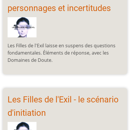
personnages et incertitudes
Les Filles de l'Exil laisse en suspens des questions
fondamentales. Éléments de réponse, avec les
Domaines de Doute.
Les Filles de l'Exil - le scénario
d'initiation