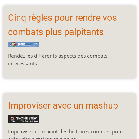
Cinq règles pour rendre vos
combats plus palpitants
Rendez les différents aspects des combats
intéressants !
Improviser avec un mashup
Improvisez en mixant des histoires connues pour