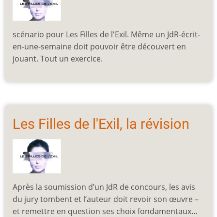
scénario pour Les Filles de l'Exil. Même un JdR-écrit-
en-une-semaine doit pouvoir être découvert en
jouant. Tout un exercice.
Les Filles de l'Exil, la révision
Après la soumission d’un JdR de concours, les avis
du jury tombent et l’auteur doit revoir son œuvre –
et remettre en question ses choix fondamentaux…