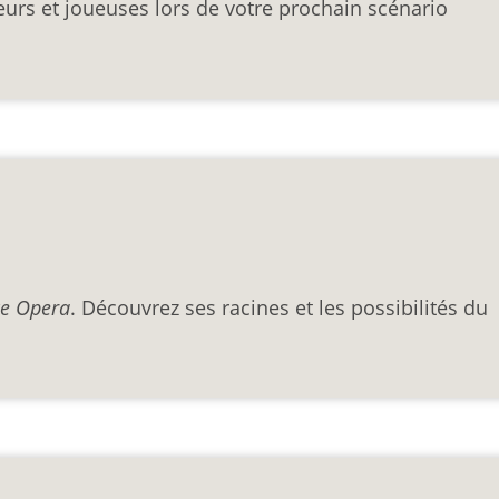
eurs et joueuses lors de votre prochain scénario
e Opera
. Découvrez ses racines et les possibilités du