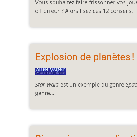
Vous souhaitez faire frissonner vos jou
d’Horreur ? Alors lisez ces 12 conseils.
Explosion de planètes !
Star Wars
est un exemple du genre
Spac
genre..
.