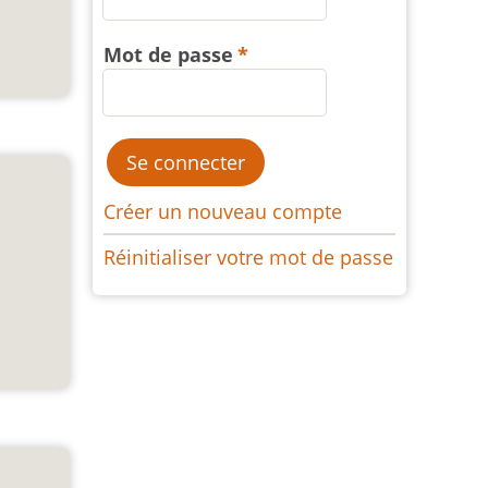
Mot de passe
Créer un nouveau compte
Réinitialiser votre mot de passe