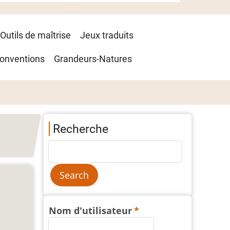
Outils de maîtrise
Jeux traduits
onventions
Grandeurs-Natures
Recherche
Nom d'utilisateur