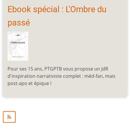
Ebook spécial : L'Ombre du
passé
Pour ses 15 ans, PTGPTB vous propose un JdR
d'inspiration narrativiste complet : méd-fan, mais
post-apo et épique !